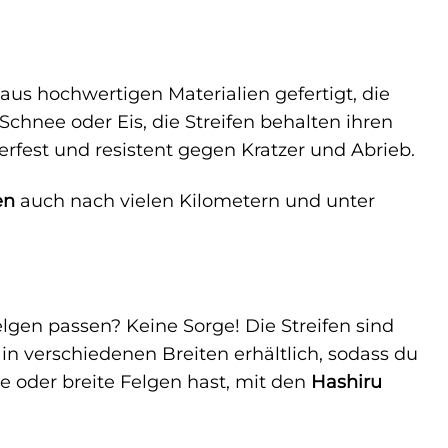
aus hochwertigen Materialien gefertigt, die
hnee oder Eis, die Streifen behalten ihren
erfest und resistent gegen Kratzer und Abrieb.
en
auch nach vielen Kilometern und unter
lgen passen? Keine Sorge! Die Streifen sind
d in verschiedenen Breiten erhältlich, sodass du
e oder breite Felgen hast, mit den
Hashiru