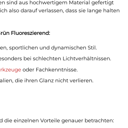
n sind aus hochwertigem Material gefertigt
 also darauf verlassen, dass sie lange halten
Grün Fluoreszierend:
n, sportlichen und dynamischen Stil.
sonders bei schlechten Lichtverhältnissen.
rkzeuge
oder Fachkenntnisse.
lien, die ihren Glanz nicht verlieren.
 die einzelnen Vorteile genauer betrachten: