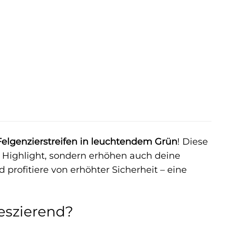
elgenzierstreifen in leuchtendem Grün
! Diese
es Highlight, sondern erhöhen auch deine
profitiere von erhöhter Sicherheit – eine
eszierend?