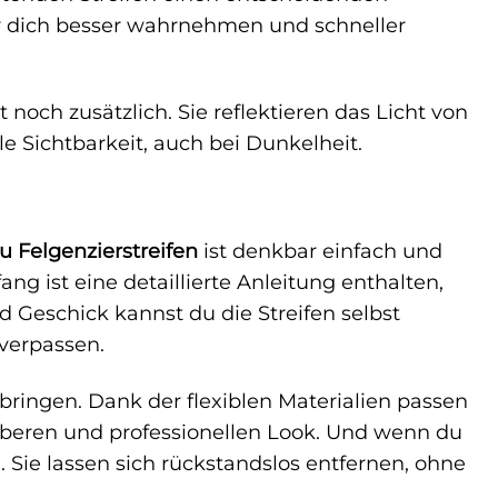
r dich besser wahrnehmen und schneller
 noch zusätzlich. Sie reflektieren das Licht von
e Sichtbarkeit, auch bei Dunkelheit.
u Felgenzierstreifen
ist denkbar einfach und
g ist eine detaillierte Anleitung enthalten,
nd Geschick kannst du die Streifen selbst
verpassen.
fbringen. Dank der flexiblen Materialien passen
auberen und professionellen Look. Und wenn du
 Sie lassen sich rückstandslos entfernen, ohne