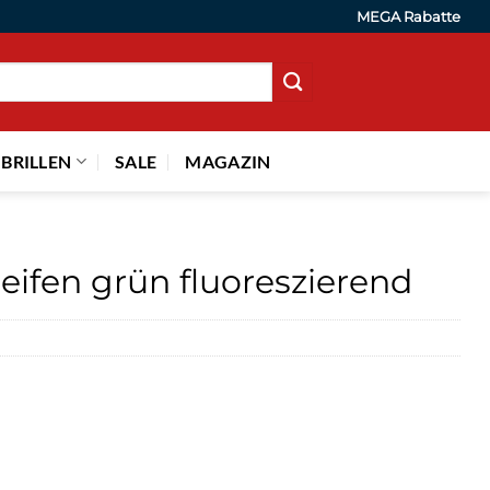
MEGA Rabatte
 BRILLEN
SALE
MAGAZIN
eifen grün fluoreszierend