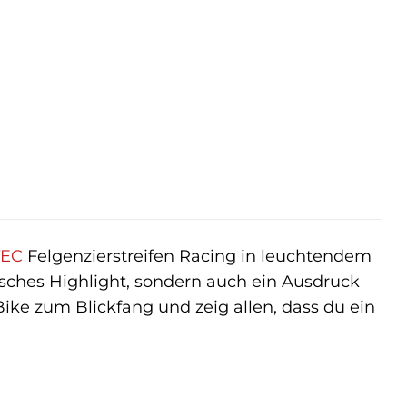
TEC
Felgenzierstreifen Racing in leuchtendem
isches Highlight, sondern auch ein Ausdruck
Bike zum Blickfang und zeig allen, dass du ein