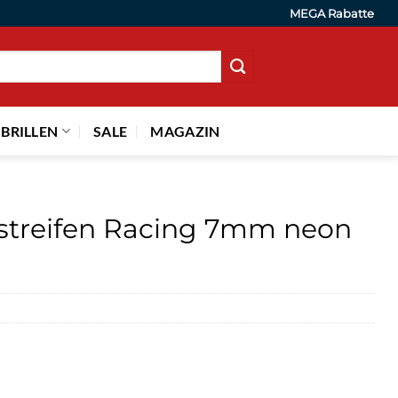
MEGA Rabatte
 BRILLEN
SALE
MAGAZIN
streifen Racing 7mm neon