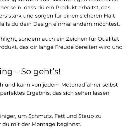
her sein, dass du ein Produkt erhältst, das
s stark und sorgen für einen sicheren Halt
, falls du dein Design einmal ändern möchtest.
hlight, sondern auch ein Zeichen für Qualität
Produkt, das dir lange Freude bereiten wird und
ng – So geht’s!
ch und kann von jedem Motorradfahrer selbst
perfektes Ergebnis, das sich sehen lassen
iniger, um Schmutz, Fett und Staub zu
r du mit der Montage beginnst.