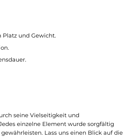
n Platz und Gewicht.
ion.
ensdauer.
rch seine Vielseitigkeit und
 Jedes einzelne Element wurde sorgfältig
gewährleisten. Lass uns einen Blick auf die