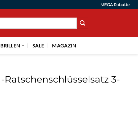
MEGA Rabatte
 BRILLEN
SALE
MAGAZIN
-Ratschenschlüsselsatz 3-