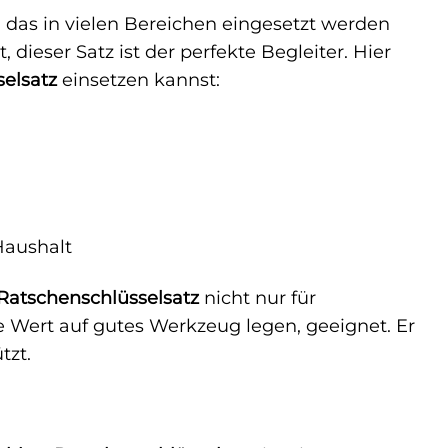
, das in vielen Bereichen eingesetzt werden
, dieser Satz ist der perfekte Begleiter. Hier
elsatz
einsetzen kannst:
Haushalt
Ratschenschlüsselsatz
nicht nur für
e Wert auf gutes Werkzeug legen, geeignet. Er
tzt.