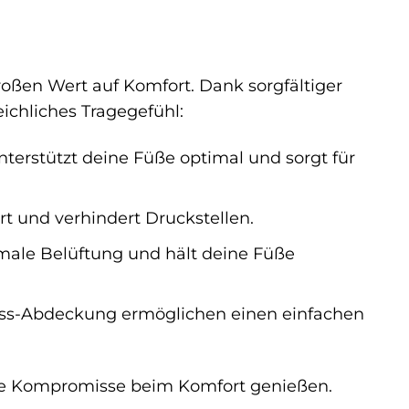
oßen Wert auf Komfort. Dank sorgfältiger
ichliches Tragegefühl:
erstützt deine Füße optimal und sorgt für
rt und verhindert Druckstellen.
imale Belüftung und hält deine Füße
luss-Abdeckung ermöglichen einen einfachen
hne Kompromisse beim Komfort genießen.