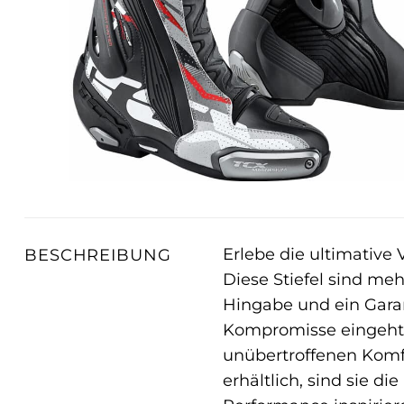
Erlebe die ultimative
BESCHREIBUNG
Diese Stiefel sind meh
Hingabe und ein Garan
Kompromisse eingeht, 
unübertroffenen Komf
erhältlich, sind sie d