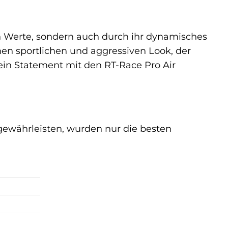
en Werte, sondern auch durch ihr dynamisches
nen sportlichen und aggressiven Look, der
ein Statement mit den RT-Race Pro Air
gewährleisten, wurden nur die besten