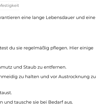
festigkeit
garantieren eine lange Lebensdauer und eine
test du sie regelmäßig pflegen. Hier einige
chmutz und Staub zu entfernen.
hmeidig zu halten und vor Austrocknung zu
taust.
 und tausche sie bei Bedarf aus.