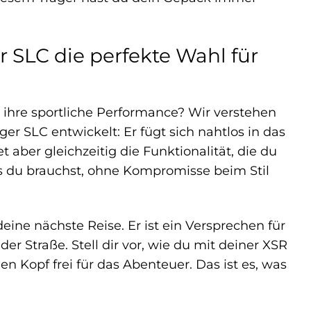
SLC die perfekte Wahl für
 ihre sportliche Performance? Wir verstehen
 SLC entwickelt: Er fügt sich nahtlos in das
 aber gleichzeitig die Funktionalität, die du
was du brauchst, ohne Kompromisse beim Stil
 deine nächste Reise. Er ist ein Versprechen für
 Straße. Stell dir vor, wie du mit deiner XSR
n Kopf frei für das Abenteuer. Das ist es, was