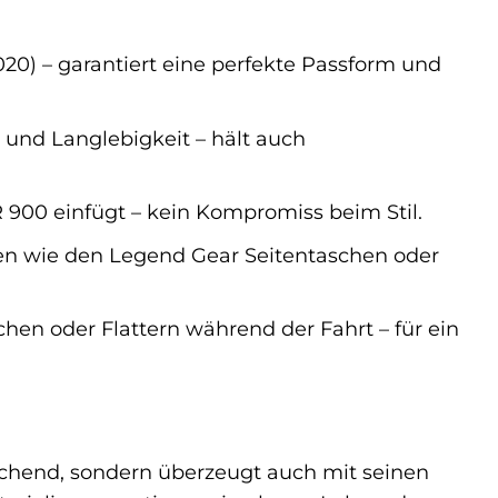
20) – garantiert eine perfekte Passform und
 und Langlebigkeit – hält auch
R 900 einfügt – kein Kompromiss beim Stil.
 wie den Legend Gear Seitentaschen oder
hen oder Flattern während der Fahrt – für ein
chend, sondern überzeugt auch mit seinen