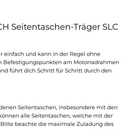
H Seitentaschen-Träger SLC
 einfach und kann in der Regel ohne
nen Befestigungspunkten am Motorradrahmen
d führt dich Schritt für Schritt durch den
denen Seitentaschen, insbesondere mit den
nnen alle Seitentaschen, welche mit der
 Bitte beachte die maximale Zuladung des