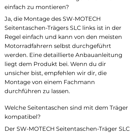
einfach zu montieren?
Ja, die Montage des SW-MOTECH
Seitentaschen-Trägers SLC links ist in der
Regel einfach und kann von den meisten
Motorradfahrern selbst durchgeführt
werden. Eine detaillierte Anbauanleitung
liegt dem Produkt bei. Wenn du dir
unsicher bist, empfehlen wir dir, die
Montage von einem Fachmann
durchführen zu lassen.
Welche Seitentaschen sind mit dem Träger
kompatibel?
Der SW-MOTECH Seitentaschen-Träger SLC