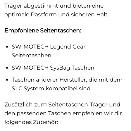
Träger abgestimmt und bieten eine
optimale Passform und sicheren Halt.
Empfohlene Seitentaschen:
SW-MOTECH Legend Gear
Seitentaschen
SW-MOTECH SysBag Taschen
Taschen anderer Hersteller, die mit dem
SLC System kompatibel sind
Zusätzlich zum Seitentaschen-Träger und
den passenden Taschen empfehlen wir dir
folgendes Zubehör: