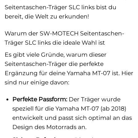
Seitentaschen-Träger SLC links bist du
bereit, die Welt zu erkunden!
Warum der SW-MOTECH Seitentaschen-
Träger SLC links die ideale Wahl ist
Es gibt viele Gründe, warum dieser
Seitentaschen-Träger die perfekte
Ergänzung für deine Yamaha MT-07 ist. Hier
sind nur einige davon:
Perfekte Passform:
Der Träger wurde
speziell für die Yamaha MT-07 (ab 2018)
entwickelt und passt sich optimal an das
Design des Motorrads an.