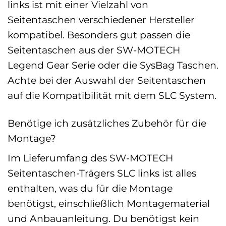
links ist mit einer Vielzahl von
Seitentaschen verschiedener Hersteller
kompatibel. Besonders gut passen die
Seitentaschen aus der SW-MOTECH
Legend Gear Serie oder die SysBag Taschen.
Achte bei der Auswahl der Seitentaschen
auf die Kompatibilität mit dem SLC System.
Benötige ich zusätzliches Zubehör für die
Montage?
Im Lieferumfang des SW-MOTECH
Seitentaschen-Trägers SLC links ist alles
enthalten, was du für die Montage
benötigst, einschließlich Montagematerial
und Anbauanleitung. Du benötigst kein