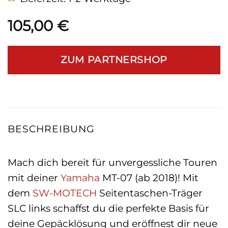
105,00
€
ZUM PARTNERSHOP
BESCHREIBUNG
Mach dich bereit für unvergessliche Touren
mit deiner
Yamaha
MT-07 (ab 2018)! Mit
dem
SW-MOTECH
Seitentaschen-Träger
SLC links schaffst du die perfekte Basis für
deine Gepäcklösung und eröffnest dir neue