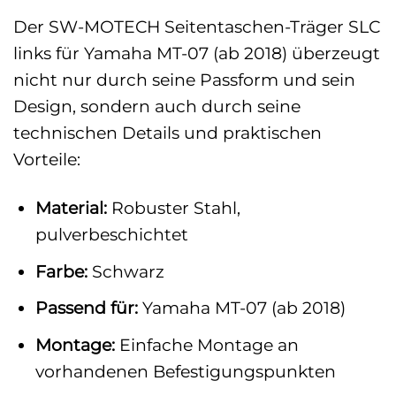
Der SW-MOTECH Seitentaschen-Träger SLC
links für Yamaha MT-07 (ab 2018) überzeugt
nicht nur durch seine Passform und sein
Design, sondern auch durch seine
technischen Details und praktischen
Vorteile:
Material:
Robuster Stahl,
pulverbeschichtet
Farbe:
Schwarz
Passend für:
Yamaha MT-07 (ab 2018)
Montage:
Einfache Montage an
vorhandenen Befestigungspunkten