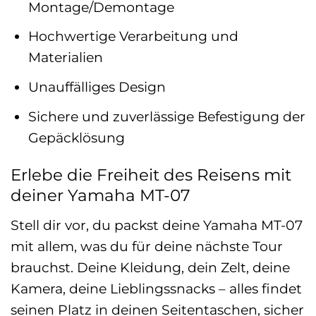
Montage/Demontage
Hochwertige Verarbeitung und
Materialien
Unauffälliges Design
Sichere und zuverlässige Befestigung der
Gepäcklösung
Erlebe die Freiheit des Reisens mit
deiner Yamaha MT-07
Stell dir vor, du packst deine Yamaha MT-07
mit allem, was du für deine nächste Tour
brauchst. Deine Kleidung, dein Zelt, deine
Kamera, deine Lieblingssnacks – alles findet
seinen Platz in deinen Seitentaschen, sicher