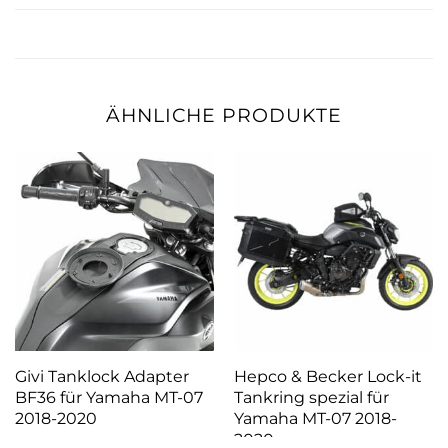
ÄHNLICHE PRODUKTE
Givi Tanklock Adapter
Hepco & Becker Lock-it
BF36 für Yamaha MT-07
Tankring spezial für
2018-2020
Yamaha MT-07 2018-
2020