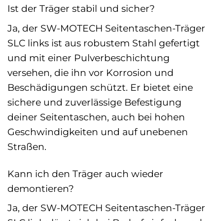
Ist der Träger stabil und sicher?
Ja, der SW-MOTECH Seitentaschen-Träger
SLC links ist aus robustem Stahl gefertigt
und mit einer Pulverbeschichtung
versehen, die ihn vor Korrosion und
Beschädigungen schützt. Er bietet eine
sichere und zuverlässige Befestigung
deiner Seitentaschen, auch bei hohen
Geschwindigkeiten und auf unebenen
Straßen.
Kann ich den Träger auch wieder
demontieren?
Ja, der SW-MOTECH Seitentaschen-Träger