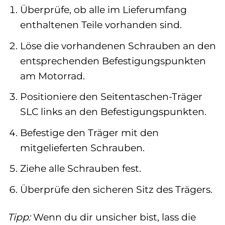
Überprüfe, ob alle im Lieferumfang
enthaltenen Teile vorhanden sind.
Löse die vorhandenen Schrauben an den
entsprechenden Befestigungspunkten
am Motorrad.
Positioniere den Seitentaschen-Träger
SLC links an den Befestigungspunkten.
Befestige den Träger mit den
mitgelieferten Schrauben.
Ziehe alle Schrauben fest.
Überprüfe den sicheren Sitz des Trägers.
Tipp:
Wenn du dir unsicher bist, lass die