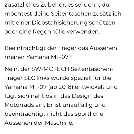
zusätzliches Zubehör, es sei denn, du
möchtest deine Seitentaschen zusätzlich
mit einer Diebstahlsicherung schützen
oder eine Regenhülle verwenden.
Beeinträchtigt der Träger das Aussehen
meiner Yamaha MT-07?
Nein, der SW-MOTECH Seitentaschen-
Träger SLC links wurde speziell für die
Yamaha MT-07 (ab 2018) entwickelt und
fügt sich nahtlos in das Design des
Motorrads ein. Er ist unauffällig und
beeinträchtigt nicht das sportliche
Aussehen der Maschine.