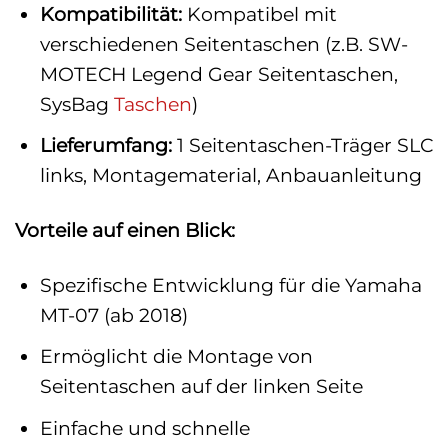
Kompatibilität:
Kompatibel mit
verschiedenen Seitentaschen (z.B. SW-
MOTECH Legend Gear Seitentaschen,
SysBag
Taschen
)
Lieferumfang:
1 Seitentaschen-Träger SLC
links, Montagematerial, Anbauanleitung
Vorteile auf einen Blick:
Spezifische Entwicklung für die Yamaha
MT-07 (ab 2018)
Ermöglicht die Montage von
Seitentaschen auf der linken Seite
Einfache und schnelle