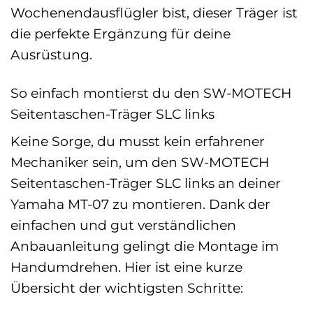
Wochenendausflügler bist, dieser Träger ist
die perfekte Ergänzung für deine
Ausrüstung.
So einfach montierst du den SW-MOTECH
Seitentaschen-Träger SLC links
Keine Sorge, du musst kein erfahrener
Mechaniker sein, um den SW-MOTECH
Seitentaschen-Träger SLC links an deiner
Yamaha MT-07 zu montieren. Dank der
einfachen und gut verständlichen
Anbauanleitung gelingt die Montage im
Handumdrehen. Hier ist eine kurze
Übersicht der wichtigsten Schritte: