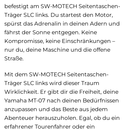
befestigt am SW-MOTECH Seitentaschen-
Träger SLC links. Du startest den Motor,
spürst das Adrenalin in deinen Adern und
fährst der Sonne entgegen. Keine
Kompromisse, keine Einschränkungen –
nur du, deine Maschine und die offene
Straße.
Mit dem SW-MOTECH Seitentaschen-
Träger SLC links wird dieser Traum
Wirklichkeit. Er gibt dir die Freiheit, deine
Yamaha MT-07 nach deinen Bedürfnissen
anzupassen und das Beste aus jedem
Abenteuer herauszuholen. Egal, ob du ein
erfahrener Tourenfahrer oder ein