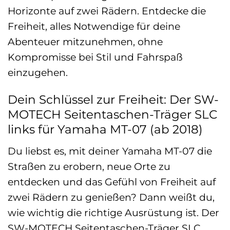
Horizonte auf zwei Rädern. Entdecke die
Freiheit, alles Notwendige für deine
Abenteuer mitzunehmen, ohne
Kompromisse bei Stil und Fahrspaß
einzugehen.
Dein Schlüssel zur Freiheit: Der SW-
MOTECH Seitentaschen-Träger SLC
links für Yamaha MT-07 (ab 2018)
Du liebst es, mit deiner Yamaha MT-07 die
Straßen zu erobern, neue Orte zu
entdecken und das Gefühl von Freiheit auf
zwei Rädern zu genießen? Dann weißt du,
wie wichtig die richtige Ausrüstung ist. Der
SW-MOTECH Seitentaschen-Träger SLC