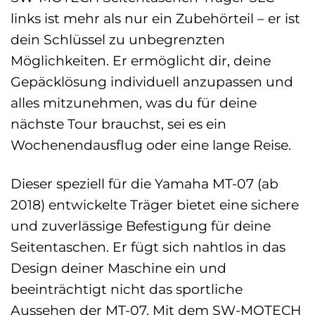
links ist mehr als nur ein Zubehörteil – er ist
dein Schlüssel zu unbegrenzten
Möglichkeiten. Er ermöglicht dir, deine
Gepäcklösung individuell anzupassen und
alles mitzunehmen, was du für deine
nächste Tour brauchst, sei es ein
Wochenendausflug oder eine lange Reise.
Dieser speziell für die Yamaha MT-07 (ab
2018) entwickelte Träger bietet eine sichere
und zuverlässige Befestigung für deine
Seitentaschen. Er fügt sich nahtlos in das
Design deiner Maschine ein und
beeinträchtigt nicht das sportliche
Aussehen der MT-07. Mit dem SW-MOTECH