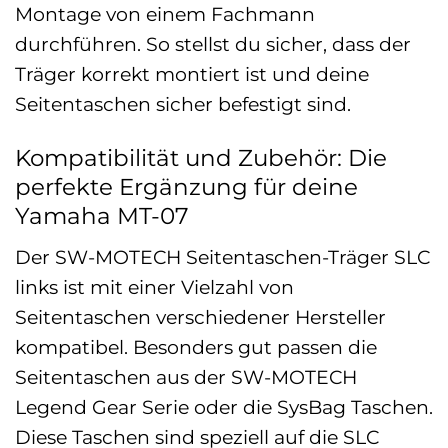
Montage von einem Fachmann
durchführen. So stellst du sicher, dass der
Träger korrekt montiert ist und deine
Seitentaschen sicher befestigt sind.
Kompatibilität und Zubehör: Die
perfekte Ergänzung für deine
Yamaha MT-07
Der SW-MOTECH Seitentaschen-Träger SLC
links ist mit einer Vielzahl von
Seitentaschen verschiedener Hersteller
kompatibel. Besonders gut passen die
Seitentaschen aus der SW-MOTECH
Legend Gear Serie oder die SysBag Taschen.
Diese Taschen sind speziell auf die SLC