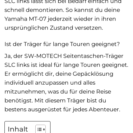
SLC links lässt sich bei Bedarf einfach und
schnell demontieren. So kannst du deine
Yamaha MT-07 jederzeit wieder in ihren
ursprünglichen Zustand versetzen.
Ist der Träger für lange Touren geeignet?
Ja, der SW-MOTECH Seitentaschen-Träger
SLC links ist ideal für lange Touren geeignet.
Er ermöglicht dir, deine Gepäcklösung
individuell anzupassen und alles
mitzunehmen, was du für deine Reise
benötigst. Mit diesem Träger bist du
bestens ausgerüstet für jedes Abenteuer.
Inhalt