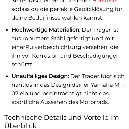
Seitentaschen verschiedener
Hersteller
,
sodass du die perfekte Gepäcklösung für
deine Bedürfnisse wählen kannst.
Hochwertige Materialien:
Der Träger ist
aus robustem Stahl gefertigt und mit
einerPulverbeschichtung versehen, die
ihn vor Korrosion und Beschädigungen
schützt.
Unauffälliges Design:
Der Träger fügt sich
nahtlos in das Design deiner Yamaha MT-
07 ein und beeinträchtigt nicht das
sportliche Aussehen des Motorrads.
Technische Details und Vorteile im
Überblick