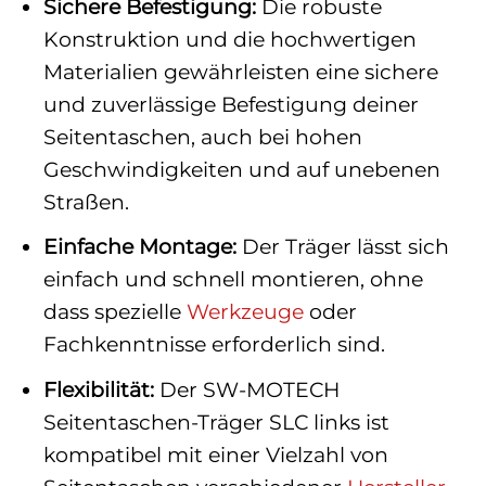
Sichere Befestigung:
Die robuste
Konstruktion und die hochwertigen
Materialien gewährleisten eine sichere
und zuverlässige Befestigung deiner
Seitentaschen, auch bei hohen
Geschwindigkeiten und auf unebenen
Straßen.
Einfache Montage:
Der Träger lässt sich
einfach und schnell montieren, ohne
dass spezielle
Werkzeuge
oder
Fachkenntnisse erforderlich sind.
Flexibilität:
Der SW-MOTECH
Seitentaschen-Träger SLC links ist
kompatibel mit einer Vielzahl von