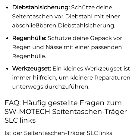
Diebstahlsicherung:
Schütze deine
Seitentaschen vor Diebstahl mit einer
abschließbaren Diebstahlsicherung.
Regenhülle:
Schütze deine Gepäck vor
Regen und Nässe mit einer passenden
Regenhülle.
Werkzeugset:
Ein kleines Werkzeugset ist
immer hilfreich, um kleinere Reparaturen
unterwegs durchzuführen.
FAQ: Häufig gestellte Fragen zum
SW-MOTECH Seitentaschen-Träger
SLC links
Ist der Seitentaschen-Träger SLC links