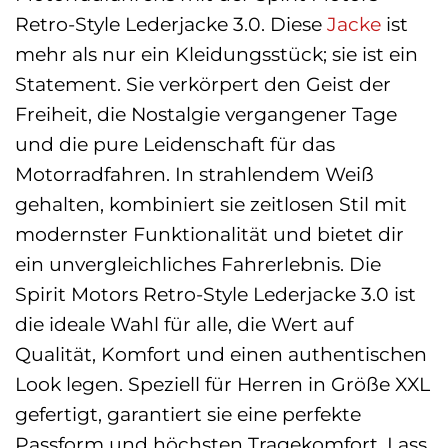
Retro-Style Lederjacke 3.0. Diese
Jacke
ist
mehr als nur ein Kleidungsstück; sie ist ein
Statement. Sie verkörpert den Geist der
Freiheit, die Nostalgie vergangener Tage
und die pure Leidenschaft für das
Motorradfahren. In strahlendem Weiß
gehalten, kombiniert sie zeitlosen Stil mit
modernster Funktionalität und bietet dir
ein unvergleichliches Fahrerlebnis. Die
Spirit Motors Retro-Style Lederjacke 3.0 ist
die ideale Wahl für alle, die Wert auf
Qualität, Komfort und einen authentischen
Look legen. Speziell für Herren in Größe XXL
gefertigt, garantiert sie eine perfekte
Passform und höchsten Tragekomfort. Lass