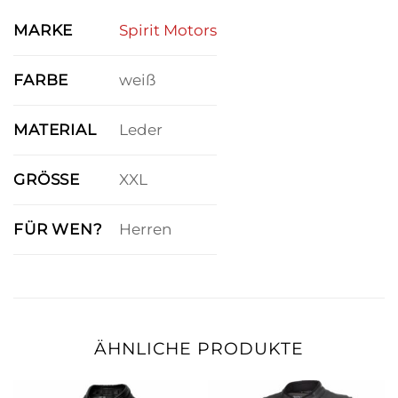
MARKE
Spirit Motors
FARBE
weiß
MATERIAL
Leder
GRÖSSE
XXL
FÜR WEN?
Herren
ÄHNLICHE PRODUKTE