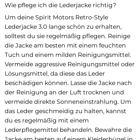
Wie pflege ich die Lederjacke richtig?
Um deine Spirit Motors Retro-Style
Lederjacke 3.0 lange schön zu erhalten,
solltest du sie regelmäßig pflegen. Reinige
die Jacke am besten mit einem feuchten
Tuch und einem milden Reinigungsmittel.
Vermeide aggressive Reinigungsmittel oder
Lösungsmittel, da diese das Leder
beschädigen können. Lasse die Jacke nach
der Reinigung an der Luft trocknen und
vermeide direkte Sonneneinstrahlung. Um
das Leder geschmeidig zu halten, kannst
du es regelmäßig mit einem
Lederpflegemittel behandeln. Bewahre die
Jacke am besten auf einem Kleiderbügel in