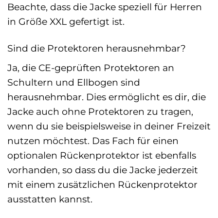
Beachte, dass die Jacke speziell für Herren
in Größe XXL gefertigt ist.
Sind die Protektoren herausnehmbar?
Ja, die CE-geprüften Protektoren an
Schultern und Ellbogen sind
herausnehmbar. Dies ermöglicht es dir, die
Jacke auch ohne Protektoren zu tragen,
wenn du sie beispielsweise in deiner Freizeit
nutzen möchtest. Das Fach für einen
optionalen Rückenprotektor ist ebenfalls
vorhanden, so dass du die Jacke jederzeit
mit einem zusätzlichen Rückenprotektor
ausstatten kannst.