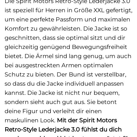
Die Spirit Motors Retro-Style Lederjacke 3.0
ist speziell für Herren in Größe XXL gefertigt,
um eine perfekte Passform und maximalen
Komfort zu gewährleisten. Die Jacke ist so
geschnitten, dass sie optimal sitzt und dir
gleichzeitig genügend Bewegungsfreiheit
bietet. Die Ärmel sind lang genug, um auch
bei ausgestreckten Armen optimalen
Schutz zu bieten. Der Bund ist verstellbar,
so dass du die Jacke individuell anpassen
kannst. Die Jacke ist nicht nur bequem,
sondern sieht auch gut aus. Sie betont
deine Figur und verleiht dir einen
maskulinen Look.
Mit der Spirit Motors
Retro-Style Lederjacke 3.0 fühlst du dich