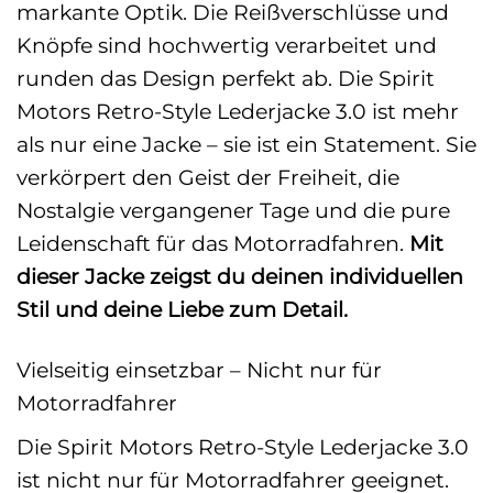
markante Optik. Die Reißverschlüsse und
Knöpfe sind hochwertig verarbeitet und
runden das Design perfekt ab. Die Spirit
Motors Retro-Style Lederjacke 3.0 ist mehr
als nur eine Jacke – sie ist ein Statement. Sie
verkörpert den Geist der Freiheit, die
Nostalgie vergangener Tage und die pure
Leidenschaft für das Motorradfahren.
Mit
dieser Jacke zeigst du deinen individuellen
Stil und deine Liebe zum Detail.
Vielseitig einsetzbar – Nicht nur für
Motorradfahrer
Die Spirit Motors Retro-Style Lederjacke 3.0
ist nicht nur für Motorradfahrer geeignet.