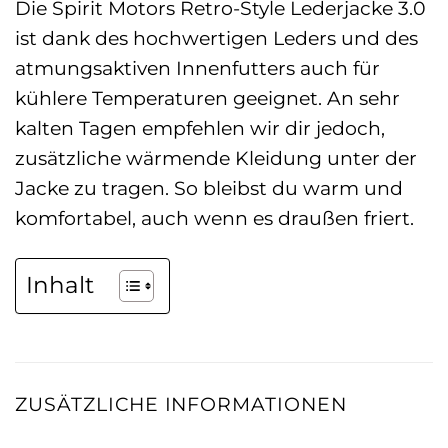
Die Spirit Motors Retro-Style Lederjacke 3.0
ist dank des hochwertigen Leders und des
atmungsaktiven Innenfutters auch für
kühlere Temperaturen geeignet. An sehr
kalten Tagen empfehlen wir dir jedoch,
zusätzliche wärmende Kleidung unter der
Jacke zu tragen. So bleibst du warm und
komfortabel, auch wenn es draußen friert.
Inhalt
ZUSÄTZLICHE INFORMATIONEN