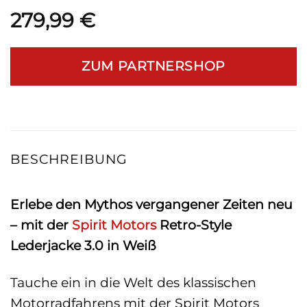
279,99
€
ZUM PARTNERSHOP
BESCHREIBUNG
Erlebe den Mythos vergangener Zeiten neu
– mit der
Spirit Motors
Retro-Style
Lederjacke 3.0 in Weiß
Tauche ein in die Welt des klassischen
Motorradfahrens mit der Spirit Motors