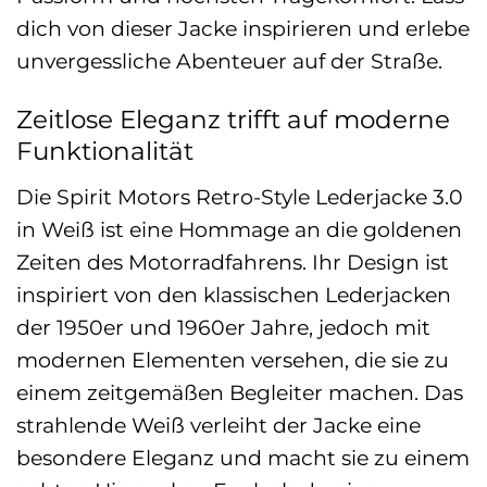
dich von dieser Jacke inspirieren und erlebe
unvergessliche Abenteuer auf der Straße.
Zeitlose Eleganz trifft auf moderne
Funktionalität
Die Spirit Motors Retro-Style Lederjacke 3.0
in Weiß ist eine Hommage an die goldenen
Zeiten des Motorradfahrens. Ihr Design ist
inspiriert von den klassischen Lederjacken
der 1950er und 1960er Jahre, jedoch mit
modernen Elementen versehen, die sie zu
einem zeitgemäßen Begleiter machen. Das
strahlende Weiß verleiht der Jacke eine
besondere Eleganz und macht sie zu einem