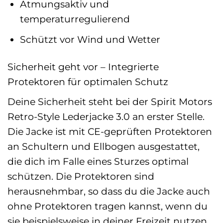
Atmungsaktiv und
temperaturregulierend
Schützt vor Wind und Wetter
Sicherheit geht vor – Integrierte
Protektoren für optimalen Schutz
Deine Sicherheit steht bei der Spirit Motors
Retro-Style Lederjacke 3.0 an erster Stelle.
Die Jacke ist mit CE-geprüften Protektoren
an Schultern und Ellbogen ausgestattet,
die dich im Falle eines Sturzes optimal
schützen. Die Protektoren sind
herausnehmbar, so dass du die Jacke auch
ohne Protektoren tragen kannst, wenn du
sie beispielsweise in deiner Freizeit nutzen