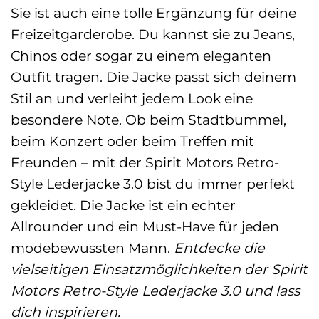
Sie ist auch eine tolle Ergänzung für deine
Freizeitgarderobe. Du kannst sie zu Jeans,
Chinos oder sogar zu einem eleganten
Outfit tragen. Die Jacke passt sich deinem
Stil an und verleiht jedem Look eine
besondere Note. Ob beim Stadtbummel,
beim Konzert oder beim Treffen mit
Freunden – mit der Spirit Motors Retro-
Style Lederjacke 3.0 bist du immer perfekt
gekleidet. Die Jacke ist ein echter
Allrounder und ein Must-Have für jeden
modebewussten Mann.
Entdecke die
vielseitigen Einsatzmöglichkeiten der Spirit
Motors Retro-Style Lederjacke 3.0 und lass
dich inspirieren.