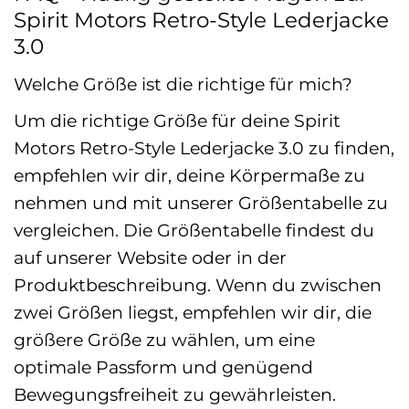
Spirit Motors Retro-Style Lederjacke
3.0
Welche Größe ist die richtige für mich?
Um die richtige Größe für deine Spirit
Motors Retro-Style Lederjacke 3.0 zu finden,
empfehlen wir dir, deine Körpermaße zu
nehmen und mit unserer Größentabelle zu
vergleichen. Die Größentabelle findest du
auf unserer Website oder in der
Produktbeschreibung. Wenn du zwischen
zwei Größen liegst, empfehlen wir dir, die
größere Größe zu wählen, um eine
optimale Passform und genügend
Bewegungsfreiheit zu gewährleisten.