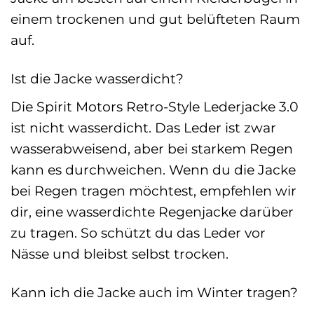
einem trockenen und gut belüfteten Raum
auf.
Ist die Jacke wasserdicht?
Die Spirit Motors Retro-Style Lederjacke 3.0
ist nicht wasserdicht. Das Leder ist zwar
wasserabweisend, aber bei starkem Regen
kann es durchweichen. Wenn du die Jacke
bei Regen tragen möchtest, empfehlen wir
dir, eine wasserdichte Regenjacke darüber
zu tragen. So schützt du das Leder vor
Nässe und bleibst selbst trocken.
Kann ich die Jacke auch im Winter tragen?