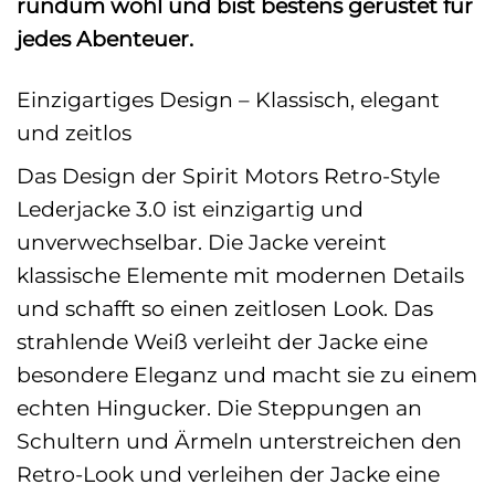
rundum wohl und bist bestens gerüstet für
jedes Abenteuer.
Einzigartiges Design – Klassisch, elegant
und zeitlos
Das Design der Spirit Motors Retro-Style
Lederjacke 3.0 ist einzigartig und
unverwechselbar. Die Jacke vereint
klassische Elemente mit modernen Details
und schafft so einen zeitlosen Look. Das
strahlende Weiß verleiht der Jacke eine
besondere Eleganz und macht sie zu einem
echten Hingucker. Die Steppungen an
Schultern und Ärmeln unterstreichen den
Retro-Look und verleihen der Jacke eine