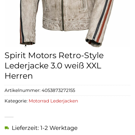
Spirit Motors Retro-Style
Lederjacke 3.0 weiß XXL
Herren
Artikelnummer:
4053873272155
Kategorie:
Motorrad Lederjacken
Lieferzeit: 1-2 Werktage