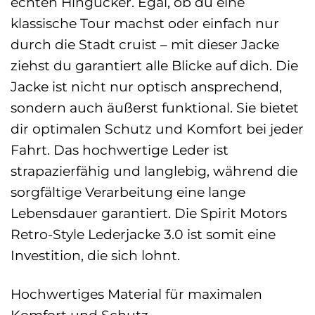
echten Hingucker. Egal, ob du eine
klassische Tour machst oder einfach nur
durch die Stadt cruist – mit dieser Jacke
ziehst du garantiert alle Blicke auf dich. Die
Jacke ist nicht nur optisch ansprechend,
sondern auch äußerst funktional. Sie bietet
dir optimalen Schutz und Komfort bei jeder
Fahrt. Das hochwertige Leder ist
strapazierfähig und langlebig, während die
sorgfältige Verarbeitung eine lange
Lebensdauer garantiert. Die Spirit Motors
Retro-Style Lederjacke 3.0 ist somit eine
Investition, die sich lohnt.
Hochwertiges Material für maximalen
Komfort und Schutz