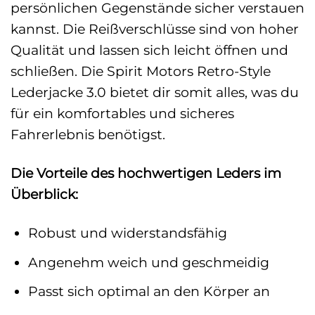
persönlichen Gegenstände sicher verstauen
kannst. Die Reißverschlüsse sind von hoher
Qualität und lassen sich leicht öffnen und
schließen. Die Spirit Motors Retro-Style
Lederjacke 3.0 bietet dir somit alles, was du
für ein komfortables und sicheres
Fahrerlebnis benötigst.
Die Vorteile des hochwertigen Leders im
Überblick:
Robust und widerstandsfähig
Angenehm weich und geschmeidig
Passt sich optimal an den Körper an