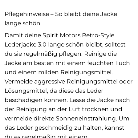
Pflegehinweise – So bleibt deine Jacke
lange schön
Damit deine Spirit Motors Retro-Style
Lederjacke 3.0 lange schön bleibt, solltest
du sie regelmäßig pflegen. Reinige die
Jacke am besten mit einem feuchten Tuch
und einem milden Reinigungsmittel.
Vermeide aggressive Reinigungsmittel oder
Lösungsmittel, da diese das Leder
beschädigen können. Lasse die Jacke nach
der Reinigung an der Luft trocknen und
vermeide direkte Sonneneinstrahlung. Um
das Leder geschmeidig zu halten, kannst
du es regelmäßig mit einem