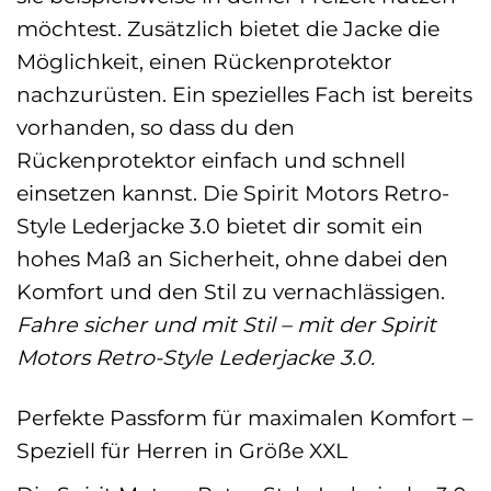
möchtest. Zusätzlich bietet die Jacke die
Möglichkeit, einen Rückenprotektor
nachzurüsten. Ein spezielles Fach ist bereits
vorhanden, so dass du den
Rückenprotektor einfach und schnell
einsetzen kannst. Die Spirit Motors Retro-
Style Lederjacke 3.0 bietet dir somit ein
hohes Maß an Sicherheit, ohne dabei den
Komfort und den Stil zu vernachlässigen.
Fahre sicher und mit Stil – mit der Spirit
Motors Retro-Style Lederjacke 3.0.
Perfekte Passform für maximalen Komfort –
Speziell für Herren in Größe XXL