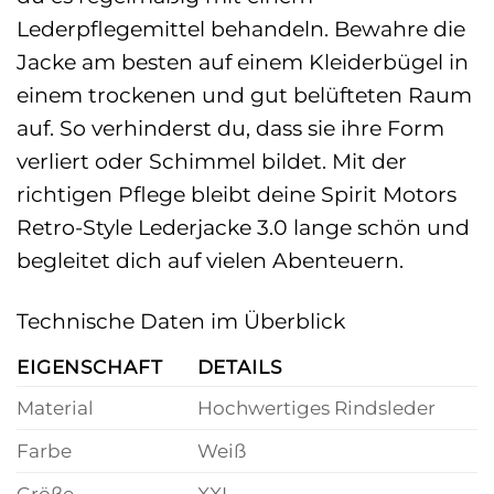
Lederpflegemittel behandeln. Bewahre die
Jacke am besten auf einem Kleiderbügel in
einem trockenen und gut belüfteten Raum
auf. So verhinderst du, dass sie ihre Form
verliert oder Schimmel bildet. Mit der
richtigen Pflege bleibt deine Spirit Motors
Retro-Style Lederjacke 3.0 lange schön und
begleitet dich auf vielen Abenteuern.
Technische Daten im Überblick
EIGENSCHAFT
DETAILS
Material
Hochwertiges Rindsleder
Farbe
Weiß
Größe
XXL