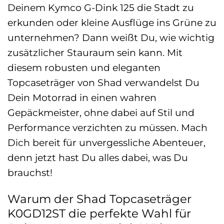
Deinem Kymco G-Dink 125 die Stadt zu
erkunden oder kleine Ausflüge ins Grüne zu
unternehmen? Dann weißt Du, wie wichtig
zusätzlicher Stauraum sein kann. Mit
diesem robusten und eleganten
Topcaseträger von Shad verwandelst Du
Dein Motorrad in einen wahren
Gepäckmeister, ohne dabei auf Stil und
Performance verzichten zu müssen. Mach
Dich bereit für unvergessliche Abenteuer,
denn jetzt hast Du alles dabei, was Du
brauchst!
Warum der Shad Topcaseträger
K0GD12ST die perfekte Wahl für