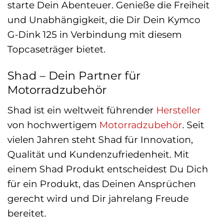
starte Dein Abenteuer. Genieße die Freiheit
und Unabhängigkeit, die Dir Dein Kymco
G-Dink 125 in Verbindung mit diesem
Topcaseträger bietet.
Shad – Dein Partner für
Motorradzubehör
Shad ist ein weltweit führender
Hersteller
von hochwertigem
Motorradzubehör
. Seit
vielen Jahren steht Shad für Innovation,
Qualität und Kundenzufriedenheit. Mit
einem Shad Produkt entscheidest Du Dich
für ein Produkt, das Deinen Ansprüchen
gerecht wird und Dir jahrelang Freude
bereitet.