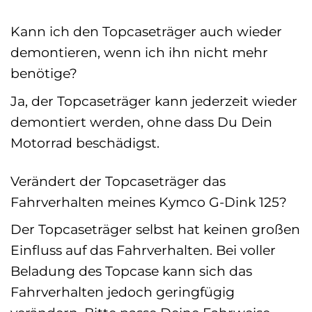
Kann ich den Topcaseträger auch wieder
demontieren, wenn ich ihn nicht mehr
benötige?
Ja, der Topcaseträger kann jederzeit wieder
demontiert werden, ohne dass Du Dein
Motorrad beschädigst.
Verändert der Topcaseträger das
Fahrverhalten meines Kymco G-Dink 125?
Der Topcaseträger selbst hat keinen großen
Einfluss auf das Fahrverhalten. Bei voller
Beladung des Topcase kann sich das
Fahrverhalten jedoch geringfügig