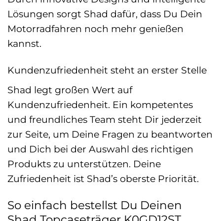
Lösungen sorgt Shad dafür, dass Du Dein
Motorradfahren noch mehr genießen
kannst.
Kundenzufriedenheit steht an erster Stelle
Shad legt großen Wert auf
Kundenzufriedenheit. Ein kompetentes
und freundliches Team steht Dir jederzeit
zur Seite, um Deine Fragen zu beantworten
und Dich bei der Auswahl des richtigen
Produkts zu unterstützen. Deine
Zufriedenheit ist Shad’s oberste Priorität.
So einfach bestellst Du Deinen
Shad Topcaseträger K0GD12ST