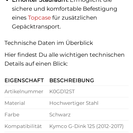
sichere und komfortable Befestigung
eines
Topcase
für zusätzlichen
Gepäcktransport.
Technische Daten im Überblick
Hier findest Du alle wichtigen technischen
Details auf einen Blick:
EIGENSCHAFT
BESCHREIBUNG
Artikelnummer
K0GD12ST
Material
Hochwertiger Stahl
Farbe
Schwarz
Kompatibilität
Kymco G-Dink 125 (2012-2017)