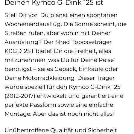
Deinen Kymco G-Dink 125 ist
Stell Dir vor, Du planst einen spontanen
Wochenendausflug. Die Sonne scheint, die
Straßen rufen, aber wohin mit Deiner
Ausrüstung? Der Shad Topcaseträger
K0GD12ST bietet Dir die Freiheit, alles
mitzunehmen, was Du für Deine Reise
benötigst – sei es Gepäck, Einkäufe oder
Deine Motorradkleidung. Dieser Träger
wurde speziell für den Kymco G-Dink 125
(2012-2017) entwickelt und garantiert eine
perfekte Passform sowie eine einfache
Montage. Aber das ist noch nicht alles!
Unübertroffene Qualität und Sicherheit