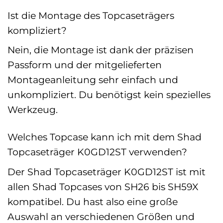
Ist die Montage des Topcaseträgers
kompliziert?
Nein, die Montage ist dank der präzisen
Passform und der mitgelieferten
Montageanleitung sehr einfach und
unkompliziert. Du benötigst kein spezielles
Werkzeug.
Welches Topcase kann ich mit dem Shad
Topcaseträger K0GD12ST verwenden?
Der Shad Topcaseträger K0GD12ST ist mit
allen Shad Topcases von SH26 bis SH59X
kompatibel. Du hast also eine große
Auswahl an verschiedenen Größen und