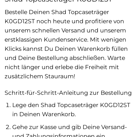
Bestelle Deinen Shad Topcaseträger
K0GD12ST noch heute und profitiere von
unserem schnellen Versand und unserem
erstklassigen Kundenservice. Mit wenigen
Klicks kannst Du Deinen Warenkorb füllen
und Deine Bestellung abschließen. Warte
nicht länger und erlebe die Freiheit mit
zusätzlichem Stauraum!
Schritt-für-Schritt-Anleitung zur Bestellung
Lege den Shad Topcaseträger K0GD12ST
in Deinen Warenkorb.
Gehe zur Kasse und gib Deine Versand-
und Zahlungsinformationen ein.