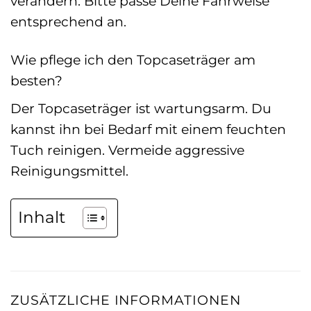
verändern. Bitte passe Deine Fahrweise
entsprechend an.
Wie pflege ich den Topcaseträger am
besten?
Der Topcaseträger ist wartungsarm. Du
kannst ihn bei Bedarf mit einem feuchten
Tuch reinigen. Vermeide aggressive
Reinigungsmittel.
Inhalt
ZUSÄTZLICHE INFORMATIONEN