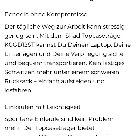
Pendeln ohne Kompromisse
Der tägliche Weg zur Arbeit kann stressig
genug sein. Mit dem Shad Topcaseträger
K0GD12ST kannst Du Deinen Laptop, Deine
Unterlagen und Deine Verpflegung sicher
und bequem transportieren. Kein lästiges
Schwitzen mehr unter einem schweren
Rucksack – einfach aufsteigen und
losfahren!
Einkaufen mit Leichtigkeit
Spontane Einkäufe sind kein Problem
mehr. Der Topcaseträger bietet