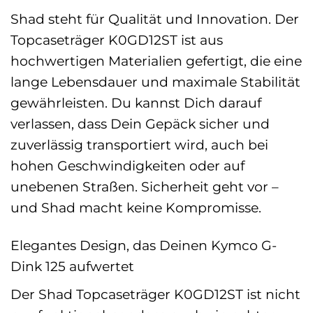
Shad steht für Qualität und Innovation. Der
Topcaseträger K0GD12ST ist aus
hochwertigen Materialien gefertigt, die eine
lange Lebensdauer und maximale Stabilität
gewährleisten. Du kannst Dich darauf
verlassen, dass Dein Gepäck sicher und
zuverlässig transportiert wird, auch bei
hohen Geschwindigkeiten oder auf
unebenen Straßen. Sicherheit geht vor –
und Shad macht keine Kompromisse.
Elegantes Design, das Deinen Kymco G-
Dink 125 aufwertet
Der Shad Topcaseträger K0GD12ST ist nicht