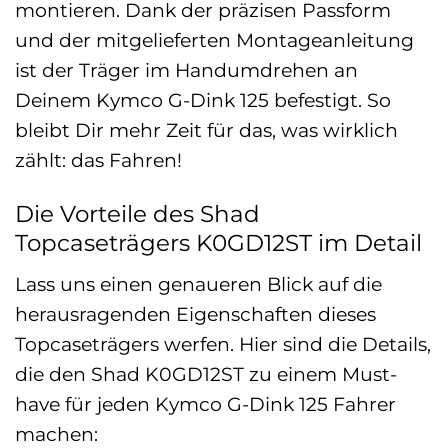
montieren. Dank der präzisen Passform
und der mitgelieferten Montageanleitung
ist der Träger im Handumdrehen an
Deinem Kymco G-Dink 125 befestigt. So
bleibt Dir mehr Zeit für das, was wirklich
zählt: das Fahren!
Die Vorteile des Shad
Topcaseträgers K0GD12ST im Detail
Lass uns einen genaueren Blick auf die
herausragenden Eigenschaften dieses
Topcaseträgers werfen. Hier sind die Details,
die den Shad K0GD12ST zu einem Must-
have für jeden Kymco G-Dink 125 Fahrer
machen: