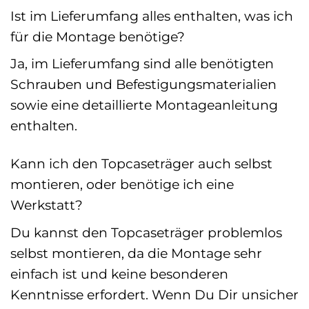
Ist im Lieferumfang alles enthalten, was ich
für die Montage benötige?
Ja, im Lieferumfang sind alle benötigten
Schrauben und Befestigungsmaterialien
sowie eine detaillierte Montageanleitung
enthalten.
Kann ich den Topcaseträger auch selbst
montieren, oder benötige ich eine
Werkstatt?
Du kannst den Topcaseträger problemlos
selbst montieren, da die Montage sehr
einfach ist und keine besonderen
Kenntnisse erfordert. Wenn Du Dir unsicher