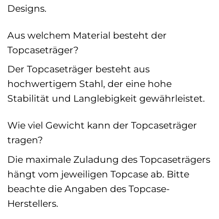
Designs.
Aus welchem Material besteht der
Topcaseträger?
Der Topcaseträger besteht aus
hochwertigem Stahl, der eine hohe
Stabilität und Langlebigkeit gewährleistet.
Wie viel Gewicht kann der Topcaseträger
tragen?
Die maximale Zuladung des Topcaseträgers
hängt vom jeweiligen Topcase ab. Bitte
beachte die Angaben des Topcase-
Herstellers.