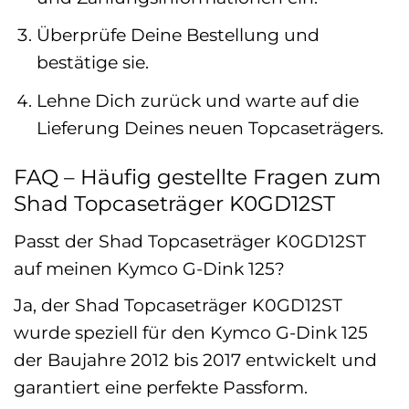
Überprüfe Deine Bestellung und
bestätige sie.
Lehne Dich zurück und warte auf die
Lieferung Deines neuen Topcaseträgers.
FAQ – Häufig gestellte Fragen zum
Shad Topcaseträger K0GD12ST
Passt der Shad Topcaseträger K0GD12ST
auf meinen Kymco G-Dink 125?
Ja, der Shad Topcaseträger K0GD12ST
wurde speziell für den Kymco G-Dink 125
der Baujahre 2012 bis 2017 entwickelt und
garantiert eine perfekte Passform.