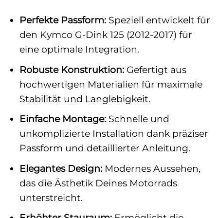
Perfekte Passform:
Speziell entwickelt für
den Kymco G-Dink 125 (2012-2017) für
eine optimale Integration.
Robuste Konstruktion:
Gefertigt aus
hochwertigen Materialien für maximale
Stabilität und Langlebigkeit.
Einfache Montage:
Schnelle und
unkomplizierte Installation dank präziser
Passform und detaillierter Anleitung.
Elegantes Design:
Modernes Aussehen,
das die Ästhetik Deines Motorrads
unterstreicht.
Erhöhter Stauraum:
Ermöglicht die