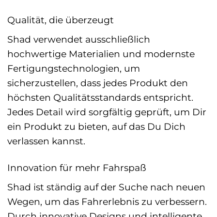
Qualität, die überzeugt
Shad verwendet ausschließlich
hochwertige Materialien und modernste
Fertigungstechnologien, um
sicherzustellen, dass jedes Produkt den
höchsten Qualitätsstandards entspricht.
Jedes Detail wird sorgfältig geprüft, um Dir
ein Produkt zu bieten, auf das Du Dich
verlassen kannst.
Innovation für mehr Fahrspaß
Shad ist ständig auf der Suche nach neuen
Wegen, um das Fahrerlebnis zu verbessern.
Durch innovative Designs und intelligente