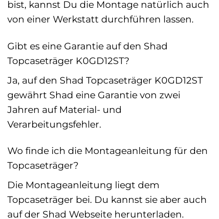
bist, kannst Du die Montage natürlich auch
von einer Werkstatt durchführen lassen.
Gibt es eine Garantie auf den Shad
Topcaseträger K0GD12ST?
Ja, auf den Shad Topcaseträger K0GD12ST
gewährt Shad eine Garantie von zwei
Jahren auf Material- und
Verarbeitungsfehler.
Wo finde ich die Montageanleitung für den
Topcaseträger?
Die Montageanleitung liegt dem
Topcaseträger bei. Du kannst sie aber auch
auf der Shad Webseite herunterladen.