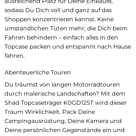
ausreichend Platz für Deine Einkäufe,
sodass Du Dich voll und ganz auf das
Shoppen konzentrieren kannst. Keine
umständlichen Tüten mehr, die Dich beim
Fahren behindern – einfach alles in den
Topcase packen und entspannt nach Hause
fahren.
Abenteuerliche Touren
Du träumst von langen Motorradtouren
durch malerische Landschaften? Mit dem
Shad Topcaseträger K0GD12ST wird dieser
Traum Wirklichkeit. Pack Deine
Campingausrüstung, Deine Kamera und
Deine persönlichen Gegenstände ein und