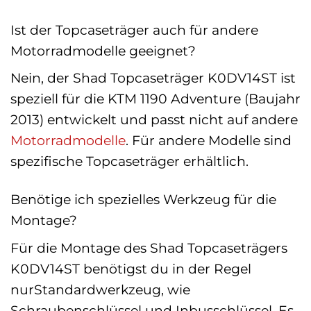
Ist der Topcaseträger auch für andere
Motorradmodelle geeignet?
Nein, der Shad Topcaseträger K0DV14ST ist
speziell für die KTM 1190 Adventure (Baujahr
2013) entwickelt und passt nicht auf andere
Motorradmodelle
. Für andere Modelle sind
spezifische Topcaseträger erhältlich.
Benötige ich spezielles Werkzeug für die
Montage?
Für die Montage des Shad Topcaseträgers
K0DV14ST benötigst du in der Regel
nurStandardwerkzeug, wie
Schraubenschlüssel und Inbusschlüssel. Es