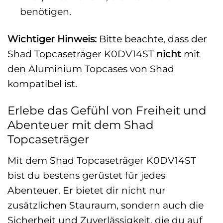
benötigen.
Wichtiger Hinweis:
Bitte beachte, dass der
Shad Topcaseträger K0DV14ST
nicht
mit
den Aluminium Topcases von Shad
kompatibel ist.
Erlebe das Gefühl von Freiheit und
Abenteuer mit dem Shad
Topcaseträger
Mit dem Shad Topcaseträger K0DV14ST
bist du bestens gerüstet für jedes
Abenteuer. Er bietet dir nicht nur
zusätzlichen Stauraum, sondern auch die
Sicherheit und Zuverlässigkeit, die du auf