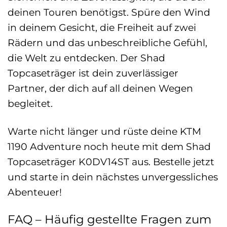
deinen Touren benötigst. Spüre den Wind
in deinem Gesicht, die Freiheit auf zwei
Rädern und das unbeschreibliche Gefühl,
die Welt zu entdecken. Der Shad
Topcaseträger ist dein zuverlässiger
Partner, der dich auf all deinen Wegen
begleitet.
Warte nicht länger und rüste deine KTM
1190 Adventure noch heute mit dem Shad
Topcaseträger K0DV14ST aus. Bestelle jetzt
und starte in dein nächstes unvergessliches
Abenteuer!
FAQ – Häufig gestellte Fragen zum