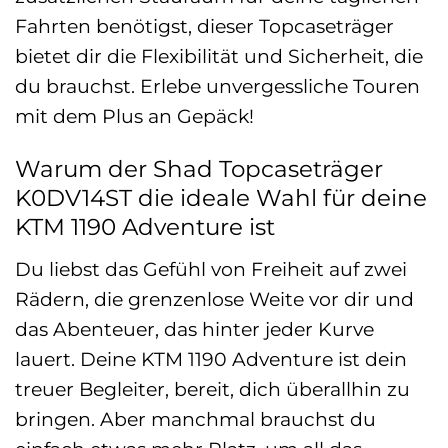
Fahrten benötigst, dieser Topcaseträger
bietet dir die Flexibilität und Sicherheit, die
du brauchst. Erlebe unvergessliche Touren
mit dem Plus an Gepäck!
Warum der Shad Topcaseträger
K0DV14ST die ideale Wahl für deine
KTM 1190 Adventure ist
Du liebst das Gefühl von Freiheit auf zwei
Rädern, die grenzenlose Weite vor dir und
das Abenteuer, das hinter jeder Kurve
lauert. Deine KTM 1190 Adventure ist dein
treuer Begleiter, bereit, dich überallhin zu
bringen. Aber manchmal brauchst du