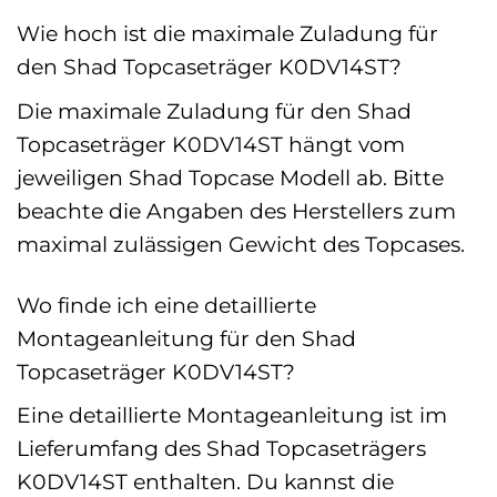
Wie hoch ist die maximale Zuladung für
den Shad Topcaseträger K0DV14ST?
Die maximale Zuladung für den Shad
Topcaseträger K0DV14ST hängt vom
jeweiligen Shad Topcase Modell ab. Bitte
beachte die Angaben des Herstellers zum
maximal zulässigen Gewicht des Topcases.
Wo finde ich eine detaillierte
Montageanleitung für den Shad
Topcaseträger K0DV14ST?
Eine detaillierte Montageanleitung ist im
Lieferumfang des Shad Topcaseträgers
K0DV14ST enthalten. Du kannst die