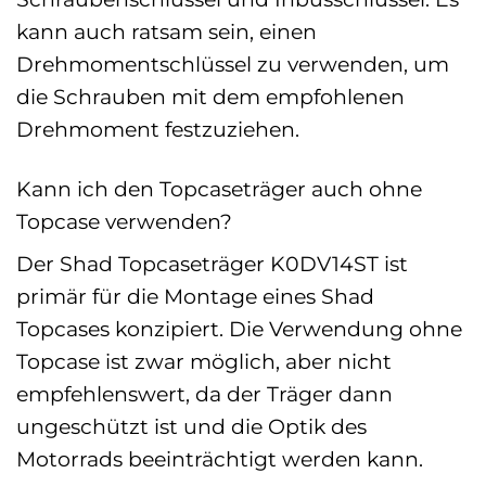
kann auch ratsam sein, einen
Drehmomentschlüssel zu verwenden, um
die Schrauben mit dem empfohlenen
Drehmoment festzuziehen.
Kann ich den Topcaseträger auch ohne
Topcase verwenden?
Der Shad Topcaseträger K0DV14ST ist
primär für die Montage eines Shad
Topcases konzipiert. Die Verwendung ohne
Topcase ist zwar möglich, aber nicht
empfehlenswert, da der Träger dann
ungeschützt ist und die Optik des
Motorrads beeinträchtigt werden kann.