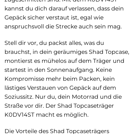
kannst du dich darauf verlassen, dass dein
Gepäck sicher verstaut ist, egal wie
anspruchsvoll die Strecke auch sein mag.
Stell dir vor, du packst alles, was du
brauchst, in dein geräumiges Shad Topcase,
montierst es mühelos auf dem Träger und
startest in den Sonnenaufgang. Keine
Kompromisse mehr beim Packen, kein
lästiges Verstauen von Gepäck auf dem
Soziussitz. Nur du, dein Motorrad und die
Straße vor dir. Der Shad Topcaseträger
K0DV14ST macht es möglich.
Die Vorteile des Shad Topcaseträgers