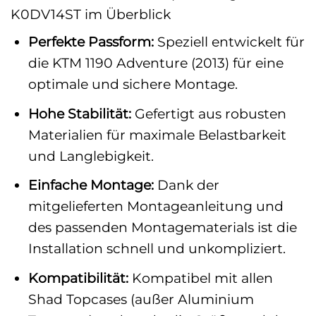
K0DV14ST im Überblick
Perfekte Passform:
Speziell entwickelt für
die KTM 1190 Adventure (2013) für eine
optimale und sichere Montage.
Hohe Stabilität:
Gefertigt aus robusten
Materialien für maximale Belastbarkeit
und Langlebigkeit.
Einfache Montage:
Dank der
mitgelieferten Montageanleitung und
des passenden Montagematerials ist die
Installation schnell und unkompliziert.
Kompatibilität:
Kompatibel mit allen
Shad Topcases (außer Aluminium