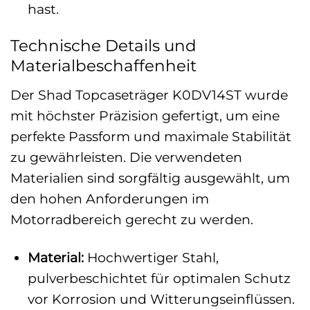
hast.
Technische Details und
Materialbeschaffenheit
Der Shad Topcaseträger K0DV14ST wurde
mit höchster Präzision gefertigt, um eine
perfekte Passform und maximale Stabilität
zu gewährleisten. Die verwendeten
Materialien sind sorgfältig ausgewählt, um
den hohen Anforderungen im
Motorradbereich gerecht zu werden.
Material:
Hochwertiger Stahl,
pulverbeschichtet für optimalen Schutz
vor Korrosion und Witterungseinflüssen.