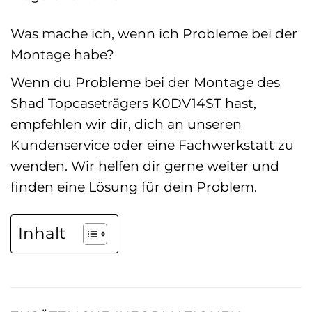
Was mache ich, wenn ich Probleme bei der
Montage habe?
Wenn du Probleme bei der Montage des
Shad Topcaseträgers K0DV14ST hast,
empfehlen wir dir, dich an unseren
Kundenservice oder eine Fachwerkstatt zu
wenden. Wir helfen dir gerne weiter und
finden eine Lösung für dein Problem.
Inhalt