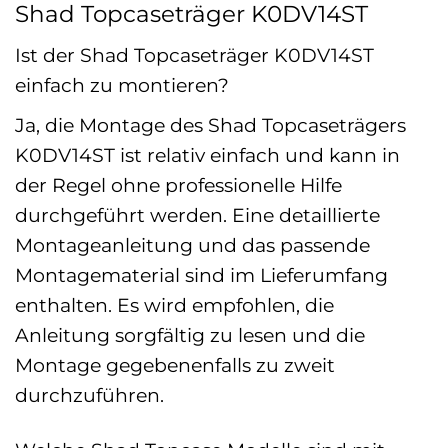
Shad Topcaseträger K0DV14ST
Ist der Shad Topcaseträger K0DV14ST
einfach zu montieren?
Ja, die Montage des Shad Topcaseträgers
K0DV14ST ist relativ einfach und kann in
der Regel ohne professionelle Hilfe
durchgeführt werden. Eine detaillierte
Montageanleitung und das passende
Montagematerial sind im Lieferumfang
enthalten. Es wird empfohlen, die
Anleitung sorgfältig zu lesen und die
Montage gegebenenfalls zu zweit
durchzuführen.