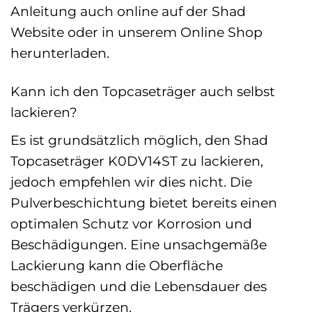
Anleitung auch online auf der Shad
Website oder in unserem Online Shop
herunterladen.
Kann ich den Topcaseträger auch selbst
lackieren?
Es ist grundsätzlich möglich, den Shad
Topcaseträger K0DV14ST zu lackieren,
jedoch empfehlen wir dies nicht. Die
Pulverbeschichtung bietet bereits einen
optimalen Schutz vor Korrosion und
Beschädigungen. Eine unsachgemäße
Lackierung kann die Oberfläche
beschädigen und die Lebensdauer des
Trägers verkürzen.