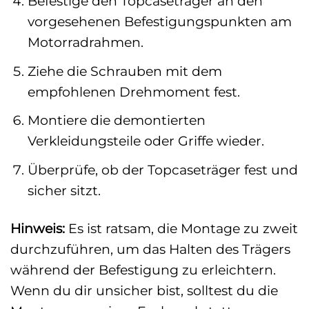
Befestige den Topcaseträger an den
vorgesehenen Befestigungspunkten am
Motorradrahmen.
Ziehe die Schrauben mit dem
empfohlenen Drehmoment fest.
Montiere die demontierten
Verkleidungsteile oder Griffe wieder.
Überprüfe, ob der Topcaseträger fest und
sicher sitzt.
Hinweis:
Es ist ratsam, die Montage zu zweit
durchzuführen, um das Halten des Trägers
während der Befestigung zu erleichtern.
Wenn du dir unsicher bist, solltest du die