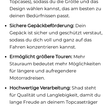
Topcases), sodass du die Größe und das
Design wählen kannst, das am besten zu
deinen Bedürfnissen passt.
Sichere Gepäckbeförderung:
Dein
Gepäck ist sicher und geschützt verstaut,
sodass du dich voll und ganz auf das
Fahren konzentrieren kannst.
Ermöglicht größere Touren:
Mehr
Stauraum bedeutet mehr Möglichkeiten
für längere und aufregendere
Motorradreisen.
Hochwertige Verarbeitung:
Shad steht
für Qualität und Langlebigkeit, damit du
lange Freude an deinem Topcaseträger