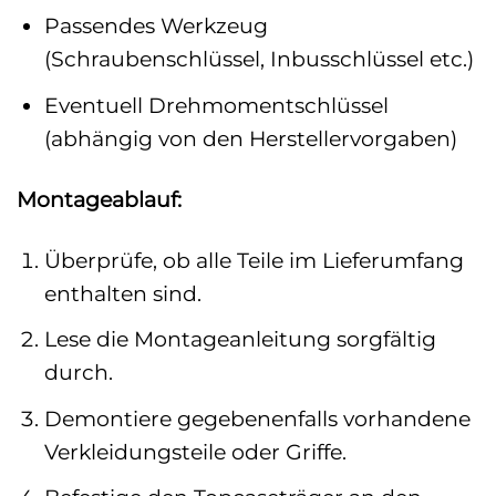
Passendes Werkzeug
(Schraubenschlüssel, Inbusschlüssel etc.)
Eventuell Drehmomentschlüssel
(abhängig von den Herstellervorgaben)
Montageablauf:
Überprüfe, ob alle Teile im Lieferumfang
enthalten sind.
Lese die Montageanleitung sorgfältig
durch.
Demontiere gegebenenfalls vorhandene
Verkleidungsteile oder Griffe.