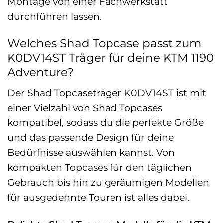
Montage von einer Fachwerkstatt
durchführen lassen.
Welches Shad Topcase passt zum
K0DV14ST Träger für deine KTM 1190
Adventure?
Der Shad Topcaseträger K0DV14ST ist mit
einer Vielzahl von Shad Topcases
kompatibel, sodass du die perfekte Größe
und das passende Design für deine
Bedürfnisse auswählen kannst. Von
kompakten Topcases für den täglichen
Gebrauch bis hin zu geräumigen Modellen
für ausgedehnte Touren ist alles dabei.