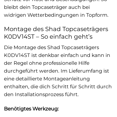
bleibt dein Topcaseträger auch bei
widrigen Wetterbedingungen in Topform.
Montage des Shad Topcaseträgers
K0DV14ST – So einfach geht’s
Die Montage des Shad Topcaseträgers
K0DV14ST ist denkbar einfach und kann in
der Regel ohne professionelle Hilfe
durchgeführt werden. Im Lieferumfang ist
eine detaillierte Montageanleitung
enthalten, die dich Schritt für Schritt durch
den Installationsprozess führt.
Benötigtes Werkzeug: