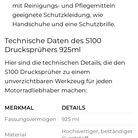
mit Reinigungs- und Pflegemitteln
geeignete Schutzkleidung, wie
Handschuhe und eine Schutzbrille.
Technische Daten des S100
Drucksprühers 925ml
Hier sind die technischen Details, die den
S100 Drucksprüher zu einem
unverzichtbaren Werkzeug für jeden
Motorradliebhaber machen:
MERKMAL
DETAILS
Fassungsvermögen
925 ml
Hochwertiger, beständiger
Material
Kunststoff