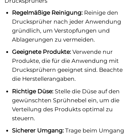
Drucksprühers
Regelmäßige Reinigung:
Reinige den
Drucksprüher nach jeder Anwendung
gründlich, um Verstopfungen und
Ablagerungen zu vermeiden.
Geeignete Produkte:
Verwende nur
Produkte, die für die Anwendung mit
Drucksprühern geeignet sind. Beachte
die Herstellerangaben.
Richtige Düse:
Stelle die Düse auf den
gewünschten Sprühnebel ein, um die
Verteilung des Produkts optimal zu
steuern.
Sicherer Umgang:
Trage beim Umgang