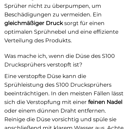
Sprüher nicht zu überpumpen, um
Beschädigungen zu vermeiden. Ein
gleichmäßiger Druck
sorgt für einen
optimalen Sprühnebel und eine effiziente
Verteilung des Produkts.
Was mache ich, wenn die Düse des S100
Drucksprühers verstopft ist?
Eine verstopfte Düse kann die
Sprühleistung des S100 Drucksprühers
beeinträchtigen. In den meisten Fällen lässt
sich die Verstopfung mit einer
feinen Nadel
oder einem dünnen Draht entfernen.
Reinige die Düse vorsichtig und spüle sie
anschließend mit klarem Wasser aus. Achte