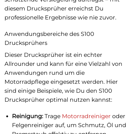
diesem Drucksprüher erreichst Du
professionelle Ergebnisse wie nie zuvor.
Anwendungsbereiche des S100
Drucksprühers
Dieser Drucksprüher ist ein echter
Allrounder und kann für eine Vielzahl von
Anwendungen rund um die
Motorradpflege eingesetzt werden. Hier
sind einige Beispiele, wie Du den S100
Drucksprüher optimal nutzen kannst:
Reinigung:
Trage
Motorradreiniger
oder
Felgenreiniger auf, um Schmutz, Öl und
Bremsstaub effektiv zu entfernen.