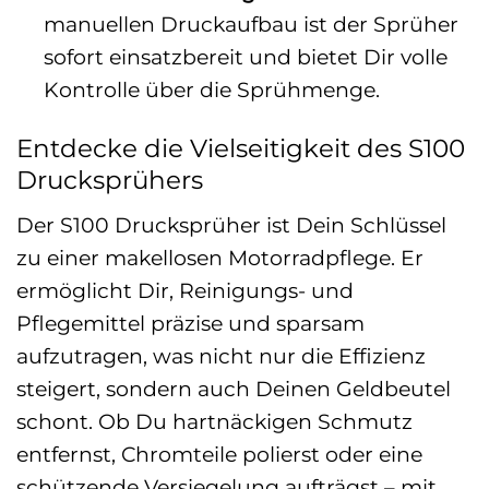
manuellen Druckaufbau ist der Sprüher
sofort einsatzbereit und bietet Dir volle
Kontrolle über die Sprühmenge.
Entdecke die Vielseitigkeit des S100
Drucksprühers
Der S100 Drucksprüher ist Dein Schlüssel
zu einer makellosen Motorradpflege. Er
ermöglicht Dir, Reinigungs- und
Pflegemittel präzise und sparsam
aufzutragen, was nicht nur die Effizienz
steigert, sondern auch Deinen Geldbeutel
schont. Ob Du hartnäckigen Schmutz
entfernst, Chromteile polierst oder eine
schützende Versiegelung aufträgst – mit