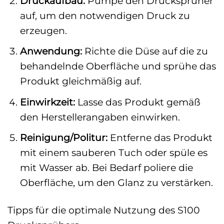
Druckaufbau:
Pumpe den Drucksprüher
auf, um den notwendigen Druck zu
erzeugen.
Anwendung:
Richte die Düse auf die zu
behandelnde Oberfläche und sprühe das
Produkt gleichmäßig auf.
Einwirkzeit:
Lasse das Produkt gemäß
den Herstellerangaben einwirken.
Reinigung/Politur:
Entferne das Produkt
mit einem sauberen Tuch oder spüle es
mit Wasser ab. Bei Bedarf poliere die
Oberfläche, um den Glanz zu verstärken.
Tipps für die optimale Nutzung des S100