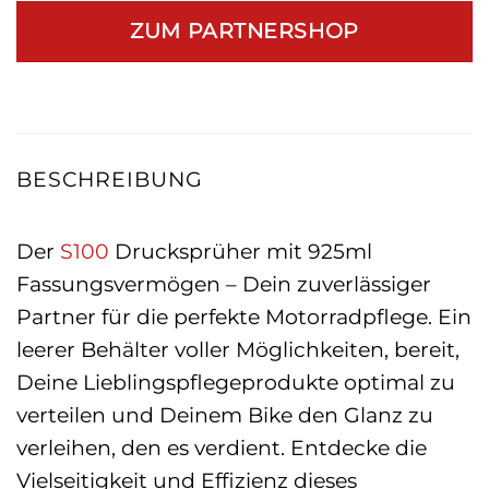
ZUM PARTNERSHOP
BESCHREIBUNG
Der
S100
Drucksprüher mit 925ml
Fassungsvermögen – Dein zuverlässiger
Partner für die perfekte Motorradpflege. Ein
leerer Behälter voller Möglichkeiten, bereit,
Deine Lieblingspflegeprodukte optimal zu
verteilen und Deinem Bike den Glanz zu
verleihen, den es verdient. Entdecke die
Vielseitigkeit und Effizienz dieses