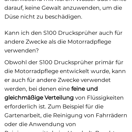
darauf, keine Gewalt anzuwenden, um die
Düse nicht zu beschädigen.
Kann ich den S100 Drucksprüher auch für
andere Zwecke als die Motorradpflege
verwenden?
Obwohl der S100 Drucksprüher primär für
die Motorradpflege entwickelt wurde, kann
er auch für andere Zwecke verwendet
werden, bei denen eine
feine und
gleichmäßige Verteilung
von Flüssigkeiten
erforderlich ist. Zum Beispiel für die
Gartenarbeit, die Reinigung von Fahrrädern
oder die Anwendung von