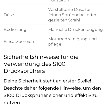
Verstellbare Düse für
Düse
feinen Sprühnebel oder
gezielten Strahl
Bedienung
Manuelle Druckerzeugung
Motorradreinigung und -
Einsatzbereich
pflege
Sicherheitshinweise für die
Verwendung des S100
Drucksprühers
Deine Sicherheit steht an erster Stelle!
Beachte daher folgende Hinweise, um den
S100 Drucksprüher sicher und effektiv zu
nutzen: