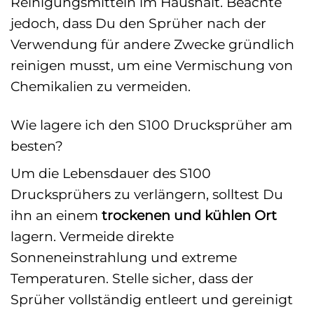
Reinigungsmitteln im Haushalt. Beachte
jedoch, dass Du den Sprüher nach der
Verwendung für andere Zwecke gründlich
reinigen musst, um eine Vermischung von
Chemikalien zu vermeiden.
Wie lagere ich den S100 Drucksprüher am
besten?
Um die Lebensdauer des S100
Drucksprühers zu verlängern, solltest Du
ihn an einem
trockenen und kühlen Ort
lagern. Vermeide direkte
Sonneneinstrahlung und extreme
Temperaturen. Stelle sicher, dass der
Sprüher vollständig entleert und gereinigt