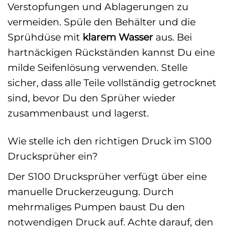
Verstopfungen und Ablagerungen zu
vermeiden. Spüle den Behälter und die
Sprühdüse mit
klarem Wasser
aus. Bei
hartnäckigen Rückständen kannst Du eine
milde Seifenlösung verwenden. Stelle
sicher, dass alle Teile vollständig getrocknet
sind, bevor Du den Sprüher wieder
zusammenbaust und lagerst.
Wie stelle ich den richtigen Druck im S100
Drucksprüher ein?
Der S100 Drucksprüher verfügt über eine
manuelle Druckerzeugung. Durch
mehrmaliges Pumpen baust Du den
notwendigen Druck auf. Achte darauf, den