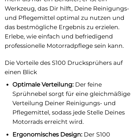
Werkzeug, das Dir hilft, Deine Reinigungs-
und Pflegemittel optimal zu nutzen und
das bestmögliche Ergebnis zu erzielen.
Erlebe, wie einfach und befriedigend
professionelle Motorradpflege sein kann.
Die Vorteile des S100 Drucksprühers auf
einen Blick
Optimale Verteilung:
Der feine
Sprühnebel sorgt für eine gleichmäßige
Verteilung Deiner Reinigungs- und
Pflegemittel, sodass jede Stelle Deines
Motorrads erreicht wird.
Ergonomisches Design:
Der S100