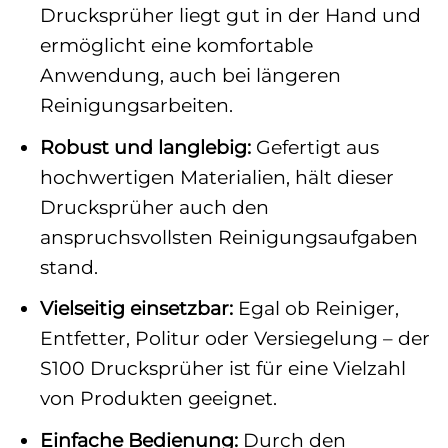
Drucksprüher liegt gut in der Hand und
ermöglicht eine komfortable
Anwendung, auch bei längeren
Reinigungsarbeiten.
Robust und langlebig:
Gefertigt aus
hochwertigen Materialien, hält dieser
Drucksprüher auch den
anspruchsvollsten Reinigungsaufgaben
stand.
Vielseitig einsetzbar:
Egal ob Reiniger,
Entfetter, Politur oder Versiegelung – der
S100 Drucksprüher ist für eine Vielzahl
von Produkten geeignet.
Einfache Bedienung:
Durch den