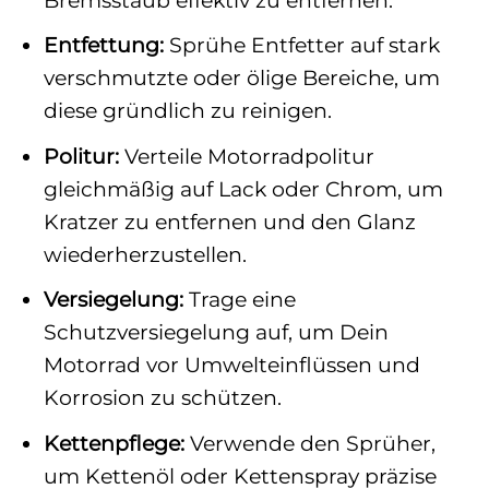
Entfettung:
Sprühe Entfetter auf stark
verschmutzte oder ölige Bereiche, um
diese gründlich zu reinigen.
Politur:
Verteile Motorradpolitur
gleichmäßig auf Lack oder Chrom, um
Kratzer zu entfernen und den Glanz
wiederherzustellen.
Versiegelung:
Trage eine
Schutzversiegelung auf, um Dein
Motorrad vor Umwelteinflüssen und
Korrosion zu schützen.
Kettenpflege:
Verwende den Sprüher,
um Kettenöl oder Kettenspray präzise