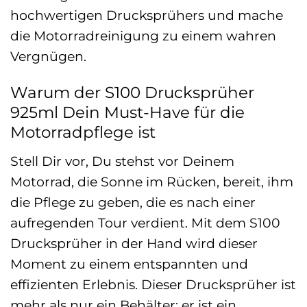
hochwertigen Drucksprühers und mache
die Motorradreinigung zu einem wahren
Vergnügen.
Warum der S100 Drucksprüher
925ml Dein Must-Have für die
Motorradpflege ist
Stell Dir vor, Du stehst vor Deinem
Motorrad, die Sonne im Rücken, bereit, ihm
die Pflege zu geben, die es nach einer
aufregenden Tour verdient. Mit dem S100
Drucksprüher in der Hand wird dieser
Moment zu einem entspannten und
effizienten Erlebnis. Dieser Drucksprüher ist
mehr als nur ein Behälter; er ist ein