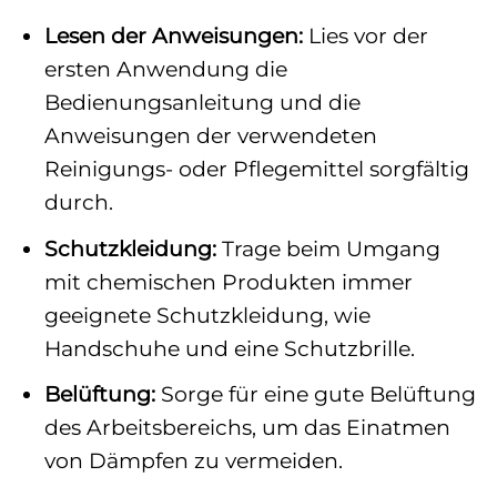
Lesen der Anweisungen:
Lies vor der
ersten Anwendung die
Bedienungsanleitung und die
Anweisungen der verwendeten
Reinigungs- oder Pflegemittel sorgfältig
durch.
Schutzkleidung:
Trage beim Umgang
mit chemischen Produkten immer
geeignete Schutzkleidung, wie
Handschuhe und eine Schutzbrille.
Belüftung:
Sorge für eine gute Belüftung
des Arbeitsbereichs, um das Einatmen
von Dämpfen zu vermeiden.