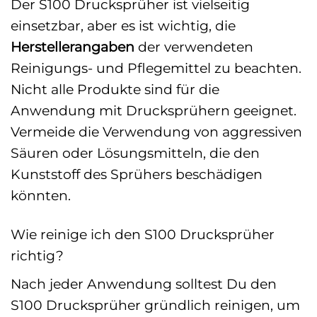
Der S100 Drucksprüher ist vielseitig
einsetzbar, aber es ist wichtig, die
Herstellerangaben
der verwendeten
Reinigungs- und Pflegemittel zu beachten.
Nicht alle Produkte sind für die
Anwendung mit Drucksprühern geeignet.
Vermeide die Verwendung von aggressiven
Säuren oder Lösungsmitteln, die den
Kunststoff des Sprühers beschädigen
könnten.
Wie reinige ich den S100 Drucksprüher
richtig?
Nach jeder Anwendung solltest Du den
S100 Drucksprüher gründlich reinigen, um