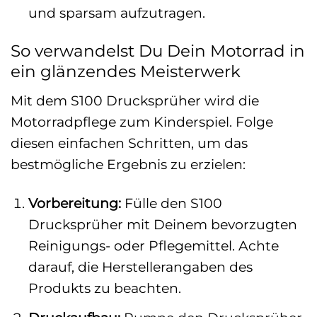
und sparsam aufzutragen.
So verwandelst Du Dein Motorrad in
ein glänzendes Meisterwerk
Mit dem S100 Drucksprüher wird die
Motorradpflege zum Kinderspiel. Folge
diesen einfachen Schritten, um das
bestmögliche Ergebnis zu erzielen:
Vorbereitung:
Fülle den S100
Drucksprüher mit Deinem bevorzugten
Reinigungs- oder Pflegemittel. Achte
darauf, die Herstellerangaben des
Produkts zu beachten.