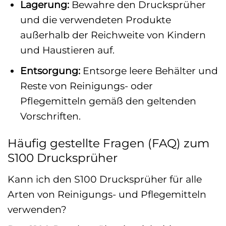
Lagerung:
Bewahre den Drucksprüher
und die verwendeten Produkte
außerhalb der Reichweite von Kindern
und Haustieren auf.
Entsorgung:
Entsorge leere Behälter und
Reste von Reinigungs- oder
Pflegemitteln gemäß den geltenden
Vorschriften.
Häufig gestellte Fragen (FAQ) zum
S100 Drucksprüher
Kann ich den S100 Drucksprüher für alle
Arten von Reinigungs- und Pflegemitteln
verwenden?