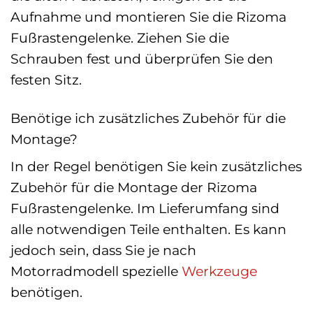
Aufnahme und montieren Sie die Rizoma
Fußrastengelenke. Ziehen Sie die
Schrauben fest und überprüfen Sie den
festen Sitz.
Benötige ich zusätzliches Zubehör für die
Montage?
In der Regel benötigen Sie kein zusätzliches
Zubehör für die Montage der Rizoma
Fußrastengelenke. Im Lieferumfang sind
alle notwendigen Teile enthalten. Es kann
jedoch sein, dass Sie je nach
Motorradmodell spezielle
Werkzeuge
benötigen.