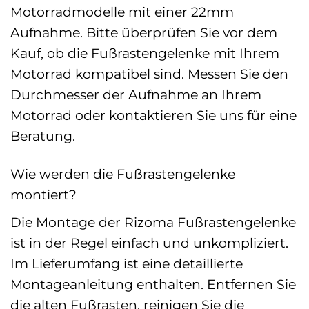
Motorradmodelle mit einer 22mm
Aufnahme. Bitte überprüfen Sie vor dem
Kauf, ob die Fußrastengelenke mit Ihrem
Motorrad kompatibel sind. Messen Sie den
Durchmesser der Aufnahme an Ihrem
Motorrad oder kontaktieren Sie uns für eine
Beratung.
Wie werden die Fußrastengelenke
montiert?
Die Montage der Rizoma Fußrastengelenke
ist in der Regel einfach und unkompliziert.
Im Lieferumfang ist eine detaillierte
Montageanleitung enthalten. Entfernen Sie
die alten Fußrasten, reinigen Sie die