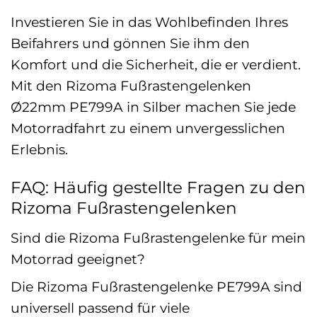
Investieren Sie in das Wohlbefinden Ihres
Beifahrers und gönnen Sie ihm den
Komfort und die Sicherheit, die er verdient.
Mit den Rizoma Fußrastengelenken
Ø22mm PE799A in Silber machen Sie jede
Motorradfahrt zu einem unvergesslichen
Erlebnis.
FAQ: Häufig gestellte Fragen zu den
Rizoma Fußrastengelenken
Sind die Rizoma Fußrastengelenke für mein
Motorrad geeignet?
Die Rizoma Fußrastengelenke PE799A sind
universell passend für viele