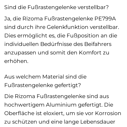
Sind die Fußrastengelenke verstellbar?
Ja, die Rizoma Fußrastengelenke PE799A
sind durch ihre Gelenkfunktion verstellbar.
Dies ermöglicht es, die Fußposition an die
individuellen Bedürfnisse des Beifahrers
anzupassen und somit den Komfort zu
erhöhen.
Aus welchem Material sind die
Fußrastengelenke gefertigt?
Die Rizoma Fußrastengelenke sind aus
hochwertigem Aluminium gefertigt. Die
Oberfläche ist eloxiert, um sie vor Korrosion
zu schützen und eine lange Lebensdauer