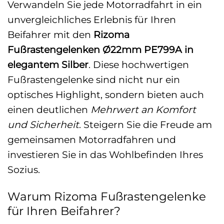
Verwandeln Sie jede Motorradfahrt in ein
unvergleichliches Erlebnis für Ihren
Beifahrer mit den
Rizoma
Fußrastengelenken Ø22mm PE799A in
elegantem Silber
. Diese hochwertigen
Fußrastengelenke sind nicht nur ein
optisches Highlight, sondern bieten auch
einen deutlichen
Mehrwert an Komfort
und Sicherheit
. Steigern Sie die Freude am
gemeinsamen Motorradfahren und
investieren Sie in das Wohlbefinden Ihres
Sozius.
Warum Rizoma Fußrastengelenke
für Ihren Beifahrer?