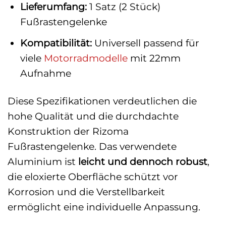
Lieferumfang:
1 Satz (2 Stück)
Fußrastengelenke
Kompatibilität:
Universell passend für
viele
Motorradmodelle
mit 22mm
Aufnahme
Diese Spezifikationen verdeutlichen die
hohe Qualität und die durchdachte
Konstruktion der Rizoma
Fußrastengelenke. Das verwendete
Aluminium ist
leicht und dennoch robust
,
die eloxierte Oberfläche schützt vor
Korrosion und die Verstellbarkeit
ermöglicht eine individuelle Anpassung.