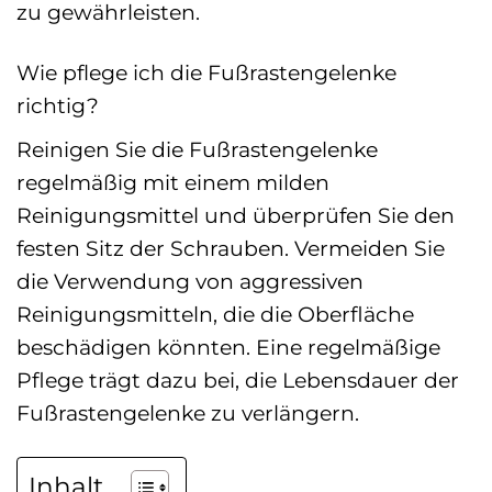
zu gewährleisten.
Wie pflege ich die Fußrastengelenke
richtig?
Reinigen Sie die Fußrastengelenke
regelmäßig mit einem milden
Reinigungsmittel und überprüfen Sie den
festen Sitz der Schrauben. Vermeiden Sie
die Verwendung von aggressiven
Reinigungsmitteln, die die Oberfläche
beschädigen könnten. Eine regelmäßige
Pflege trägt dazu bei, die Lebensdauer der
Fußrastengelenke zu verlängern.
Inhalt