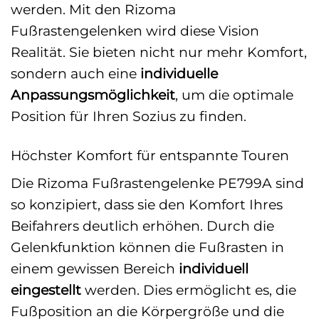
werden. Mit den Rizoma
Fußrastengelenken wird diese Vision
Realität. Sie bieten nicht nur mehr Komfort,
sondern auch eine
individuelle
Anpassungsmöglichkeit
, um die optimale
Position für Ihren Sozius zu finden.
Höchster Komfort für entspannte Touren
Die Rizoma Fußrastengelenke PE799A sind
so konzipiert, dass sie den Komfort Ihres
Beifahrers deutlich erhöhen. Durch die
Gelenkfunktion können die Fußrasten in
einem gewissen Bereich
individuell
eingestellt
werden. Dies ermöglicht es, die
Fußposition an die Körpergröße und die