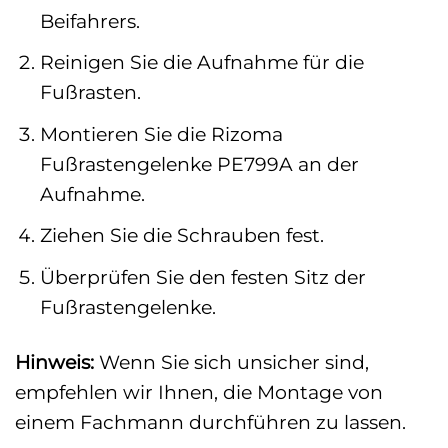
Beifahrers.
Reinigen Sie die Aufnahme für die
Fußrasten.
Montieren Sie die Rizoma
Fußrastengelenke PE799A an der
Aufnahme.
Ziehen Sie die Schrauben fest.
Überprüfen Sie den festen Sitz der
Fußrastengelenke.
Hinweis:
Wenn Sie sich unsicher sind,
empfehlen wir Ihnen, die Montage von
einem Fachmann durchführen zu lassen.