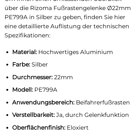
über die Rizoma Fußrastengelenke Ø22mm
PE799A in Silber zu geben, finden Sie hier
eine detaillierte Auflistung der technischen
Spezifikationen:
Material:
Hochwertiges Aluminium
Farbe:
Silber
Durchmesser:
22mm
Modell:
PE799A
Anwendungsbereich:
Beifahrerfußrasten
Verstellbarkeit:
Ja, durch Gelenkfunktion
Oberflächenfinish:
Eloxiert