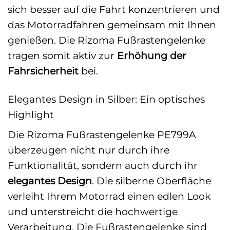
sich besser auf die Fahrt konzentrieren und
das Motorradfahren gemeinsam mit Ihnen
genießen. Die Rizoma Fußrastengelenke
tragen somit aktiv zur
Erhöhung der
Fahrsicherheit
bei.
Elegantes Design in Silber: Ein optisches
Highlight
Die Rizoma Fußrastengelenke PE799A
überzeugen nicht nur durch ihre
Funktionalität, sondern auch durch ihr
elegantes Design
. Die silberne Oberfläche
verleiht Ihrem Motorrad einen edlen Look
und unterstreicht die hochwertige
Verarbeitung. Die Fußrastengelenke sind