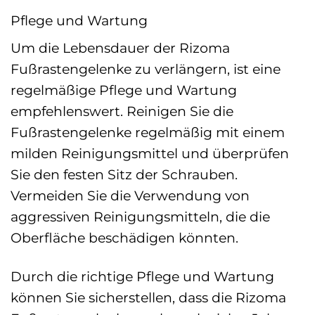
Pflege und Wartung
Um die Lebensdauer der Rizoma
Fußrastengelenke zu verlängern, ist eine
regelmäßige Pflege und Wartung
empfehlenswert. Reinigen Sie die
Fußrastengelenke regelmäßig mit einem
milden Reinigungsmittel und überprüfen
Sie den festen Sitz der Schrauben.
Vermeiden Sie die Verwendung von
aggressiven Reinigungsmitteln, die die
Oberfläche beschädigen könnten.
Durch die richtige Pflege und Wartung
können Sie sicherstellen, dass die Rizoma