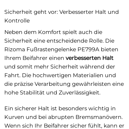
Sicherheit geht vor: Verbesserter Halt und
Kontrolle
Neben dem Komfort spielt auch die
Sicherheit eine entscheidende Rolle. Die
Rizoma Fußrastengelenke PE799A bieten
Ihrem Beifahrer einen
verbesserten Halt
und somit mehr Sicherheit während der
Fahrt. Die hochwertigen Materialien und
die präzise Verarbeitung gewährleisten eine
hohe Stabilität und Zuverlässigkeit.
Ein sicherer Halt ist besonders wichtig in
Kurven und bei abrupten Bremsmanövern.
Wenn sich Ihr Beifahrer sicher fühlt, kann er