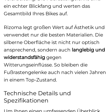
ein echter Blickfang und werten das
Gesamtbild Ihres Bikes auf.
Rizoma legt großen Wert auf Ästhetik und
verwendet nur die besten Materialien. Die
silberne Oberfläche ist nicht nur optisch
ansprechend, sondern auch
langlebig und
widerstandsfähig
gegen
Witterungseinflüsse. So bleiben die
Fußrastengelenke auch nach vielen Jahren
in einem Top-Zustand.
Technische Details und
Spezifikationen
Um Ihnen einen umfassenden Überblick