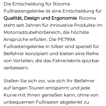
Die Entscheidung für Rizoma
Fußrastengelenke ist eine Entscheidung für
Qualität, Design und Ergonomie
. Rizoma
steht seit Jahren für innovative Produkte im
Motorradzubehörbereich, die höchste
Ansprüche erfüllen. Die PE799A
Fußrastengelenke in Silber sind speziell für
Beifahrer konzipiert und bieten eine Reihe
von Vorteilen, die das Fahrerlebnis spürbar
verbessern.
Stellen Sie sich vor, wie sich Ihr Beifahrer
auf langen Touren entspannt und jede
Kurve mit Ihnen genießen kann, ohne von
unbequemen Fußrasten abgelenkt zu