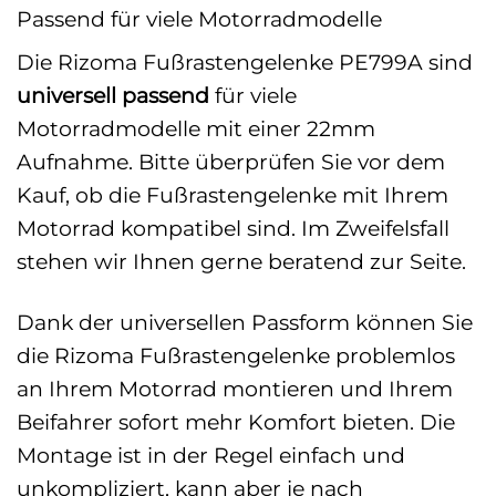
Passend für viele Motorradmodelle
Die Rizoma Fußrastengelenke PE799A sind
universell passend
für viele
Motorradmodelle mit einer 22mm
Aufnahme. Bitte überprüfen Sie vor dem
Kauf, ob die Fußrastengelenke mit Ihrem
Motorrad kompatibel sind. Im Zweifelsfall
stehen wir Ihnen gerne beratend zur Seite.
Dank der universellen Passform können Sie
die Rizoma Fußrastengelenke problemlos
an Ihrem Motorrad montieren und Ihrem
Beifahrer sofort mehr Komfort bieten. Die
Montage ist in der Regel einfach und
unkompliziert, kann aber je nach