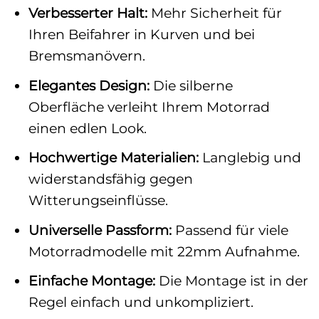
Verbesserter Halt:
Mehr Sicherheit für
Ihren Beifahrer in Kurven und bei
Bremsmanövern.
Elegantes Design:
Die silberne
Oberfläche verleiht Ihrem Motorrad
einen edlen Look.
Hochwertige Materialien:
Langlebig und
widerstandsfähig gegen
Witterungseinflüsse.
Universelle Passform:
Passend für viele
Motorradmodelle mit 22mm Aufnahme.
Einfache Montage:
Die Montage ist in der
Regel einfach und unkompliziert.