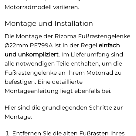
Motorradmodell variieren.
Montage und Installation
Die Montage der Rizoma Fußrastengelenke
Ø22mm PE799A ist in der Regel
einfach
und unkompliziert
. Im Lieferumfang sind
alle notwendigen Teile enthalten, um die
Fußrastengelenke an Ihrem Motorrad zu
befestigen. Eine detaillierte
Montageanleitung liegt ebenfalls bei.
Hier sind die grundlegenden Schritte zur
Montage:
Entfernen Sie die alten Fußrasten Ihres