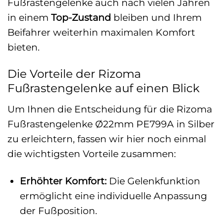
Fußrastengelenke auch nach vielen Jahren
in einem
Top-Zustand
bleiben und Ihrem
Beifahrer weiterhin maximalen Komfort
bieten.
Die Vorteile der Rizoma
Fußrastengelenke auf einen Blick
Um Ihnen die Entscheidung für die Rizoma
Fußrastengelenke Ø22mm PE799A in Silber
zu erleichtern, fassen wir hier noch einmal
die wichtigsten Vorteile zusammen:
Erhöhter Komfort:
Die Gelenkfunktion
ermöglicht eine individuelle Anpassung
der Fußposition.