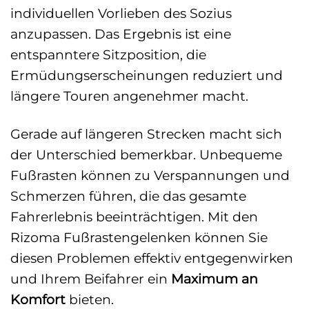
individuellen Vorlieben des Sozius
anzupassen. Das Ergebnis ist eine
entspanntere Sitzposition, die
Ermüdungserscheinungen reduziert und
längere Touren angenehmer macht.
Gerade auf längeren Strecken macht sich
der Unterschied bemerkbar. Unbequeme
Fußrasten können zu Verspannungen und
Schmerzen führen, die das gesamte
Fahrerlebnis beeinträchtigen. Mit den
Rizoma Fußrastengelenken können Sie
diesen Problemen effektiv entgegenwirken
und Ihrem Beifahrer ein
Maximum an
Komfort
bieten.