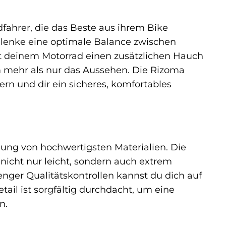
fahrer, die das Beste aus ihrem Bike
lenke eine optimale Balance zwischen
ht deinem Motorrad einen zusätzlichen Hauch
m mehr als nur das Aussehen. Die Rizoma
rn und dir ein sicheres, komfortables
ung von hochwertigsten Materialien. Die
 nicht nur leicht, sondern auch extrem
nger Qualitätskontrollen kannst du dich auf
tail ist sorgfältig durchdacht, um eine
n.