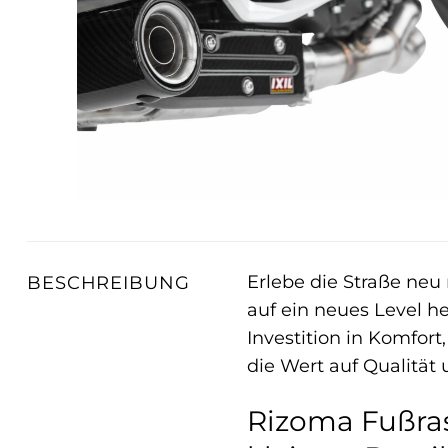
Erlebe die Straße neu
BESCHREIBUNG
auf ein neues Level h
Investition in Komfort
die Wert auf Qualität
Rizoma Fußras