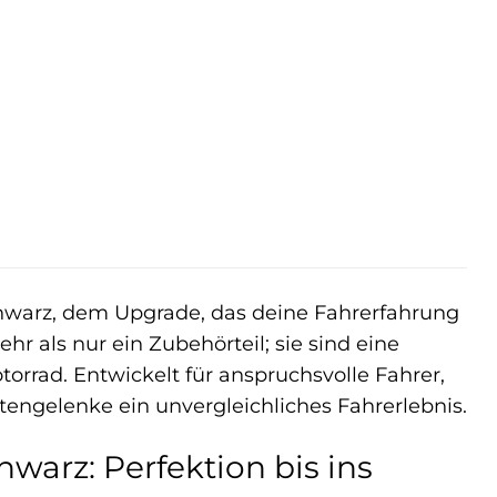
warz, dem Upgrade, das deine Fahrerfahrung
r als nur ein Zubehörteil; sie sind eine
torrad. Entwickelt für anspruchsvolle Fahrer,
tengelenke ein unvergleichliches Fahrerlebnis.
rz: Perfektion bis ins