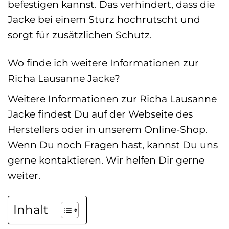
befestigen kannst. Das verhindert, dass die
Jacke bei einem Sturz hochrutscht und
sorgt für zusätzlichen Schutz.
Wo finde ich weitere Informationen zur
Richa Lausanne Jacke?
Weitere Informationen zur Richa Lausanne
Jacke findest Du auf der Webseite des
Herstellers oder in unserem Online-Shop.
Wenn Du noch Fragen hast, kannst Du uns
gerne kontaktieren. Wir helfen Dir gerne
weiter.
Inhalt