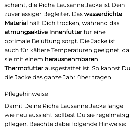
scheint, die Richa Lausanne Jacke ist Dein
zuverlässiger Begleiter. Das
wasserdichte
Material
hält Dich trocken, während das
atmungsaktive Innenfutter
für eine
optimale Belüftung sorgt. Die Jacke ist
auch für kältere Temperaturen geeignet, da
sie mit einem
herausnehmbaren
Thermofutter
ausgestattet ist. So kannst Du
die Jacke das ganze Jahr über tragen.
Pflegehinweise
Damit Deine Richa Lausanne Jacke lange
wie neu aussieht, solltest Du sie regelmäßig
pflegen. Beachte dabei folgende Hinweise: