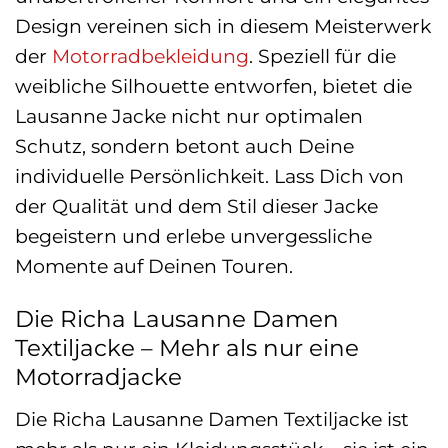
Design vereinen sich in diesem Meisterwerk
der
Motorradbekleidung
. Speziell für die
weibliche Silhouette entworfen, bietet die
Lausanne Jacke nicht nur optimalen
Schutz, sondern betont auch Deine
individuelle Persönlichkeit. Lass Dich von
der Qualität und dem Stil dieser Jacke
begeistern und erlebe unvergessliche
Momente auf Deinen Touren.
Die Richa Lausanne Damen
Textiljacke – Mehr als nur eine
Motorradjacke
Die Richa Lausanne Damen Textiljacke ist