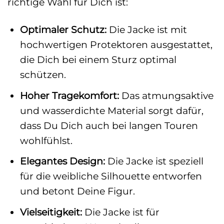
richtige Wahl für Dich ist:
Optimaler Schutz:
Die Jacke ist mit
hochwertigen Protektoren ausgestattet,
die Dich bei einem Sturz optimal
schützen.
Hoher Tragekomfort:
Das atmungsaktive
und wasserdichte Material sorgt dafür,
dass Du Dich auch bei langen Touren
wohlfühlst.
Elegantes Design:
Die Jacke ist speziell
für die weibliche Silhouette entworfen
und betont Deine Figur.
Vielseitigkeit:
Die Jacke ist für