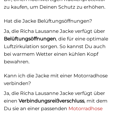
zu kaufen, um Deinen Schutz zu erhöhen.
Hat die Jacke Belüftungsöffnungen?
Ja, die Richa Lausanne Jacke verfügt über
Belüftungsöffnungen
, die für eine optimale
Luftzirkulation sorgen. So kannst Du auch
bei warmem Wetter einen kühlen Kopf
bewahren.
Kann ich die Jacke mit einer Motorradhose
verbinden?
Ja, die Richa Lausanne Jacke verfügt über
einen
Verbindungsreißverschluss
, mit dem
Du sie an einer passenden
Motorradhose