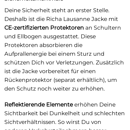
Deine Sicherheit steht an erster Stelle.
Deshalb ist die Richa Lausanne Jacke mit
CE-zertifizierten Protektoren
an Schultern
und Ellbogen ausgestattet. Diese
Protektoren absorbieren die
Aufprallenergie bei einem Sturz und
schützen Dich vor Verletzungen. Zusätzlich
ist die Jacke vorbereitet für einen
Rückenprotektor (separat erhältlich), um
den Schutz noch weiter zu erhöhen.
Reflektierende Elemente
erhöhen Deine
Sichtbarkeit bei Dunkelheit und schlechten
Sichtverhältnissen. So wirst Du von