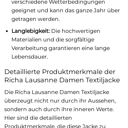
verschiedene Wetterbedingungen
geeignet und kann das ganze Jahr über
getragen werden.
Langlebigkeit:
Die hochwertigen
Materialien und die sorgfältige
Verarbeitung garantieren eine lange
Lebensdauer.
Detaillierte Produktmerkmale der
Richa Lausanne Damen Textiljacke
Die Richa Lausanne Damen Textiljacke
überzeugt nicht nur durch ihr Aussehen,
sondern auch durch ihre inneren Werte.
Hier sind die detaillierten
Produktmerkmale, die diese Jacke zu