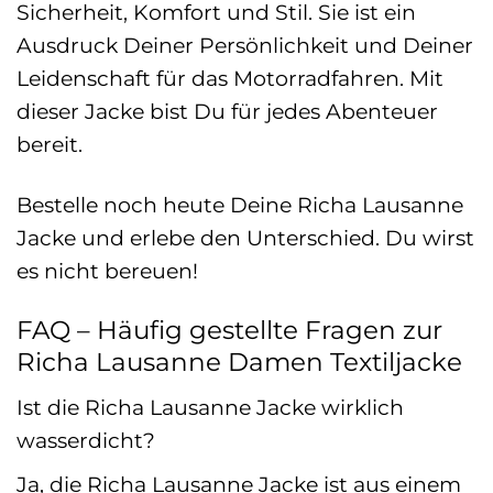
Sicherheit, Komfort und Stil. Sie ist ein
Ausdruck Deiner Persönlichkeit und Deiner
Leidenschaft für das Motorradfahren. Mit
dieser Jacke bist Du für jedes Abenteuer
bereit.
Bestelle noch heute Deine Richa Lausanne
Jacke und erlebe den Unterschied. Du wirst
es nicht bereuen!
FAQ – Häufig gestellte Fragen zur
Richa Lausanne Damen Textiljacke
Ist die Richa Lausanne Jacke wirklich
wasserdicht?
Ja, die Richa Lausanne Jacke ist aus einem