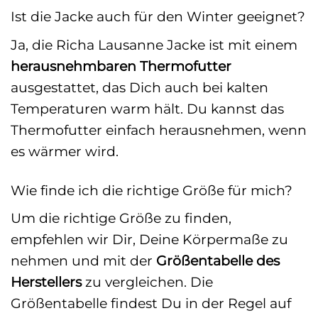
Ist die Jacke auch für den Winter geeignet?
Ja, die Richa Lausanne Jacke ist mit einem
herausnehmbaren Thermofutter
ausgestattet, das Dich auch bei kalten
Temperaturen warm hält. Du kannst das
Thermofutter einfach herausnehmen, wenn
es wärmer wird.
Wie finde ich die richtige Größe für mich?
Um die richtige Größe zu finden,
empfehlen wir Dir, Deine Körpermaße zu
nehmen und mit der
Größentabelle des
Herstellers
zu vergleichen. Die
Größentabelle findest Du in der Regel auf