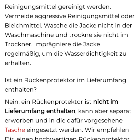
Reinigungsmittel gereinigt werden.
Vermeide aggressive Reinigungsmittel oder
Bleichmittel. Wasche die Jacke nicht in der
Waschmaschine und trockne sie nicht im
Trockner. Imprägniere die Jacke
regelmäßig, um die Wasserdichtigkeit zu
erhalten.
Ist ein Rückenprotektor im Lieferumfang
enthalten?
Nein, ein Rückenprotektor ist
nicht im
Lieferumfang enthalten
, kann aber separat
erworben und in die dafür vorgesehene
Tasche
eingesetzt werden. Wir empfehlen
Dir, einen hochwertigen Rückenprotektor