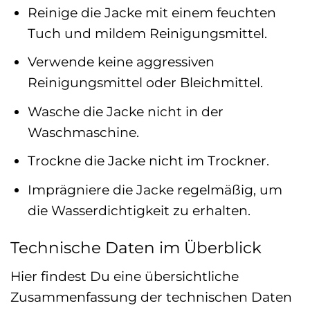
Reinige die Jacke mit einem feuchten
Tuch und mildem Reinigungsmittel.
Verwende keine aggressiven
Reinigungsmittel oder Bleichmittel.
Wasche die Jacke nicht in der
Waschmaschine.
Trockne die Jacke nicht im Trockner.
Imprägniere die Jacke regelmäßig, um
die Wasserdichtigkeit zu erhalten.
Technische Daten im Überblick
Hier findest Du eine übersichtliche
Zusammenfassung der technischen Daten