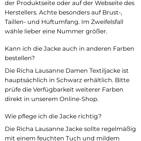
der Produktseite oder auf der Webseite des
Herstellers. Achte besonders auf Brust-,
Taillen- und Hüftumfang. Im Zweifelsfall
wähle lieber eine Nummer größer.
Kann ich die Jacke auch in anderen Farben
bestellen?
Die Richa Lausanne Damen Textiljacke ist
hauptsächlich in Schwarz erhältlich. Bitte
prüfe die Verfügbarkeit weiterer Farben
direkt in unserem Online-Shop.
Wie pflege ich die Jacke richtig?
Die Richa Lausanne Jacke sollte regelmäßig
mit einem feuchten Tuch und mildem