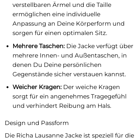
verstellbaren Ärmel und die Taille
ermöglichen eine individuelle
Anpassung an Deine Körperform und
sorgen für einen optimalen Sitz.
Mehrere Taschen:
Die Jacke verfügt über
mehrere Innen- und Außentaschen, in
denen Du Deine persönlichen
Gegenstände sicher verstauen kannst.
Weicher Kragen:
Der weiche Kragen
sorgt für ein angenehmes Tragegefühl
und verhindert Reibung am Hals.
Design und Passform
Die Richa Lausanne Jacke ist speziell für die