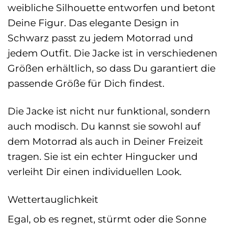
weibliche Silhouette entworfen und betont
Deine Figur. Das elegante Design in
Schwarz passt zu jedem Motorrad und
jedem Outfit. Die Jacke ist in verschiedenen
Größen erhältlich, so dass Du garantiert die
passende Größe für Dich findest.
Die Jacke ist nicht nur funktional, sondern
auch modisch. Du kannst sie sowohl auf
dem Motorrad als auch in Deiner Freizeit
tragen. Sie ist ein echter Hingucker und
verleiht Dir einen individuellen Look.
Wettertauglichkeit
Egal, ob es regnet, stürmt oder die Sonne