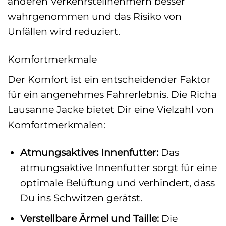
anderen Verkehrsteilnehmern besser
wahrgenommen und das Risiko von
Unfällen wird reduziert.
Komfortmerkmale
Der Komfort ist ein entscheidender Faktor
für ein angenehmes Fahrerlebnis. Die Richa
Lausanne Jacke bietet Dir eine Vielzahl von
Komfortmerkmalen:
Atmungsaktives Innenfutter:
Das
atmungsaktive Innenfutter sorgt für eine
optimale Belüftung und verhindert, dass
Du ins Schwitzen gerätst.
Verstellbare Ärmel und Taille:
Die