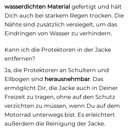
wasserdichten Material
gefertigt und hält
Dich auch bei starkem Regen trocken. Die
Nähte sind zusätzlich versiegelt, um das
Eindringen von Wasser zu verhindern.
Kann ich die Protektoren in der Jacke
entfernen?
Ja, die Protektoren an Schultern und
Ellbogen sind
herausnehmbar
. Das
ermöglicht Dir, die Jacke auch in Deiner
Freizeit zu tragen, ohne auf den Schutz
verzichten zu müssen, wenn Du auf dem
Motorrad unterwegs bist. Es erleichtert
außerdem die Reinigung der Jacke.