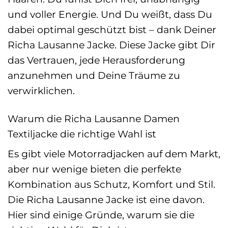
und voller Energie. Und Du weißt, dass Du
dabei optimal geschützt bist – dank Deiner
Richa Lausanne Jacke. Diese Jacke gibt Dir
das Vertrauen, jede Herausforderung
anzunehmen und Deine Träume zu
verwirklichen.
Warum die Richa Lausanne Damen
Textiljacke die richtige Wahl ist
Es gibt viele Motorradjacken auf dem Markt,
aber nur wenige bieten die perfekte
Kombination aus Schutz, Komfort und Stil.
Die Richa Lausanne Jacke ist eine davon.
Hier sind einige Gründe, warum sie die