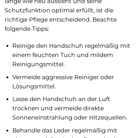
lange wie neu aussieht und seine
Schutzfunktion optimal erfüllt, ist die
richtige Pflege entscheidend. Beachte
folgende Tipps:
Reinige den Handschuh regelmäßig mit
einem feuchten Tuch und mildem
Reinigungsmittel.
Vermeide aggressive Reiniger oder
Lösungsmittel.
Lasse den Handschuh an der Luft
trocknen und vermeide direkte
Sonneneinstrahlung oder Hitzequellen.
Behandle das Leder regelmäßig mit