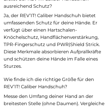
ausreichend Schutz?
Ja, der REV’IT! Caliber Handschuh bietet
umfassenden Schutz für deine Hände. Er
verfügt über einen Hartschalen-
Knöchelschutz, Handflächenverstärkung,
TPR-Fingerschutz und PWR|Shield Strick.
Diese Merkmale absorbieren Aufprallkräfte
und schützen deine Hände im Falle eines
Sturzes.
Wie finde ich die richtige Größe für den
REV’IT! Caliber Handschuh?
Messe den Umfang deiner Hand an der
breitesten Stelle (ohne Daumen). Vergleiche