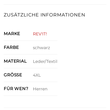
ZUSÄTZLICHE INFORMATIONEN
MARKE
REV'IT!
FARBE
schwarz
MATERIAL
Leder/Textil
GRÖSSE
4XL
FÜR WEN?
Herren