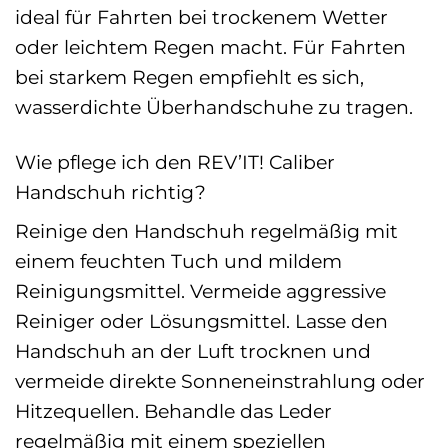
ideal für Fahrten bei trockenem Wetter
oder leichtem Regen macht. Für Fahrten
bei starkem Regen empfiehlt es sich,
wasserdichte Überhandschuhe zu tragen.
Wie pflege ich den REV’IT! Caliber
Handschuh richtig?
Reinige den Handschuh regelmäßig mit
einem feuchten Tuch und mildem
Reinigungsmittel. Vermeide aggressive
Reiniger oder Lösungsmittel. Lasse den
Handschuh an der Luft trocknen und
vermeide direkte Sonneneinstrahlung oder
Hitzequellen. Behandle das Leder
regelmäßig mit einem speziellen