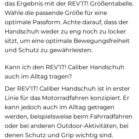
das Ergebnis mit der REV’IT! Größentabelle.
Wähle die passende Größe für eine
optimale Passform. Achte darauf, dass der
Handschuh weder zu eng noch zu locker
sitzt, um eine optimale Bewegungsfreiheit
und Schutz zu gewährleisten.
Kann ich den REV’IT! Caliber Handschuh
auch im Alltag tragen?
Der REV’IT! Caliber Handschuh ist in erster
Linie für das Motorradfahren konzipiert. Er
kann jedoch auch im Alltag getragen
werden, beispielsweise beim Fahrradfahren
oder bei anderen Outdoor-Aktivitäten, bei
denen Schutz und Grip wichtig sind.