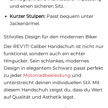
und einen sicheren Sitz.
Kurzer Stulpen:
Passt bequem unter
Jackenärmel.
Stilvolles Design für den modernen Biker
Der REV’IT! Caliber Handschuh ist nicht nur
funktional, sondern auch ein echter
Hingucker. Sein schlankes, modernes
Design in elegantem Schwarz passt perfekt
zu jeder
Motorradbekleidung
und
unterstreicht deinen individuellen Stil. Mit
diesem Handschuh zeigst du, dass du Wert
auf Qualität und Ästhetik legst.