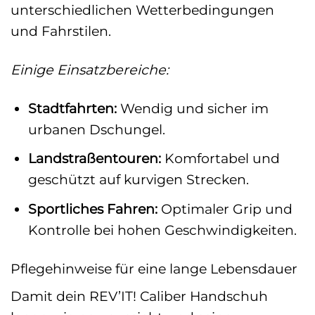
unterschiedlichen Wetterbedingungen
und Fahrstilen.
Einige Einsatzbereiche:
Stadtfahrten:
Wendig und sicher im
urbanen Dschungel.
Landstraßentouren:
Komfortabel und
geschützt auf kurvigen Strecken.
Sportliches Fahren:
Optimaler Grip und
Kontrolle bei hohen Geschwindigkeiten.
Pflegehinweise für eine lange Lebensdauer
Damit dein REV’IT! Caliber Handschuh