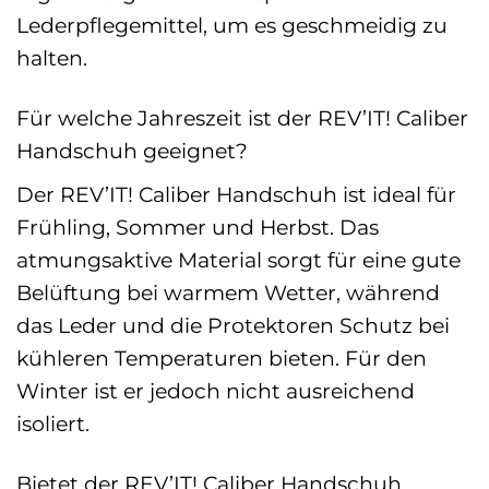
Lederpflegemittel, um es geschmeidig zu
halten.
Für welche Jahreszeit ist der REV’IT! Caliber
Handschuh geeignet?
Der REV’IT! Caliber Handschuh ist ideal für
Frühling, Sommer und Herbst. Das
atmungsaktive Material sorgt für eine gute
Belüftung bei warmem Wetter, während
das Leder und die Protektoren Schutz bei
kühleren Temperaturen bieten. Für den
Winter ist er jedoch nicht ausreichend
isoliert.
Bietet der REV’IT! Caliber Handschuh