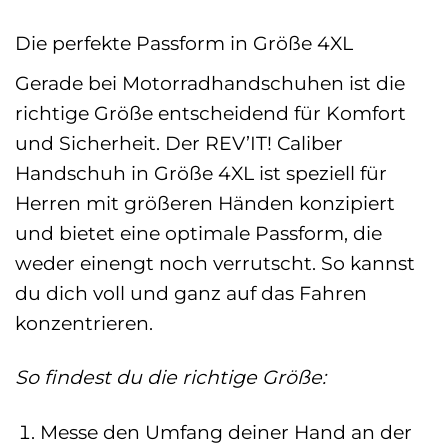
Die perfekte Passform in Größe 4XL
Gerade bei Motorradhandschuhen ist die
richtige Größe entscheidend für Komfort
und Sicherheit. Der REV’IT! Caliber
Handschuh in Größe 4XL ist speziell für
Herren mit größeren Händen konzipiert
und bietet eine optimale Passform, die
weder einengt noch verrutscht. So kannst
du dich voll und ganz auf das Fahren
konzentrieren.
So findest du die richtige Größe:
Messe den Umfang deiner Hand an der