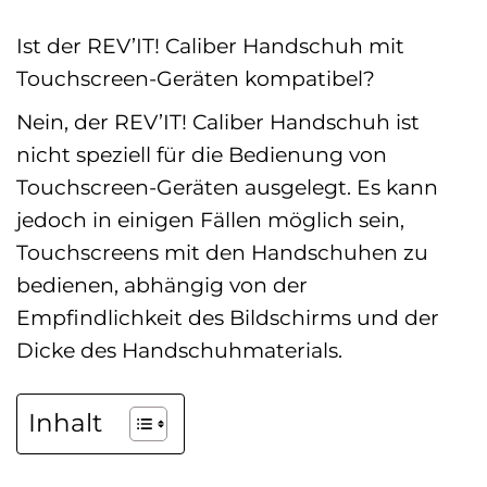
Ist der REV’IT! Caliber Handschuh mit
Touchscreen-Geräten kompatibel?
Nein, der REV’IT! Caliber Handschuh ist
nicht speziell für die Bedienung von
Touchscreen-Geräten ausgelegt. Es kann
jedoch in einigen Fällen möglich sein,
Touchscreens mit den Handschuhen zu
bedienen, abhängig von der
Empfindlichkeit des Bildschirms und der
Dicke des Handschuhmaterials.
Inhalt