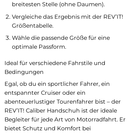
breitesten Stelle (ohne Daumen).
Vergleiche das Ergebnis mit der REV’IT!
Größentabelle.
Wähle die passende Größe für eine
optimale Passform.
Ideal für verschiedene Fahrstile und
Bedingungen
Egal, ob du ein sportlicher Fahrer, ein
entspannter Cruiser oder ein
abenteuerlustiger Tourenfahrer bist – der
REV’IT! Caliber Handschuh ist der ideale
Begleiter für jede Art von Motorradfahrt. Er
bietet Schutz und Komfort bei