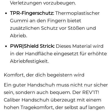
Verletzungen vorzubeugen.
TPR-Fingerschutz:
Thermoplastischer
Gummi an den Fingern bietet
zusätzlichen Schutz vor Stößen und
Abrieb.
PWR|Shield Strick:
Dieses Material wird
in der Handfläche eingesetzt für erhöhte
Abriebfestigkeit.
Komfort, der dich begeistern wird
Ein guter Handschuh muss nicht nur sicher
sein, sondern auch bequem. Der REV’IT!
Caliber Handschuh überzeugt mit einem
hohen Tragekomfort, der selbst auf langen