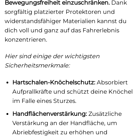
Bewegungsfreiheit einzuschränken.
Dank
sorgfältig platzierter Protektoren und
widerstandsfähiger Materialien kannst du
dich voll und ganz auf das Fahrerlebnis
konzentrieren.
Hier sind einige der wichtigsten
Sicherheitsmerkmale:
Hartschalen-Knöchelschutz:
Absorbiert
Aufprallkräfte und schützt deine Knöchel
im Falle eines Sturzes.
Handflächenverstärkung:
Zusätzliche
Verstärkung an der Handfläche, um
Abriebfestigkeit zu erhöhen und