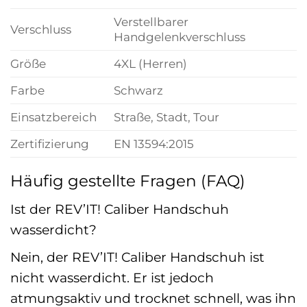
Verstellbarer
Verschluss
Handgelenkverschluss
Größe
4XL (Herren)
Farbe
Schwarz
Einsatzbereich
Straße, Stadt, Tour
Zertifizierung
EN 13594:2015
Häufig gestellte Fragen (FAQ)
Ist der REV’IT! Caliber Handschuh
wasserdicht?
Nein, der REV’IT! Caliber Handschuh ist
nicht wasserdicht. Er ist jedoch
atmungsaktiv und trocknet schnell, was ihn