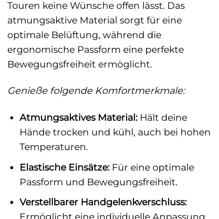
Touren keine Wünsche offen lässt. Das
atmungsaktive Material sorgt für eine
optimale Belüftung, während die
ergonomische Passform eine perfekte
Bewegungsfreiheit ermöglicht.
Genieße folgende Komfortmerkmale:
Atmungsaktives Material:
Hält deine
Hände trocken und kühl, auch bei hohen
Temperaturen.
Elastische Einsätze:
Für eine optimale
Passform und Bewegungsfreiheit.
Verstellbarer Handgelenkverschluss:
Ermöglicht eine individuelle Anpassung