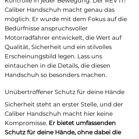
Kontrolle in jeder Bewegung. Der REV’IT!
Caliber Handschuh macht genau das
möglich. Er wurde mit dem Fokus auf die
Bedürfnisse anspruchsvoller
Motorradfahrer entwickelt, die Wert auf
Qualität, Sicherheit und ein stilvolles
Erscheinungsbild legen. Lass uns
eintauchen in die Details, die diesen
Handschuh so besonders machen.
Unübertroffener Schutz für deine Hände
Sicherheit steht an erster Stelle, und der
Caliber Handschuh macht hier keine
Kompromisse.
Er bietet umfassenden
Schutz für deine Hände, ohne dabei die