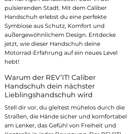
pulsierenden Stadt. Mit dem Caliber
Handschuh erlebst du eine perfekte
Symbiose aus Schutz, Komfort und
außergewöhnlichem Design. Entdecke
jetzt, wie dieser Handschuh deine
Motorrad-Erfahrung auf ein neues Level
hebt!
Warum der REV’IT! Caliber
Handschuh dein nächster
Lieblingshandschuh wird
Stell dir vor, du gleitest mühelos durch die
Straßen, die Hände sicher und komfortabel
am Lenker, das Gefühl von Freiheit und