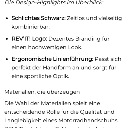
Die Design-Highlights im Überblick:
Schlichtes Schwarz:
Zeitlos und vielseitig
kombinierbar.
REV’IT! Logo:
Dezentes Branding für
einen hochwertigen Look.
Ergonomische Linienführung:
Passt sich
perfekt der Handform an und sorgt für
eine sportliche Optik.
Materialien, die überzeugen
Die Wahl der Materialien spielt eine
entscheidende Rolle für die Qualität und
Langlebigkeit eines Motorradhandschuhs.