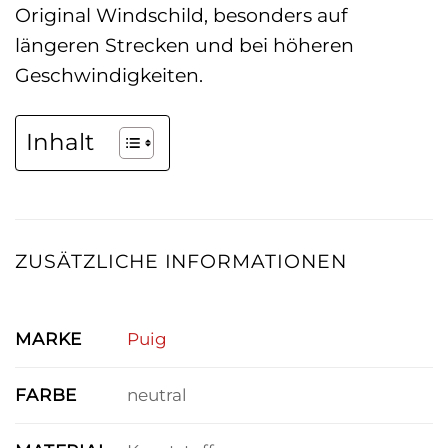
Original Windschild, besonders auf
längeren Strecken und bei höheren
Geschwindigkeiten.
Inhalt
ZUSÄTZLICHE INFORMATIONEN
MARKE
Puig
FARBE
neutral