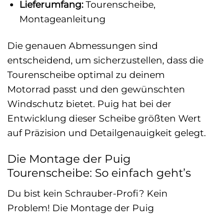
Lieferumfang:
Tourenscheibe,
Montageanleitung
Die genauen Abmessungen sind
entscheidend, um sicherzustellen, dass die
Tourenscheibe optimal zu deinem
Motorrad passt und den gewünschten
Windschutz bietet. Puig hat bei der
Entwicklung dieser Scheibe größten Wert
auf Präzision und Detailgenauigkeit gelegt.
Die Montage der Puig
Tourenscheibe: So einfach geht’s
Du bist kein Schrauber-Profi? Kein
Problem! Die Montage der Puig