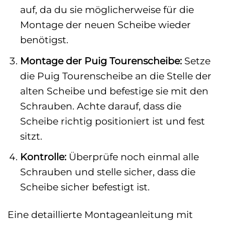
auf, da du sie möglicherweise für die
Montage der neuen Scheibe wieder
benötigst.
Montage der Puig Tourenscheibe:
Setze
die Puig Tourenscheibe an die Stelle der
alten Scheibe und befestige sie mit den
Schrauben. Achte darauf, dass die
Scheibe richtig positioniert ist und fest
sitzt.
Kontrolle:
Überprüfe noch einmal alle
Schrauben und stelle sicher, dass die
Scheibe sicher befestigt ist.
Eine detaillierte Montageanleitung mit