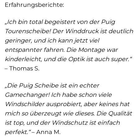
Erfahrungsberichte:
„Ich bin total begeistert von der Puig
Tourenscheibe! Der Winddruck ist deutlich
geringer, und ich kann jetzt viel
entspannter fahren. Die Montage war
kinderleicht, und die Optik ist auch super.“
– Thomas S.
„Die Puig Scheibe ist ein echter
Gamechanger! Ich habe schon viele
Windschilder ausprobiert, aber keines hat
mich so überzeugt wie dieses. Die Qualität
ist top, und der Windschutz ist einfach
perfekt.“
– Anna M.