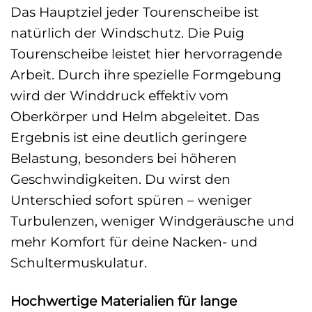
Das Hauptziel jeder Tourenscheibe ist
natürlich der Windschutz. Die Puig
Tourenscheibe leistet hier hervorragende
Arbeit. Durch ihre spezielle Formgebung
wird der Winddruck effektiv vom
Oberkörper und Helm abgeleitet. Das
Ergebnis ist eine deutlich geringere
Belastung, besonders bei höheren
Geschwindigkeiten. Du wirst den
Unterschied sofort spüren – weniger
Turbulenzen, weniger Windgeräusche und
mehr Komfort für deine Nacken- und
Schultermuskulatur.
Hochwertige Materialien für lange