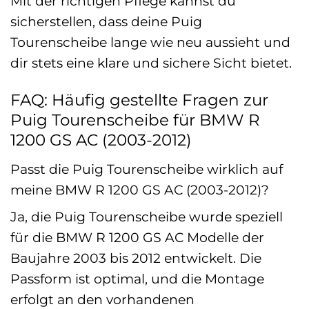
Mit der richtigen Pflege kannst du
sicherstellen, dass deine Puig
Tourenscheibe lange wie neu aussieht und
dir stets eine klare und sichere Sicht bietet.
FAQ: Häufig gestellte Fragen zur
Puig Tourenscheibe für BMW R
1200 GS AC (2003-2012)
Passt die Puig Tourenscheibe wirklich auf
meine BMW R 1200 GS AC (2003-2012)?
Ja, die Puig Tourenscheibe wurde speziell
für die BMW R 1200 GS AC Modelle der
Baujahre 2003 bis 2012 entwickelt. Die
Passform ist optimal, und die Montage
erfolgt an den vorhandenen