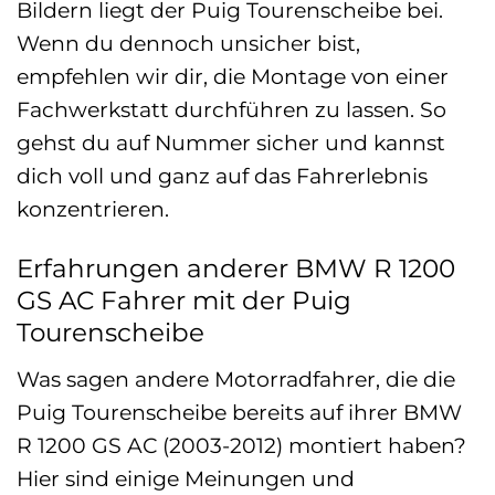
Bildern liegt der Puig Tourenscheibe bei.
Wenn du dennoch unsicher bist,
empfehlen wir dir, die Montage von einer
Fachwerkstatt durchführen zu lassen. So
gehst du auf Nummer sicher und kannst
dich voll und ganz auf das Fahrerlebnis
konzentrieren.
Erfahrungen anderer BMW R 1200
GS AC Fahrer mit der Puig
Tourenscheibe
Was sagen andere Motorradfahrer, die die
Puig Tourenscheibe bereits auf ihrer BMW
R 1200 GS AC (2003-2012) montiert haben?
Hier sind einige Meinungen und