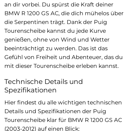
an dir vorbei. Du spürst die Kraft deiner
BMW R 1200 GS AC, die dich mühelos über
die Serpentinen trägt. Dank der Puig
Tourenscheibe kannst du jede Kurve
genießen, ohne von Wind und Wetter
beeinträchtigt zu werden. Das ist das
Gefühl von Freiheit und Abenteuer, das du
mit dieser Tourenscheibe erleben kannst.
Technische Details und
Spezifikationen
Hier findest du alle wichtigen technischen
Details und Spezifikationen der Puig
Tourenscheibe klar für BMW R 1200 GS AC
(2003-2012) auf einen Blick: