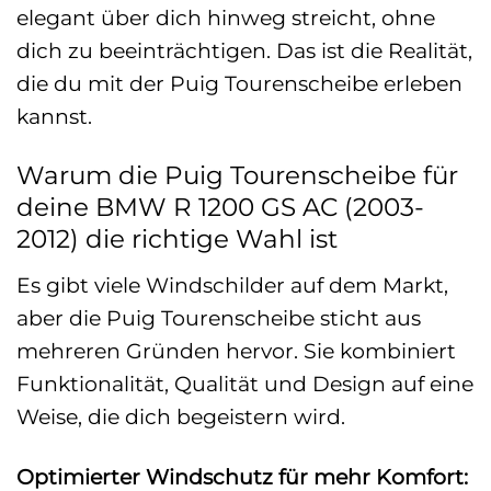
elegant über dich hinweg streicht, ohne
dich zu beeinträchtigen. Das ist die Realität,
die du mit der Puig Tourenscheibe erleben
kannst.
Warum die Puig Tourenscheibe für
deine BMW R 1200 GS AC (2003-
2012) die richtige Wahl ist
Es gibt viele Windschilder auf dem Markt,
aber die Puig Tourenscheibe sticht aus
mehreren Gründen hervor. Sie kombiniert
Funktionalität, Qualität und Design auf eine
Weise, die dich begeistern wird.
Optimierter Windschutz für mehr Komfort: