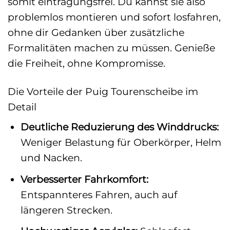
somit eintragungsfrei. Du kannst sie also
problemlos montieren und sofort losfahren,
ohne dir Gedanken über zusätzliche
Formalitäten machen zu müssen. Genieße
die Freiheit, ohne Kompromisse.
Die Vorteile der Puig Tourenscheibe im
Detail
Deutliche Reduzierung des Winddrucks:
Weniger Belastung für Oberkörper, Helm
und Nacken.
Verbesserter Fahrkomfort:
Entspannteres Fahren, auch auf
längeren Strecken.