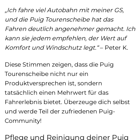
„Ich fahre viel Autobahn mit meiner GS,
und die Puig Tourenscheibe hat das
Fahren deutlich angenehmer gemacht. Ich
kann sie jedem empfehlen, der Wert auf
Komfort und Windschutz legt.“
– Peter K.
Diese Stimmen zeigen, dass die Puig
Tourenscheibe nicht nur ein
Produktversprechen ist, sondern
tatsächlich einen Mehrwert für das
Fahrerlebnis bietet. Überzeuge dich selbst
und werde Teil der zufriedenen Puig-
Community!
Pflege und Reinigung deiner Puig