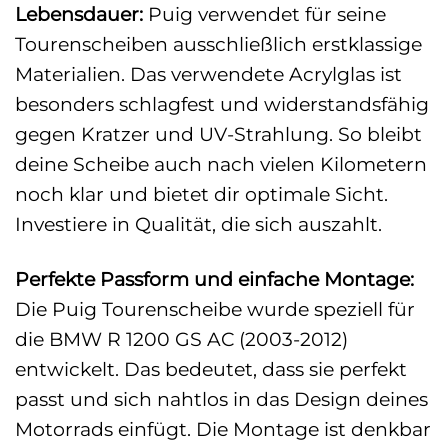
Lebensdauer:
Puig verwendet für seine
Tourenscheiben ausschließlich erstklassige
Materialien. Das verwendete Acrylglas ist
besonders schlagfest und widerstandsfähig
gegen Kratzer und UV-Strahlung. So bleibt
deine Scheibe auch nach vielen Kilometern
noch klar und bietet dir optimale Sicht.
Investiere in Qualität, die sich auszahlt.
Perfekte Passform und einfache Montage:
Die Puig Tourenscheibe wurde speziell für
die BMW R 1200 GS AC (2003-2012)
entwickelt. Das bedeutet, dass sie perfekt
passt und sich nahtlos in das Design deines
Motorrads einfügt. Die Montage ist denkbar