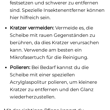
festsetzen und schwerer zu entfernen
sind. Spezielle Insektenentferner können
hier hilfreich sein.
Kratzer vermeiden:
Vermeide es, die
Scheibe mit rauen Gegenständen zu
berühren, da dies Kratzer verursachen
kann. Verwende am besten ein
Mikrofasertuch für die Reinigung.
Polieren:
Bei Bedarf kannst du die
Scheibe mit einer speziellen
Acrylglaspolitur polieren, um kleinere
Kratzer zu entfernen und den Glanz
wiederherzustellen.