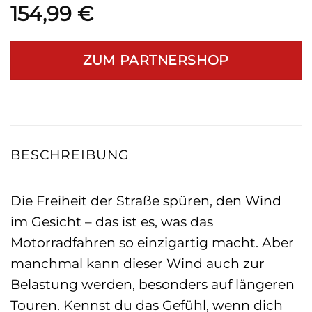
154,99
€
ZUM PARTNERSHOP
BESCHREIBUNG
Die Freiheit der Straße spüren, den Wind
im Gesicht – das ist es, was das
Motorradfahren so einzigartig macht. Aber
manchmal kann dieser Wind auch zur
Belastung werden, besonders auf längeren
Touren. Kennst du das Gefühl, wenn dich