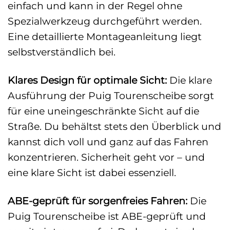
einfach und kann in der Regel ohne
Spezialwerkzeug durchgeführt werden.
Eine detaillierte Montageanleitung liegt
selbstverständlich bei.
Klares Design für optimale Sicht:
Die klare
Ausführung der Puig Tourenscheibe sorgt
für eine uneingeschränkte Sicht auf die
Straße. Du behältst stets den Überblick und
kannst dich voll und ganz auf das Fahren
konzentrieren. Sicherheit geht vor – und
eine klare Sicht ist dabei essenziell.
ABE-geprüft für sorgenfreies Fahren:
Die
Puig Tourenscheibe ist ABE-geprüft und