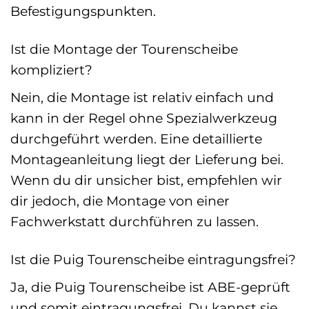
Befestigungspunkten.
Ist die Montage der Tourenscheibe
kompliziert?
Nein, die Montage ist relativ einfach und
kann in der Regel ohne Spezialwerkzeug
durchgeführt werden. Eine detaillierte
Montageanleitung liegt der Lieferung bei.
Wenn du dir unsicher bist, empfehlen wir
dir jedoch, die Montage von einer
Fachwerkstatt durchführen zu lassen.
Ist die Puig Tourenscheibe eintragungsfrei?
Ja, die Puig Tourenscheibe ist ABE-geprüft
und somit eintragungsfrei. Du kannst sie