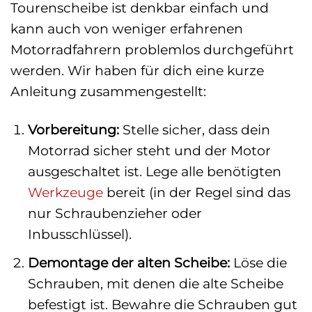
Tourenscheibe ist denkbar einfach und
kann auch von weniger erfahrenen
Motorradfahrern problemlos durchgeführt
werden. Wir haben für dich eine kurze
Anleitung zusammengestellt:
Vorbereitung:
Stelle sicher, dass dein
Motorrad sicher steht und der Motor
ausgeschaltet ist. Lege alle benötigten
Werkzeuge
bereit (in der Regel sind das
nur Schraubenzieher oder
Inbusschlüssel).
Demontage der alten Scheibe:
Löse die
Schrauben, mit denen die alte Scheibe
befestigt ist. Bewahre die Schrauben gut