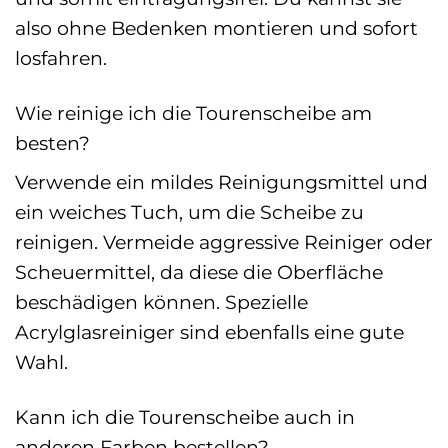
also ohne Bedenken montieren und sofort
losfahren.
Wie reinige ich die Tourenscheibe am
besten?
Verwende ein mildes Reinigungsmittel und
ein weiches Tuch, um die Scheibe zu
reinigen. Vermeide aggressive Reiniger oder
Scheuermittel, da diese die Oberfläche
beschädigen können. Spezielle
Acrylglasreiniger sind ebenfalls eine gute
Wahl.
Kann ich die Tourenscheibe auch in
anderen Farben bestellen?