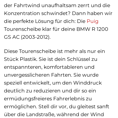
der Fahrtwind unaufhaltsam zerrt und die
Konzentration schwindet? Dann haben wir
die perfekte Lösung für dich: Die
Puig
Tourenscheibe klar für deine BMW R 1200
GS AC (2003-2012).
Diese Tourenscheibe ist mehr als nur ein
Stück Plastik. Sie ist dein Schlüssel zu
entspannteren, komfortableren und
unvergesslicheren Fahrten. Sie wurde
speziell entwickelt, um den Winddruck
deutlich zu reduzieren und dir so ein
ermüdungsfreieres Fahrerlebnis zu
ermöglichen. Stell dir vor, du gleitest sanft
über die Landstraße, während der Wind