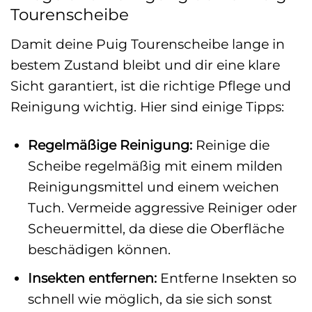
Tourenscheibe
Damit deine Puig Tourenscheibe lange in
bestem Zustand bleibt und dir eine klare
Sicht garantiert, ist die richtige Pflege und
Reinigung wichtig. Hier sind einige Tipps:
Regelmäßige Reinigung:
Reinige die
Scheibe regelmäßig mit einem milden
Reinigungsmittel und einem weichen
Tuch. Vermeide aggressive Reiniger oder
Scheuermittel, da diese die Oberfläche
beschädigen können.
Insekten entfernen:
Entferne Insekten so
schnell wie möglich, da sie sich sonst