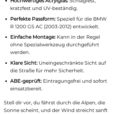
Hochwertiges Acrylglas:
Schlagfest,
kratzfest und UV-beständig.
Perfekte Passform:
Speziell für die BMW
R 1200 GS AC (2003-2012) entwickelt.
Einfache Montage:
Kann in der Regel
ohne Spezialwerkzeug durchgeführt
werden.
Klare Sicht:
Uneingeschränkte Sicht auf
die Straße für mehr Sicherheit.
ABE-geprüft:
Eintragungsfrei und sofort
einsatzbereit.
Stell dir vor, du fährst durch die Alpen, die
Sonne scheint, und der Wind streicht sanft