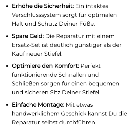
Erhöhe die Sicherheit:
Ein intaktes
Verschlusssystem sorgt für optimalen
Halt und Schutz Deiner Füße.
Spare Geld:
Die Reparatur mit einem
Ersatz-Set ist deutlich günstiger als der
Kauf neuer Stiefel.
Optimiere den Komfort:
Perfekt
funktionierende Schnallen und
Schließen sorgen für einen bequemen
und sicheren Sitz Deiner Stiefel.
Einfache Montage:
Mit etwas
handwerklichem Geschick kannst Du die
Reparatur selbst durchführen.