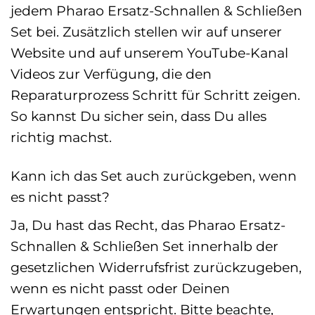
jedem Pharao Ersatz-Schnallen & Schließen
Set bei. Zusätzlich stellen wir auf unserer
Website und auf unserem YouTube-Kanal
Videos zur Verfügung, die den
Reparaturprozess Schritt für Schritt zeigen.
So kannst Du sicher sein, dass Du alles
richtig machst.
Kann ich das Set auch zurückgeben, wenn
es nicht passt?
Ja, Du hast das Recht, das Pharao Ersatz-
Schnallen & Schließen Set innerhalb der
gesetzlichen Widerrufsfrist zurückzugeben,
wenn es nicht passt oder Deinen
Erwartungen entspricht. Bitte beachte,