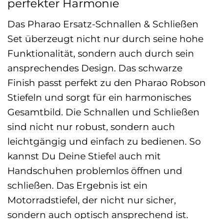
perfekter Harmonie
Das Pharao Ersatz-Schnallen & Schließen
Set überzeugt nicht nur durch seine hohe
Funktionalität, sondern auch durch sein
ansprechendes Design. Das schwarze
Finish passt perfekt zu den Pharao Robson
Stiefeln und sorgt für ein harmonisches
Gesamtbild. Die Schnallen und Schließen
sind nicht nur robust, sondern auch
leichtgängig und einfach zu bedienen. So
kannst Du Deine Stiefel auch mit
Handschuhen problemlos öffnen und
schließen. Das Ergebnis ist ein
Motorradstiefel, der nicht nur sicher,
sondern auch optisch ansprechend ist.