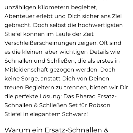
unzähligen Kilometern begleitet,
Abenteuer erlebt und Dich sicher ans Ziel
gebracht. Doch selbst die hochwertigsten
Stiefel können im Laufe der Zeit
Verschleißerscheinungen zeigen. Oft sind
es die kleinen, aber wichtigen Details wie
Schnallen und Schließen, die als erstes in
Mitleidenschaft gezogen werden. Doch
keine Sorge, anstatt Dich von Deinen
treuen Begleitern zu trennen, bieten wir Dir
die perfekte Lösung: Das Pharao Ersatz-
Schnallen & Schließen Set für Robson
Stiefel in elegantem Schwarz!
Warum ein Ersatz-Schnallen &