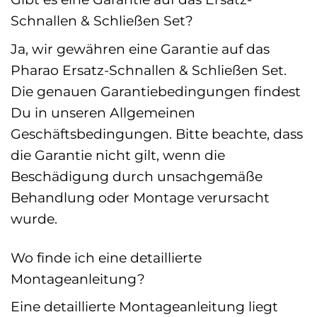
Schnallen & Schließen Set?
Ja, wir gewähren eine Garantie auf das
Pharao Ersatz-Schnallen & Schließen Set.
Die genauen Garantiebedingungen findest
Du in unseren Allgemeinen
Geschäftsbedingungen. Bitte beachte, dass
die Garantie nicht gilt, wenn die
Beschädigung durch unsachgemäße
Behandlung oder Montage verursacht
wurde.
Wo finde ich eine detaillierte
Montageanleitung?
Eine detaillierte Montageanleitung liegt