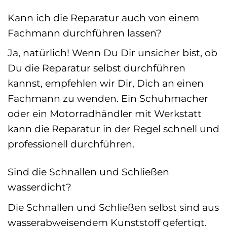
Kann ich die Reparatur auch von einem
Fachmann durchführen lassen?
Ja, natürlich! Wenn Du Dir unsicher bist, ob
Du die Reparatur selbst durchführen
kannst, empfehlen wir Dir, Dich an einen
Fachmann zu wenden. Ein Schuhmacher
oder ein Motorradhändler mit Werkstatt
kann die Reparatur in der Regel schnell und
professionell durchführen.
Sind die Schnallen und Schließen
wasserdicht?
Die Schnallen und Schließen selbst sind aus
wasserabweisendem Kunststoff gefertigt.