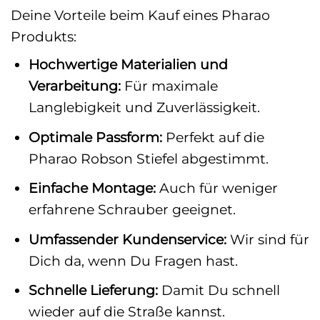
Deine Vorteile beim Kauf eines Pharao
Produkts:
Hochwertige Materialien und
Verarbeitung:
Für maximale
Langlebigkeit und Zuverlässigkeit.
Optimale Passform:
Perfekt auf die
Pharao Robson Stiefel abgestimmt.
Einfache Montage:
Auch für weniger
erfahrene Schrauber geeignet.
Umfassender Kundenservice:
Wir sind für
Dich da, wenn Du Fragen hast.
Schnelle Lieferung:
Damit Du schnell
wieder auf die Straße kannst.