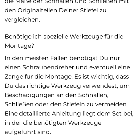
die Maße der Schnallen und Schließen mit
den Originalteilen Deiner Stiefel zu
vergleichen.
Benötige ich spezielle Werkzeuge für die
Montage?
In den meisten Fällen benötigst Du nur
einen Schraubendreher und eventuell eine
Zange für die Montage. Es ist wichtig, dass
Du das richtige Werkzeug verwendest, um
Beschädigungen an den Schnallen,
Schließen oder den Stiefeln zu vermeiden.
Eine detaillierte Anleitung liegt dem Set bei,
in der die benötigten Werkzeuge
aufgeführt sind.