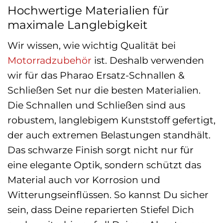
Hochwertige Materialien für
maximale Langlebigkeit
Wir wissen, wie wichtig Qualität bei
Motorradzubehör
ist. Deshalb verwenden
wir für das Pharao Ersatz-Schnallen &
Schließen Set nur die besten Materialien.
Die Schnallen und Schließen sind aus
robustem, langlebigem Kunststoff gefertigt,
der auch extremen Belastungen standhält.
Das schwarze Finish sorgt nicht nur für
eine elegante Optik, sondern schützt das
Material auch vor Korrosion und
Witterungseinflüssen. So kannst Du sicher
sein, dass Deine reparierten Stiefel Dich