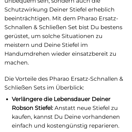
unbequem sein, sondern auch die
Schutzwirkung Deiner Stiefel erheblich
beeinträchtigen. Mit dem Pharao Ersatz-
Schnallen & Schließen Set bist Du bestens
gerüstet, um solche Situationen zu
meistern und Deine Stiefel im
Handumdrehen wieder einsatzbereit zu
machen.
Die Vorteile des Pharao Ersatz-Schnallen &
Schließen Sets im Überblick:
Verlängere die Lebensdauer Deiner
Robson Stiefel:
Anstatt neue Stiefel zu
kaufen, kannst Du Deine vorhandenen
einfach und kostengünstig reparieren.