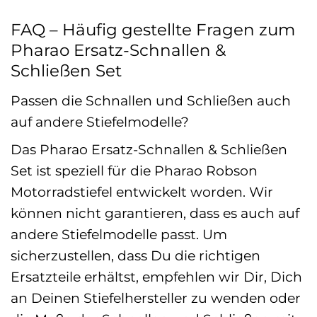
FAQ – Häufig gestellte Fragen zum
Pharao Ersatz-Schnallen &
Schließen Set
Passen die Schnallen und Schließen auch
auf andere Stiefelmodelle?
Das Pharao Ersatz-Schnallen & Schließen
Set ist speziell für die Pharao Robson
Motorradstiefel entwickelt worden. Wir
können nicht garantieren, dass es auch auf
andere Stiefelmodelle passt. Um
sicherzustellen, dass Du die richtigen
Ersatzteile erhältst, empfehlen wir Dir, Dich
an Deinen Stiefelhersteller zu wenden oder