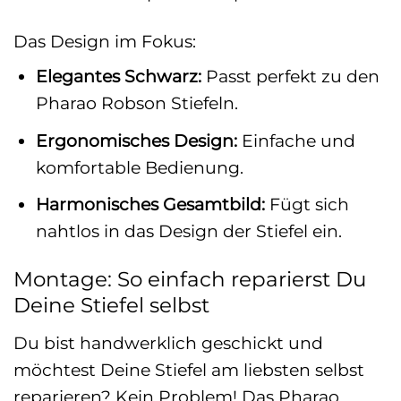
Das Design im Fokus:
Elegantes Schwarz:
Passt perfekt zu den
Pharao Robson Stiefeln.
Ergonomisches Design:
Einfache und
komfortable Bedienung.
Harmonisches Gesamtbild:
Fügt sich
nahtlos in das Design der Stiefel ein.
Montage: So einfach reparierst Du
Deine Stiefel selbst
Du bist handwerklich geschickt und
möchtest Deine Stiefel am liebsten selbst
reparieren? Kein Problem! Das Pharao