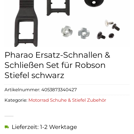
Pharao Ersatz-Schnallen &
Schließen Set für Robson
Stiefel schwarz
Artikelnummer:
4053873340427
Kategorie:
Motorrad Schuhe & Stiefel Zubehör
Lieferzeit: 1-2 Werktage