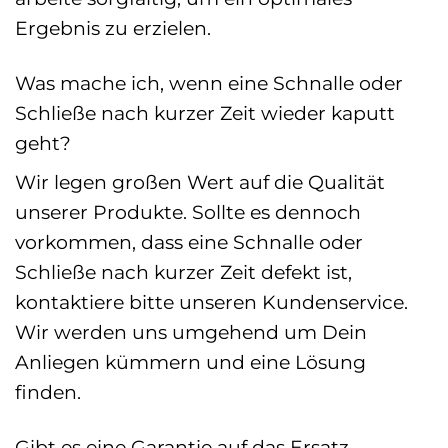
Ergebnis zu erzielen.
Was mache ich, wenn eine Schnalle oder
Schließe nach kurzer Zeit wieder kaputt
geht?
Wir legen großen Wert auf die Qualität
unserer Produkte. Sollte es dennoch
vorkommen, dass eine Schnalle oder
Schließe nach kurzer Zeit defekt ist,
kontaktiere bitte unseren Kundenservice.
Wir werden uns umgehend um Dein
Anliegen kümmern und eine Lösung
finden.
Gibt es eine Garantie auf das Ersatz-