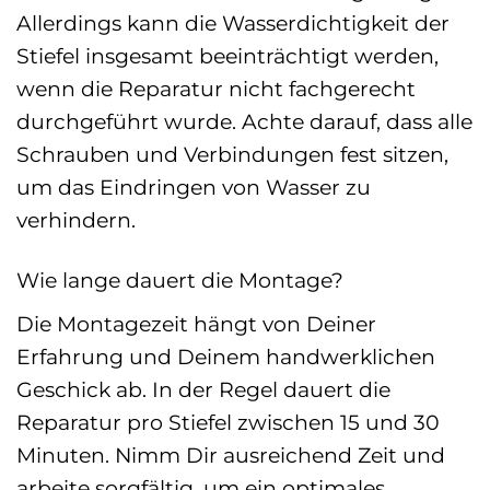
Allerdings kann die Wasserdichtigkeit der
Stiefel insgesamt beeinträchtigt werden,
wenn die Reparatur nicht fachgerecht
durchgeführt wurde. Achte darauf, dass alle
Schrauben und Verbindungen fest sitzen,
um das Eindringen von Wasser zu
verhindern.
Wie lange dauert die Montage?
Die Montagezeit hängt von Deiner
Erfahrung und Deinem handwerklichen
Geschick ab. In der Regel dauert die
Reparatur pro Stiefel zwischen 15 und 30
Minuten. Nimm Dir ausreichend Zeit und
arbeite sorgfältig, um ein optimales