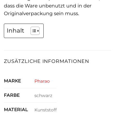
dass die Ware unbenutzt und in der
Originalverpackung sein muss.
Inhalt
ZUSÄTZLICHE INFORMATIONEN
MARKE
Pharao
FARBE
schwarz
MATERIAL
Kunststoff