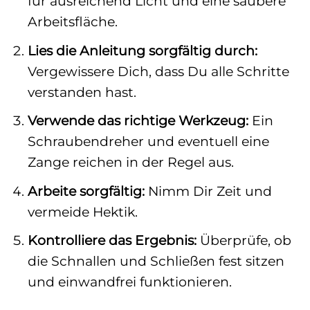
für ausreichend Licht und eine saubere
Arbeitsfläche.
Lies die Anleitung sorgfältig durch:
Vergewissere Dich, dass Du alle Schritte
verstanden hast.
Verwende das richtige Werkzeug:
Ein
Schraubendreher und eventuell eine
Zange reichen in der Regel aus.
Arbeite sorgfältig:
Nimm Dir Zeit und
vermeide Hektik.
Kontrolliere das Ergebnis:
Überprüfe, ob
die Schnallen und Schließen fest sitzen
und einwandfrei funktionieren.