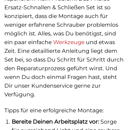
Ersatz-Schnallen & Schließen Set ist so
konzipiert, dass die Montage auch für
weniger erfahrene Schrauber problemlos
möglich ist. Alles, was Du benötigst, sind
ein paar einfache
Werkzeuge
und etwas
Zeit. Eine detaillierte Anleitung liegt dem
Set bei, so dass Du Schritt für Schritt durch
den Reparaturprozess geführt wirst. Und
wenn Du doch einmal Fragen hast, steht
Dir unser Kundenservice gerne zur
Verfügung.
Tipps für eine erfolgreiche Montage:
Bereite Deinen Arbeitsplatz vor:
Sorge