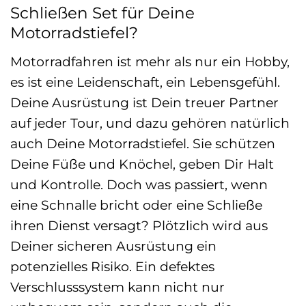
Schließen Set für Deine
Motorradstiefel?
Motorradfahren ist mehr als nur ein Hobby,
es ist eine Leidenschaft, ein Lebensgefühl.
Deine Ausrüstung ist Dein treuer Partner
auf jeder Tour, und dazu gehören natürlich
auch Deine Motorradstiefel. Sie schützen
Deine Füße und Knöchel, geben Dir Halt
und Kontrolle. Doch was passiert, wenn
eine Schnalle bricht oder eine Schließe
ihren Dienst versagt? Plötzlich wird aus
Deiner sicheren Ausrüstung ein
potenzielles Risiko. Ein defektes
Verschlusssystem kann nicht nur