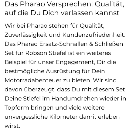
Das Pharao Versprechen: Qualität,
auf die Du Dich verlassen kannst
Wir bei Pharao stehen für Qualität,
Zuverlässigkeit und Kundenzufriedenheit.
Das Pharao Ersatz-Schnallen & Schließen
Set für Robson Stiefel ist ein weiteres
Beispiel für unser Engagement, Dir die
bestmögliche Ausrüstung für Dein
Motorradabenteuer zu bieten. Wir sind
davon überzeugt, dass Du mit diesem Set
Deine Stiefel im Handumdrehen wieder in
Topform bringen und viele weitere
unvergessliche Kilometer damit erleben
wirst.