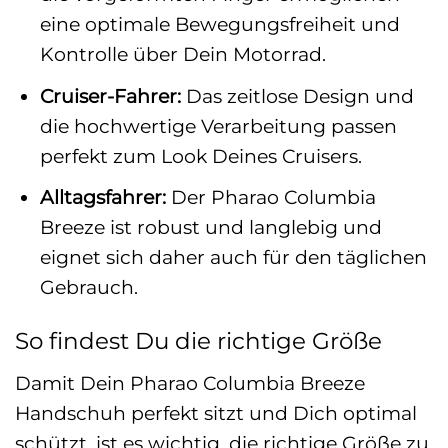
eine optimale Bewegungsfreiheit und
Kontrolle über Dein Motorrad.
Cruiser-Fahrer:
Das zeitlose Design und
die hochwertige Verarbeitung passen
perfekt zum Look Deines Cruisers.
Alltagsfahrer:
Der Pharao Columbia
Breeze ist robust und langlebig und
eignet sich daher auch für den täglichen
Gebrauch.
So findest Du die richtige Größe
Damit Dein Pharao Columbia Breeze
Handschuh perfekt sitzt und Dich optimal
schützt, ist es wichtig, die richtige Größe zu