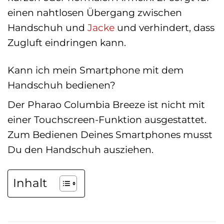
einen nahtlosen Übergang zwischen
Handschuh und
Jacke
und verhindert, dass
Zugluft eindringen kann.
Kann ich mein Smartphone mit dem
Handschuh bedienen?
Der Pharao Columbia Breeze ist nicht mit
einer Touchscreen-Funktion ausgestattet.
Zum Bedienen Deines Smartphones musst
Du den Handschuh ausziehen.
Inhalt