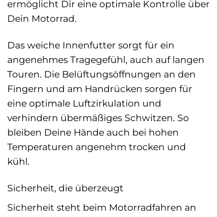
ermöglicht Dir eine optimale Kontrolle über
Dein Motorrad.
Das weiche Innenfutter sorgt für ein
angenehmes Tragegefühl, auch auf langen
Touren. Die Belüftungsöffnungen an den
Fingern und am Handrücken sorgen für
eine optimale Luftzirkulation und
verhindern übermäßiges Schwitzen. So
bleiben Deine Hände auch bei hohen
Temperaturen angenehm trocken und
kühl.
Sicherheit, die überzeugt
Sicherheit steht beim Motorradfahren an