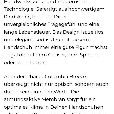
Handwerkskunst und modernster
Technologie. Gefertigt aus hochwertigem
Rindsleder, bietet er Dir ein
unvergleichliches Tragegefühl und eine
lange Lebensdauer. Das Design ist zeitlos
und elegant, sodass Du mit diesem
Handschuh immer eine gute Figur machst
– egal ob auf dem Cruiser, dem Sportler
oder dem Tourer.
Aber der Pharao Columbia Breeze
überzeugt nicht nur optisch, sondern auch
durch seine inneren Werte. Die
atmungsaktive Membran sorgt für ein
optimales Klima in Deinen Handschuhen,