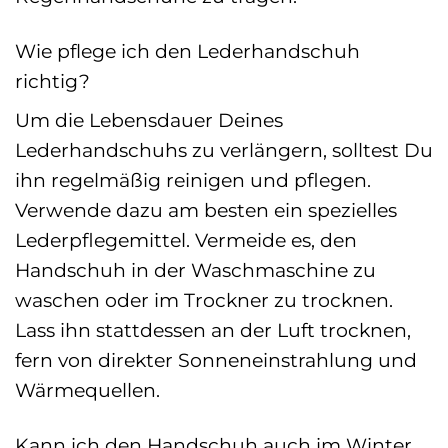
Wie pflege ich den Lederhandschuh
richtig?
Um die Lebensdauer Deines
Lederhandschuhs zu verlängern, solltest Du
ihn regelmäßig reinigen und pflegen.
Verwende dazu am besten ein spezielles
Lederpflegemittel. Vermeide es, den
Handschuh in der Waschmaschine zu
waschen oder im Trockner zu trocknen.
Lass ihn stattdessen an der Luft trocknen,
fern von direkter Sonneneinstrahlung und
Wärmequellen.
Kann ich den Handschuh auch im Winter