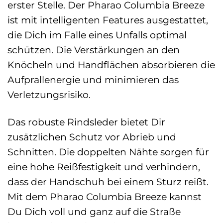
erster Stelle. Der Pharao Columbia Breeze
ist mit intelligenten Features ausgestattet,
die Dich im Falle eines Unfalls optimal
schützen. Die Verstärkungen an den
Knöcheln und Handflächen absorbieren die
Aufprallenergie und minimieren das
Verletzungsrisiko.
Das robuste Rindsleder bietet Dir
zusätzlichen Schutz vor Abrieb und
Schnitten. Die doppelten Nähte sorgen für
eine hohe Reißfestigkeit und verhindern,
dass der Handschuh bei einem Sturz reißt.
Mit dem Pharao Columbia Breeze kannst
Du Dich voll und ganz auf die Straße