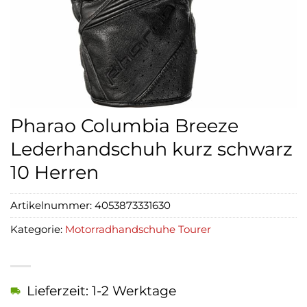
Pharao Columbia Breeze
Lederhandschuh kurz schwarz
10 Herren
Artikelnummer:
4053873331630
Kategorie:
Motorradhandschuhe Tourer
Lieferzeit: 1-2 Werktage