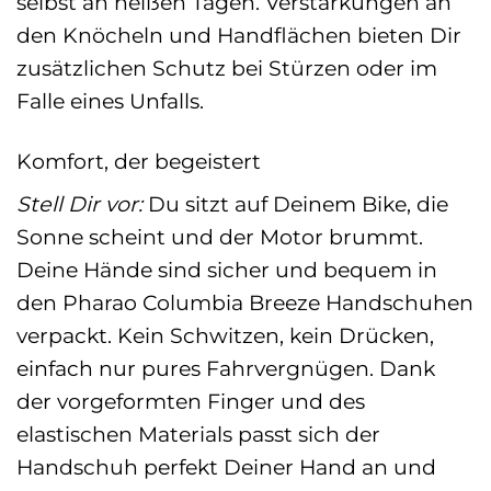
selbst an heißen Tagen. Verstärkungen an
den Knöcheln und Handflächen bieten Dir
zusätzlichen Schutz bei Stürzen oder im
Falle eines Unfalls.
Komfort, der begeistert
Stell Dir vor:
Du sitzt auf Deinem Bike, die
Sonne scheint und der Motor brummt.
Deine Hände sind sicher und bequem in
den Pharao Columbia Breeze Handschuhen
verpackt. Kein Schwitzen, kein Drücken,
einfach nur pures Fahrvergnügen. Dank
der vorgeformten Finger und des
elastischen Materials passt sich der
Handschuh perfekt Deiner Hand an und