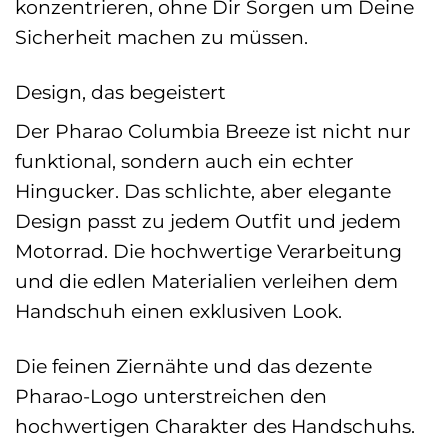
konzentrieren, ohne Dir Sorgen um Deine
Sicherheit machen zu müssen.
Design, das begeistert
Der Pharao Columbia Breeze ist nicht nur
funktional, sondern auch ein echter
Hingucker. Das schlichte, aber elegante
Design passt zu jedem Outfit und jedem
Motorrad. Die hochwertige Verarbeitung
und die edlen Materialien verleihen dem
Handschuh einen exklusiven Look.
Die feinen Ziernähte und das dezente
Pharao-Logo unterstreichen den
hochwertigen Charakter des Handschuhs.