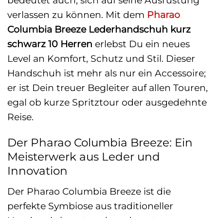
verlassen zu können. Mit dem
Pharao
Columbia Breeze Lederhandschuh kurz
schwarz 10 Herren
erlebst Du ein neues
Level an Komfort, Schutz und Stil. Dieser
Handschuh ist mehr als nur ein Accessoire;
er ist Dein treuer Begleiter auf allen Touren,
egal ob kurze Spritztour oder ausgedehnte
Reise.
Der Pharao Columbia Breeze: Ein
Meisterwerk aus Leder und
Innovation
Der Pharao Columbia Breeze ist die
perfekte Symbiose aus traditioneller