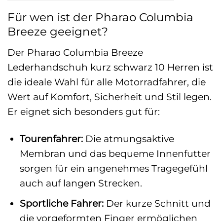
Für wen ist der Pharao Columbia
Breeze geeignet?
Der Pharao Columbia Breeze
Lederhandschuh kurz schwarz 10 Herren ist
die ideale Wahl für alle Motorradfahrer, die
Wert auf Komfort, Sicherheit und Stil legen.
Er eignet sich besonders gut für:
Tourenfahrer:
Die atmungsaktive
Membran und das bequeme Innenfutter
sorgen für ein angenehmes Tragegefühl
auch auf langen Strecken.
Sportliche Fahrer:
Der kurze Schnitt und
die vorgeformten Finger ermöglichen