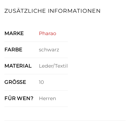
ZUSÄTZLICHE INFORMATIONEN
MARKE
Pharao
FARBE
schwarz
MATERIAL
Leder/Textil
GRÖSSE
10
FÜR WEN?
Herren