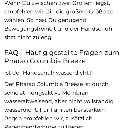
Wenn Du zwischen zwei Größen liegst,
empfehlen wir Dir, die größere Größe zu
wählen. So hast Du genügend
Bewegungsfreiheit und der Handschuh
sitzt nicht zu eng.
FAQ – Häufig gestellte Fragen zum
Pharao Columbia Breeze
Ist der Handschuh wasserdicht?
Der Pharao Columbia Breeze ist durch
seine atmungsaktive Membran
wasserabweisend, aber nicht vollständig
wasserdicht. Für Fahrten bei starkem
Regen empfehlen wir, zusätzlich
Regenhandschuhe zu tragen.