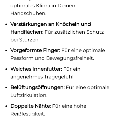
optimales Klima in Deinen
Handschuhen.
Verstärkungen an Knöcheln und
Handflächen:
Für zusätzlichen Schutz
bei Stürzen.
Vorgeformte Finger:
Für eine optimale
Passform und Bewegungsfreiheit.
Weiches Innenfutter:
Für ein
angenehmes Tragegefühl.
Belüftungsöffnungen:
Für eine optimale
Luftzirkulation.
Doppelte Nähte:
Für eine hohe
Reißfestigkeit.