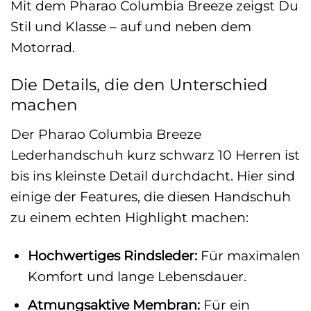
Mit dem Pharao Columbia Breeze zeigst Du
Stil und Klasse – auf und neben dem
Motorrad.
Die Details, die den Unterschied
machen
Der Pharao Columbia Breeze
Lederhandschuh kurz schwarz 10 Herren ist
bis ins kleinste Detail durchdacht. Hier sind
einige der Features, die diesen Handschuh
zu einem echten Highlight machen:
Hochwertiges Rindsleder:
Für maximalen
Komfort und lange Lebensdauer.
Atmungsaktive Membran:
Für ein