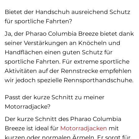
Bietet der Handschuh ausreichend Schutz
für sportliche Fahrten?
Ja, der Pharao Columbia Breeze bietet dank
seiner Verstärkungen an Knöcheln und
Handflächen einen guten Schutz für
sportliche Fahrten. Für extreme sportliche
Aktivitäten auf der Rennstrecke empfehlen
wir jedoch spezielle Rennsporthandschuhe.
Passt der kurze Schnitt zu meiner
Motorradjacke?
Der kurze Schnitt des Pharao Columbia
Breeze ist ideal für
Motorradjacken
mit
kurzen oder normalen Ärmeln. Er sorgt für