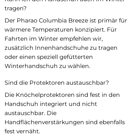
tragen?
Der Pharao Columbia Breeze ist primär für
wärmere Temperaturen konzipiert. Für
Fahrten im Winter empfehlen wir,
zusätzlich Innenhandschuhe zu tragen
oder einen speziell gefütterten
Winterhandschuh zu wählen.
Sind die Protektoren austauschbar?
Die Knöchelprotektoren sind fest in den
Handschuh integriert und nicht
austauschbar. Die
Handflächenverstärkungen sind ebenfalls
fest vernäht.