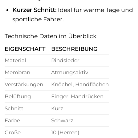
Kurzer Schnitt:
Ideal für warme Tage und
sportliche Fahrer.
Technische Daten im Überblick
EIGENSCHAFT
BESCHREIBUNG
Material
Rindsleder
Membran
Atmungsaktiv
Verstärkungen
Knöchel, Handflächen
Belüftung
Finger, Handrücken
Schnitt
Kurz
Farbe
Schwarz
Größe
10 (Herren)