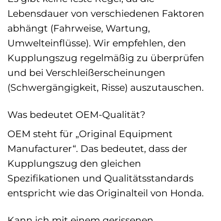
Lebensdauer von verschiedenen Faktoren
abhängt (Fahrweise, Wartung,
Umwelteinflüsse). Wir empfehlen, den
Kupplungszug regelmäßig zu überprüfen
und bei Verschleißerscheinungen
(Schwergängigkeit, Risse) auszutauschen.
Was bedeutet OEM-Qualität?
OEM steht für „Original Equipment
Manufacturer“. Das bedeutet, dass der
Kupplungszug den gleichen
Spezifikationen und Qualitätsstandards
entspricht wie das Originalteil von Honda.
Kann ich mit einem gerissenen