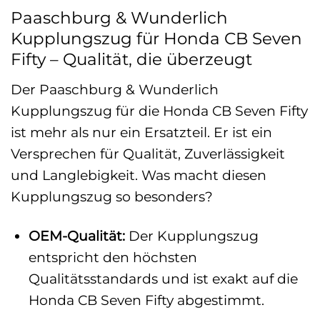
Paaschburg & Wunderlich
Kupplungszug für Honda CB Seven
Fifty – Qualität, die überzeugt
Der Paaschburg & Wunderlich
Kupplungszug für die Honda CB Seven Fifty
ist mehr als nur ein Ersatzteil. Er ist ein
Versprechen für Qualität, Zuverlässigkeit
und Langlebigkeit. Was macht diesen
Kupplungszug so besonders?
OEM-Qualität:
Der Kupplungszug
entspricht den höchsten
Qualitätsstandards und ist exakt auf die
Honda CB Seven Fifty abgestimmt.