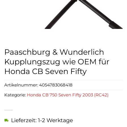
Paaschburg & Wunderlich
Kupplungszug wie OEM für
Honda CB Seven Fifty
Artikelnummer:
4054783068418
Kategorie:
Honda CB 750 Seven Fifty 2003 (RC42)
Lieferzeit: 1-2 Werktage