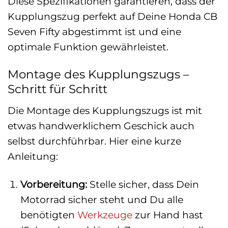
Diese Spezifikationen garantieren, dass der
Kupplungszug perfekt auf Deine Honda CB
Seven Fifty abgestimmt ist und eine
optimale Funktion gewährleistet.
Montage des Kupplungszugs –
Schritt für Schritt
Die Montage des Kupplungszugs ist mit
etwas handwerklichem Geschick auch
selbst durchführbar. Hier eine kurze
Anleitung:
Vorbereitung:
Stelle sicher, dass Dein
Motorrad sicher steht und Du alle
benötigten
Werkzeuge
zur Hand hast