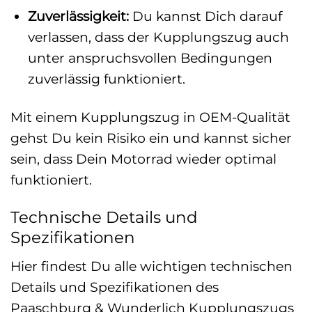
Zuverlässigkeit:
Du kannst Dich darauf
verlassen, dass der Kupplungszug auch
unter anspruchsvollen Bedingungen
zuverlässig funktioniert.
Mit einem Kupplungszug in OEM-Qualität
gehst Du kein Risiko ein und kannst sicher
sein, dass Dein Motorrad wieder optimal
funktioniert.
Technische Details und
Spezifikationen
Hier findest Du alle wichtigen technischen
Details und Spezifikationen des
Paaschburg & Wunderlich Kupplungszugs