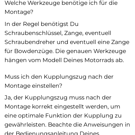
Welche Werkzeuge benötige ich für die
Montage?
In der Regel benötigst Du
Schraubenschlüssel, Zange, eventuell
Schraubendreher und eventuell eine Zange
für Bowdenzüge. Die genauen Werkzeuge
hängen vom Modell Deines Motorrads ab.
Muss ich den Kupplungszug nach der
Montage einstellen?
Ja, der Kupplungszug muss nach der
Montage korrekt eingestellt werden, um
eine optimale Funktion der Kupplung zu
gewährleisten. Beachte die Anweisungen in
der Bedienungsanleitung Deines