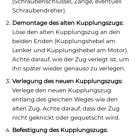
(Schraubenschlüssel, Zange, eventuell
Schraubendreher).
Demontage des alten Kupplungszugs:
Löse den alten Kupplungszug an den
beiden Enden (Kupplungshebel am
Lenker und Kupplungshebel am Motor).
Achte darauf, wie der Zug verlegt ist, um
ihn später wieder genauso zu verlegen.
Verlegung des neuen Kupplungszugs:
Verlege den neuen Kupplungszug
entlang des gleichen Weges wie den
alten Zug. Achte darauf, dass der Zug
nicht geknickt oder gequetscht wird.
Befestigung des Kupplungszugs: