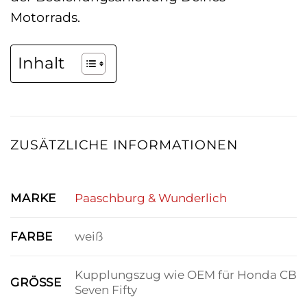
Motorrads.
Inhalt
ZUSÄTZLICHE INFORMATIONEN
MARKE
Paaschburg & Wunderlich
FARBE
weiß
Kupplungszug wie OEM für Honda CB
GRÖSSE
Seven Fifty