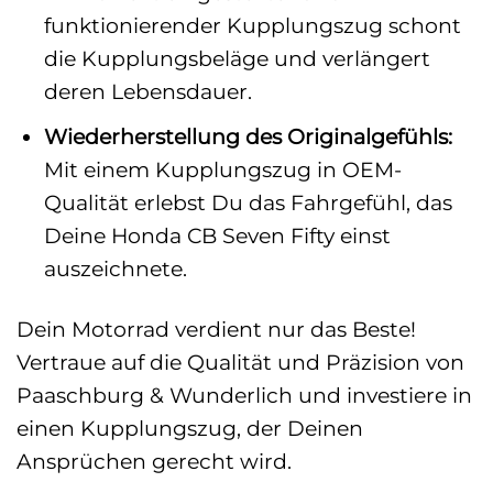
funktionierender Kupplungszug schont
die Kupplungsbeläge und verlängert
deren Lebensdauer.
Wiederherstellung des Originalgefühls:
Mit einem Kupplungszug in OEM-
Qualität erlebst Du das Fahrgefühl, das
Deine Honda CB Seven Fifty einst
auszeichnete.
Dein Motorrad verdient nur das Beste!
Vertraue auf die Qualität und Präzision von
Paaschburg & Wunderlich und investiere in
einen Kupplungszug, der Deinen
Ansprüchen gerecht wird.