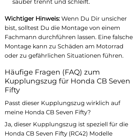
sauber trennt und schleift.
Wichtiger Hinweis:
Wenn Du Dir unsicher
bist, solltest Du die Montage von einem
Fachmann durchführen lassen. Eine falsche
Montage kann zu Schäden am Motorrad
oder zu gefährlichen Situationen führen.
Häufige Fragen (FAQ) zum
Kupplungszug für Honda CB Seven
Fifty
Passt dieser Kupplungszug wirklich auf
meine Honda CB Seven Fifty?
Ja, dieser Kupplungszug ist speziell für die
Honda CB Seven Fifty (RC42) Modelle