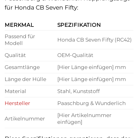
für Honda CB Seven Fifty:
MERKMAL
SPEZIFIKATION
Passend für
Honda CB Seven Fifty (RC42)
Modell
Qualität
OEM-Qualität
Gesamtlänge
[Hier Länge einfügen] mm
Länge der Hülle
[Hier Länge einfügen] mm
Material
Stahl, Kunststoff
Hersteller
Paaschburg & Wunderlich
[Hier Artikelnummer
Artikelnummer
einfügen]