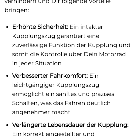
verhindern und Dir folgende Vorteile
bringen:
Erhöhte Sicherheit:
Ein intakter
Kupplungszug garantiert eine
zuverlässige Funktion der Kupplung und
somit die Kontrolle über Dein Motorrad
in jeder Situation.
Verbesserter Fahrkomfort:
Ein
leichtgängiger Kupplungszug
ermöglicht ein sanftes und präzises
Schalten, was das Fahren deutlich
angenehmer macht.
Verlängerte Lebensdauer der Kupplung:
Ein korrekt eingestellter und