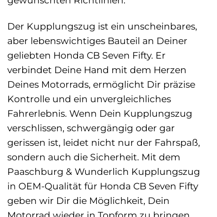
Der Kupplungszug ist ein unscheinbares,
aber lebenswichtiges Bauteil an Deiner
geliebten Honda CB Seven Fifty. Er
verbindet Deine Hand mit dem Herzen
Deines Motorrads, ermöglicht Dir präzise
Kontrolle und ein unvergleichliches
Fahrerlebnis. Wenn Dein Kupplungszug
verschlissen, schwergängig oder gar
gerissen ist, leidet nicht nur der Fahrspaß,
sondern auch die Sicherheit. Mit dem
Paaschburg & Wunderlich Kupplungszug
in OEM-Qualität für Honda CB Seven Fifty
geben wir Dir die Möglichkeit, Dein
Motorrad wieder in Topform zu bringen