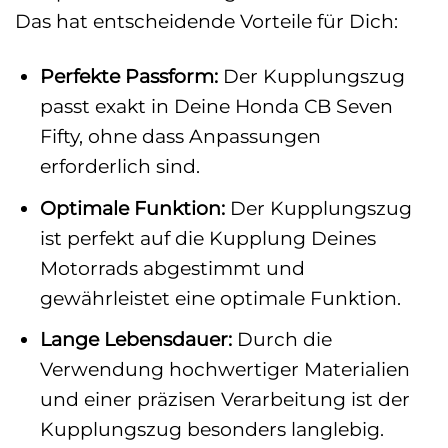
Das hat entscheidende Vorteile für Dich:
Perfekte Passform:
Der Kupplungszug
passt exakt in Deine Honda CB Seven
Fifty, ohne dass Anpassungen
erforderlich sind.
Optimale Funktion:
Der Kupplungszug
ist perfekt auf die Kupplung Deines
Motorrads abgestimmt und
gewährleistet eine optimale Funktion.
Lange Lebensdauer:
Durch die
Verwendung hochwertiger Materialien
und einer präzisen Verarbeitung ist der
Kupplungszug besonders langlebig.