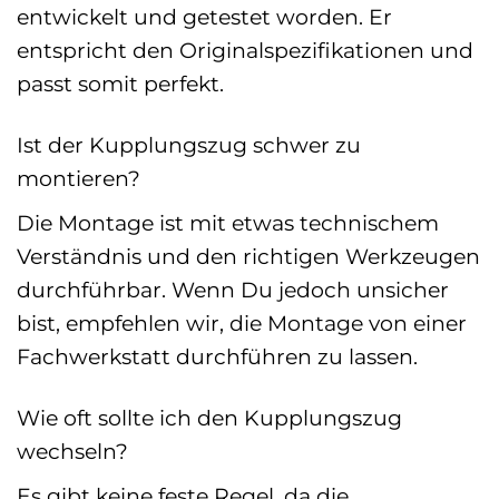
entwickelt und getestet worden. Er
entspricht den Originalspezifikationen und
passt somit perfekt.
Ist der Kupplungszug schwer zu
montieren?
Die Montage ist mit etwas technischem
Verständnis und den richtigen Werkzeugen
durchführbar. Wenn Du jedoch unsicher
bist, empfehlen wir, die Montage von einer
Fachwerkstatt durchführen zu lassen.
Wie oft sollte ich den Kupplungszug
wechseln?
Es gibt keine feste Regel, da die