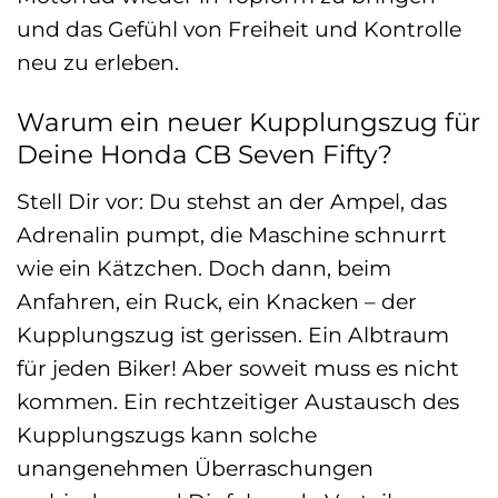
und das Gefühl von Freiheit und Kontrolle
neu zu erleben.
Warum ein neuer Kupplungszug für
Deine Honda CB Seven Fifty?
Stell Dir vor: Du stehst an der Ampel, das
Adrenalin pumpt, die Maschine schnurrt
wie ein Kätzchen. Doch dann, beim
Anfahren, ein Ruck, ein Knacken – der
Kupplungszug ist gerissen. Ein Albtraum
für jeden Biker! Aber soweit muss es nicht
kommen. Ein rechtzeitiger Austausch des
Kupplungszugs kann solche
unangenehmen Überraschungen