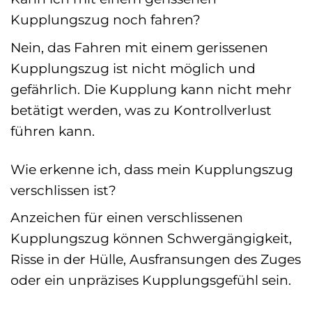
Kupplungszug noch fahren?
Nein, das Fahren mit einem gerissenen
Kupplungszug ist nicht möglich und
gefährlich. Die Kupplung kann nicht mehr
betätigt werden, was zu Kontrollverlust
führen kann.
Wie erkenne ich, dass mein Kupplungszug
verschlissen ist?
Anzeichen für einen verschlissenen
Kupplungszug können Schwergängigkeit,
Risse in der Hülle, Ausfransungen des Zuges
oder ein unpräzises Kupplungsgefühl sein.