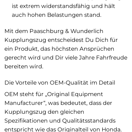
ist extrem widerstandsfähig und hält
auch hohen Belastungen stand.
Mit dem Paaschburg & Wunderlich
Kupplungszug entscheidest Du Dich für
ein Produkt, das höchsten Ansprüchen
gerecht wird und Dir viele Jahre Fahrfreude
bereiten wird.
Die Vorteile von OEM-Qualität im Detail
OEM steht für „Original Equipment
Manufacturer“, was bedeutet, dass der
Kupplungszug den gleichen
Spezifikationen und Qualitätsstandards
entspricht wie das Originalteil von Honda.