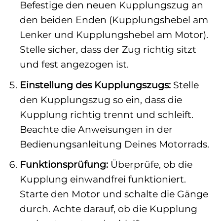
Befestige den neuen Kupplungszug an
den beiden Enden (Kupplungshebel am
Lenker und Kupplungshebel am Motor).
Stelle sicher, dass der Zug richtig sitzt
und fest angezogen ist.
Einstellung des Kupplungszugs:
Stelle
den Kupplungszug so ein, dass die
Kupplung richtig trennt und schleift.
Beachte die Anweisungen in der
Bedienungsanleitung Deines Motorrads.
Funktionsprüfung:
Überprüfe, ob die
Kupplung einwandfrei funktioniert.
Starte den Motor und schalte die Gänge
durch. Achte darauf, ob die Kupplung