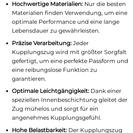
Hochwertige Materialien:
Nur die besten
Materialien finden Verwendung, um eine
optimale Performance und eine lange
Lebensdauer zu gewährleisten.
Präzise Verarbeitung:
Jeder
Kupplungszug wird mit größter Sorgfalt
gefertigt, um eine perfekte Passform und
eine reibungslose Funktion zu
garantieren.
Optimale Leichtgängigkeit:
Dank einer
speziellen Innenbeschichtung gleitet der
Zug mühelos und sorgt für ein
angenehmes Kupplungsgefühl.
Hohe Belastbarkeit:
Der Kupplungszug