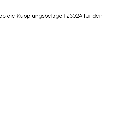
f, ob die Kupplungsbeläge F2602A für dein