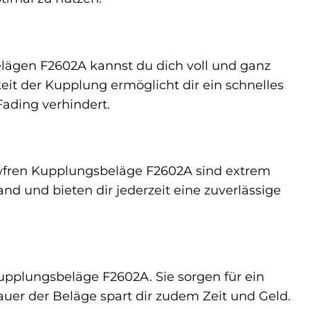
lägen F2602A kannst du dich voll und ganz
eit der Kupplung ermöglicht dir ein schnelles
ading verhindert.
wfren Kupplungsbeläge F2602A sind extrem
nd und bieten dir jederzeit eine zuverlässige
Kupplungsbeläge F2602A. Sie sorgen für ein
uer der Beläge spart dir zudem Zeit und Geld.