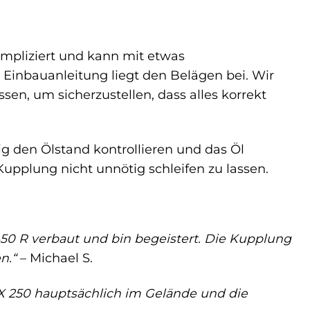
mpliziert und kann mit etwas
 Einbauanleitung liegt den Belägen bei. Wir
n, um sicherzustellen, dass alles korrekt
g den Ölstand kontrollieren und das Öl
pplung nicht unnötig schleifen zu lassen.
0 R verbaut und bin begeistert. Die Kupplung
n.“
– Michael S.
X 250 hauptsächlich im Gelände und die