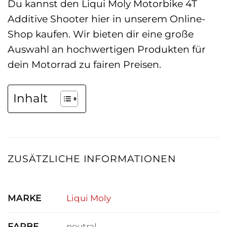
Du kannst den Liqui Moly Motorbike 4T
Additive Shooter hier in unserem Online-
Shop kaufen. Wir bieten dir eine große
Auswahl an hochwertigen Produkten für
dein Motorrad zu fairen Preisen.
Inhalt
ZUSÄTZLICHE INFORMATIONEN
MARKE
Liqui Moly
FARBE
neutral