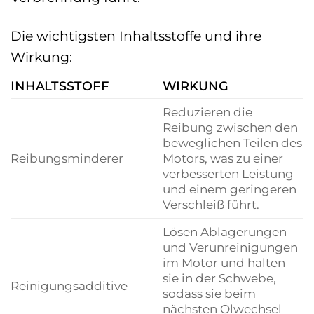
Die wichtigsten Inhaltsstoffe und ihre
Wirkung:
INHALTSSTOFF
WIRKUNG
Reduzieren die
Reibung zwischen den
beweglichen Teilen des
Reibungsminderer
Motors, was zu einer
verbesserten Leistung
und einem geringeren
Verschleiß führt.
Lösen Ablagerungen
und Verunreinigungen
im Motor und halten
sie in der Schwebe,
Reinigungsadditive
sodass sie beim
nächsten Ölwechsel