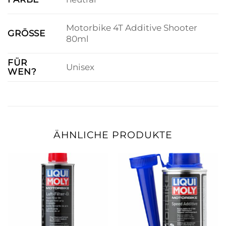
Motorbike 4T Additive Shooter
GRÖSSE
80ml
FÜR
Unisex
WEN?
ÄHNLICHE PRODUKTE