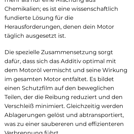
Chemikalien; es ist eine wissenschaftlich
fundierte Lösung für die
Herausforderungen, denen dein Motor
täglich ausgesetzt ist.
Die spezielle Zusammensetzung sorgt
dafür, dass sich das Additiv optimal mit
dem Motoröl vermischt und seine Wirkung
im gesamten Motor entfaltet. Es bildet
einen Schutzfilm auf den beweglichen
Teilen, der die Reibung reduziert und den
Verschleiß minimiert. Gleichzeitig werden
Ablagerungen gelöst und abtransportiert,
was zu einer saubereren und effizienteren
Verbrennung führt.