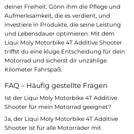
deiner Freiheit. Gönn ihm die Pflege und
Aufmerksamkeit, die es verdient, und
investiere in Produkte, die seine Leistung
und Lebensdauer optimieren. Mit dem
Liqui Moly Motorbike 4T Additive Shooter
triffst du eine kluge Entscheidung für dein
Motorrad und sicherst dir unzählige
Kilometer Fahrspaß.
FAQ – Häufig gestellte Fragen
Ist der Liqui Moly Motorbike 4T Additive
Shooter für mein Motorrad geeignet?
Ja, der Liqui Moly Motorbike 4T Additive
Shooter ist für alle Motorräder mit