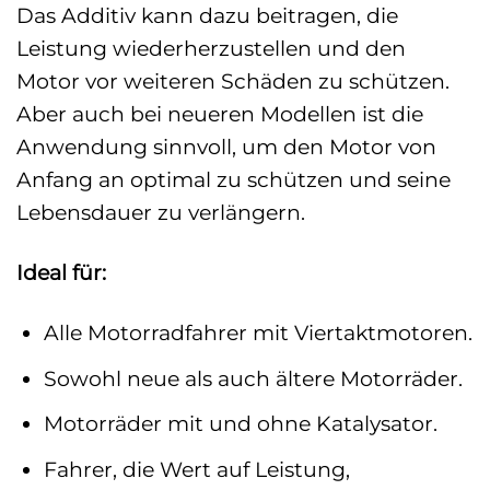
Das Additiv kann dazu beitragen, die
Leistung wiederherzustellen und den
Motor vor weiteren Schäden zu schützen.
Aber auch bei neueren Modellen ist die
Anwendung sinnvoll, um den Motor von
Anfang an optimal zu schützen und seine
Lebensdauer zu verlängern.
Ideal für:
Alle Motorradfahrer mit Viertaktmotoren.
Sowohl neue als auch ältere Motorräder.
Motorräder mit und ohne Katalysator.
Fahrer, die Wert auf Leistung,