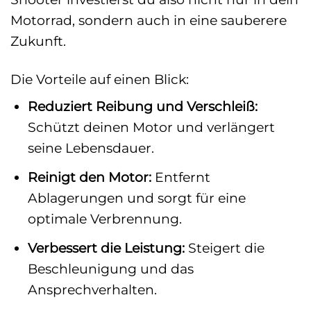
Motorrad, sondern auch in eine sauberere
Zukunft.
Die Vorteile auf einen Blick:
Reduziert Reibung und Verschleiß:
Schützt deinen Motor und verlängert
seine Lebensdauer.
Reinigt den Motor:
Entfernt
Ablagerungen und sorgt für eine
optimale Verbrennung.
Verbessert die Leistung:
Steigert die
Beschleunigung und das
Ansprechverhalten.