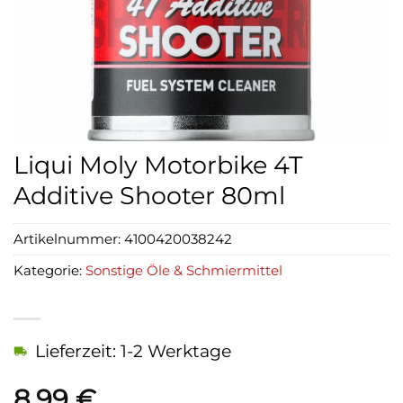
Liqui Moly Motorbike 4T
Additive Shooter 80ml
Artikelnummer:
4100420038242
Kategorie:
Sonstige Öle & Schmiermittel
Lieferzeit: 1-2 Werktage
8,99
€