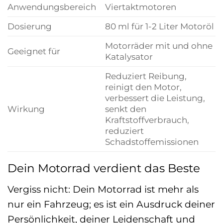
Anwendungsbereich
Viertaktmotoren
Dosierung
80 ml für 1-2 Liter Motoröl
Motorräder mit und ohne
Geeignet für
Katalysator
Reduziert Reibung,
reinigt den Motor,
verbessert die Leistung,
Wirkung
senkt den
Kraftstoffverbrauch,
reduziert
Schadstoffemissionen
Dein Motorrad verdient das Beste
Vergiss nicht: Dein Motorrad ist mehr als
nur ein Fahrzeug; es ist ein Ausdruck deiner
Persönlichkeit, deiner Leidenschaft und