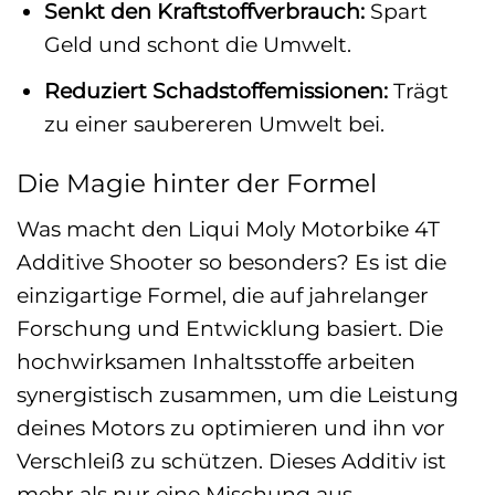
Senkt den Kraftstoffverbrauch:
Spart
Geld und schont die Umwelt.
Reduziert Schadstoffemissionen:
Trägt
zu einer saubereren Umwelt bei.
Die Magie hinter der Formel
Was macht den Liqui Moly Motorbike 4T
Additive Shooter so besonders? Es ist die
einzigartige Formel, die auf jahrelanger
Forschung und Entwicklung basiert. Die
hochwirksamen Inhaltsstoffe arbeiten
synergistisch zusammen, um die Leistung
deines Motors zu optimieren und ihn vor
Verschleiß zu schützen. Dieses Additiv ist
mehr als nur eine Mischung aus