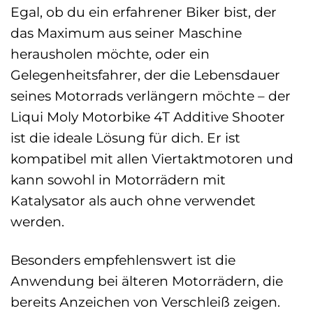
Egal, ob du ein erfahrener Biker bist, der
das Maximum aus seiner Maschine
herausholen möchte, oder ein
Gelegenheitsfahrer, der die Lebensdauer
seines Motorrads verlängern möchte – der
Liqui Moly Motorbike 4T Additive Shooter
ist die ideale Lösung für dich. Er ist
kompatibel mit allen Viertaktmotoren und
kann sowohl in Motorrädern mit
Katalysator als auch ohne verwendet
werden.
Besonders empfehlenswert ist die
Anwendung bei älteren Motorrädern, die
bereits Anzeichen von Verschleiß zeigen.