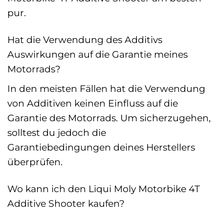
pur.
Hat die Verwendung des Additivs
Auswirkungen auf die Garantie meines
Motorrads?
In den meisten Fällen hat die Verwendung
von Additiven keinen Einfluss auf die
Garantie des Motorrads. Um sicherzugehen,
solltest du jedoch die
Garantiebedingungen deines Herstellers
überprüfen.
Wo kann ich den Liqui Moly Motorbike 4T
Additive Shooter kaufen?