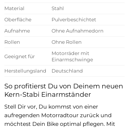
Material
Stahl
Oberfläche
Pulverbeschichtet
Aufnahme
Ohne Aufnahmedorn
Rollen
Ohne Rollen
Motorräder mit
Geeignet für
Einarmschwinge
Herstellungsland
Deutschland
So profitierst Du von Deinem neuen
Kern-Stabi Einarmständer
Stell Dir vor, Du kommst von einer
aufregenden Motorradtour zurück und
möchtest Dein Bike optimal pflegen. Mit