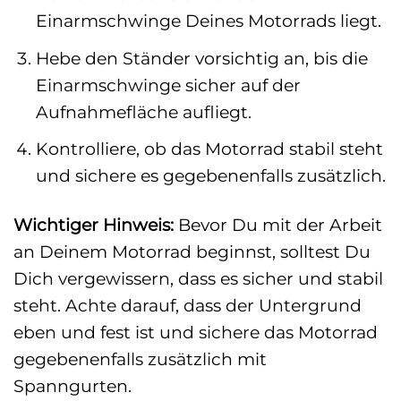
Einarmschwinge Deines Motorrads liegt.
Hebe den Ständer vorsichtig an, bis die
Einarmschwinge sicher auf der
Aufnahmefläche aufliegt.
Kontrolliere, ob das Motorrad stabil steht
und sichere es gegebenenfalls zusätzlich.
Wichtiger Hinweis:
Bevor Du mit der Arbeit
an Deinem Motorrad beginnst, solltest Du
Dich vergewissern, dass es sicher und stabil
steht. Achte darauf, dass der Untergrund
eben und fest ist und sichere das Motorrad
gegebenenfalls zusätzlich mit
Spanngurten.