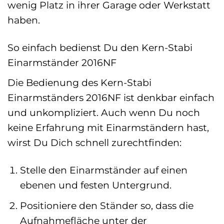
wenig Platz in ihrer Garage oder Werkstatt
haben.
So einfach bedienst Du den Kern-Stabi
Einarmständer 2016NF
Die Bedienung des Kern-Stabi
Einarmständers 2016NF ist denkbar einfach
und unkompliziert. Auch wenn Du noch
keine Erfahrung mit Einarmständern hast,
wirst Du Dich schnell zurechtfinden:
Stelle den Einarmständer auf einen
ebenen und festen Untergrund.
Positioniere den Ständer so, dass die
Aufnahmefläche unter der