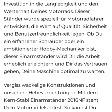
Investition in die Langlebigkeit und den
Werterhalt Deines Motorrads. Dieser
Ständer wurde speziell für Motorradfahrer
entwickelt, die Wert auf Qualität, Sicherheit
und Benutzerfreundlichkeit legen. Ob Du
ein erfahrener Schrauber oder ein
ambitionierter Hobby-Mechaniker bist,
dieser Einarmständer wird Dir die Arbeit
erheblich erleichtern und Dir das Vertrauen
geben, Deine Maschine optimal zu warten.
Vergiss wackelige Konstruktionen und
unsichere Hebevorrichtungen. Mit dem
Kern-Stabi Einarmständer 2016NF steht
Dein Motorrad felsenfest. So kannst Du