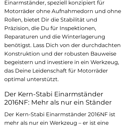
Einarmständer, speziell konzipiert für
Motorräder ohne Aufnahmedorn und ohne
Rollen, bietet Dir die Stabilität und
Präzision, die Du für Inspektionen,
Reparaturen und die Winterlagerung
benötigst. Lass Dich von der durchdachten
Konstruktion und der robusten Bauweise
begeistern und investiere in ein Werkzeug,
das Deine Leidenschaft für Motorräder
optimal unterstützt.
Der Kern-Stabi Einarmständer
2016NF: Mehr als nur ein Ständer
Der Kern-Stabi Einarmständer 2016NF ist
mehr als nur ein Werkzeug – er ist eine