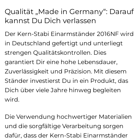
Qualität „Made in Germany“: Darauf
kannst Du Dich verlassen
Der Kern-Stabi Einarmständer 2016NF wird
in Deutschland gefertigt und unterliegt
strengen Qualitätskontrollen. Dies
garantiert Dir eine hohe Lebensdauer,
Zuverlässigkeit und Präzision. Mit diesem
Ständer investierst Du in ein Produkt, das
Dich über viele Jahre hinweg begleiten
wird.
Die Verwendung hochwertiger Materialien
und die sorgfältige Verarbeitung sorgen
dafür, dass der Kern-Stabi Einarmständer