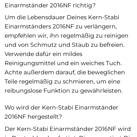
Einarmständer 2016NF richtig?
Um die Lebensdauer Deines Kern-Stabi
Einarmständers 2016NF zu verlängern,
empfehlen wir, ihn regelmäßig zu reinigen
und von Schmutz und Staub zu befreien.
Verwende dafür ein mildes
Reinigungsmittel und ein weiches Tuch.
Achte außerdem darauf, die beweglichen
Teile regelmäßig zu schmieren, um eine
reibungslose Funktion zu gewährleisten.
Wo wird der Kern-Stabi Einarmständer
2016NF hergestellt?
Der Kern-Stabi Einarmständer 2016NF wird