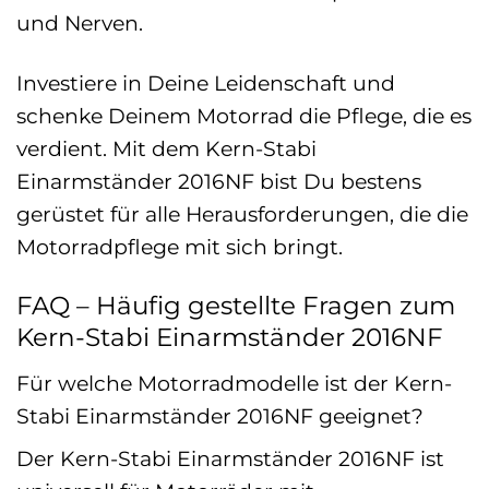
und Nerven.
Investiere in Deine Leidenschaft und
schenke Deinem Motorrad die Pflege, die es
verdient. Mit dem Kern-Stabi
Einarmständer 2016NF bist Du bestens
gerüstet für alle Herausforderungen, die die
Motorradpflege mit sich bringt.
FAQ – Häufig gestellte Fragen zum
Kern-Stabi Einarmständer 2016NF
Für welche Motorradmodelle ist der Kern-
Stabi Einarmständer 2016NF geeignet?
Der Kern-Stabi Einarmständer 2016NF ist