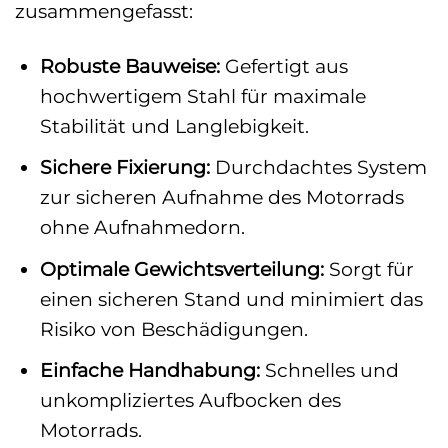
zusammengefasst:
Robuste Bauweise:
Gefertigt aus
hochwertigem Stahl für maximale
Stabilität und Langlebigkeit.
Sichere Fixierung:
Durchdachtes System
zur sicheren Aufnahme des Motorrads
ohne Aufnahmedorn.
Optimale Gewichtsverteilung:
Sorgt für
einen sicheren Stand und minimiert das
Risiko von Beschädigungen.
Einfache Handhabung:
Schnelles und
unkompliziertes Aufbocken des
Motorrads.