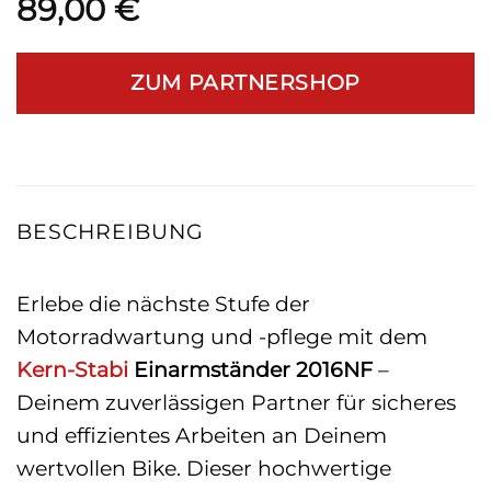
89,00
€
ZUM PARTNERSHOP
BESCHREIBUNG
Erlebe die nächste Stufe der
Motorradwartung und -pflege mit dem
Kern-Stabi
Einarmständer 2016NF
–
Deinem zuverlässigen Partner für sicheres
und effizientes Arbeiten an Deinem
wertvollen Bike. Dieser hochwertige