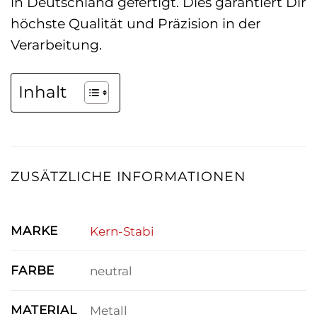
in Deutschland gefertigt. Dies garantiert Dir
höchste Qualität und Präzision in der
Verarbeitung.
Inhalt
ZUSÄTZLICHE INFORMATIONEN
MARKE
Kern-Stabi
FARBE
neutral
MATERIAL
Metall