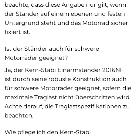
beachte, dass diese Angabe nur gilt, wenn
der Ständer auf einem ebenen und festen
Untergrund steht und das Motorrad sicher
fixiert ist.
Ist der Ständer auch für schwere
Motorräder geeignet?
Ja, der Kern-Stabi Einarmständer 2016NF
ist durch seine robuste Konstruktion auch
für schwere Motorräder geeignet, sofern die
maximale Traglast nicht überschritten wird.
Achte darauf, die Traglastspezifikationen zu
beachten.
Wie pflege ich den Kern-Stabi