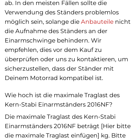
ab. In den meisten Fällen sollte die
Verwendung des Ständers problemlos
möglich sein, solange die
Anbauteile
nicht
die Aufnahme des Ständers an der
Einarmschwinge behindern. Wir
empfehlen, dies vor dem Kauf zu
überprüfen oder uns zu kontaktieren, um
sicherzustellen, dass der Ständer mit
Deinem Motorrad kompatibel ist.
Wie hoch ist die maximale Traglast des
Kern-Stabi Einarmständers 2016NF?
Die maximale Traglast des Kern-Stabi
Einarmständers 2016NF beträgt [Hier bitte
die maximale Traglast einfügen] kg. Bitte