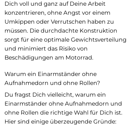
Dich voll und ganz auf Deine Arbeit
konzentrieren, ohne Angst vor einem
Umkippen oder Verrutschen haben zu
müssen. Die durchdachte Konstruktion
sorgt für eine optimale Gewichtsverteilung
und minimiert das Risiko von
Beschädigungen am Motorrad.
Warum ein Einarmständer ohne
Aufnahmedorn und ohne Rollen?
Du fragst Dich vielleicht, warum ein
Einarmständer ohne Aufnahmedorn und
ohne Rollen die richtige Wahl für Dich ist.
Hier sind einige überzeugende Gründe: