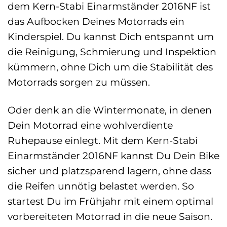
dem Kern-Stabi Einarmständer 2016NF ist
das Aufbocken Deines Motorrads ein
Kinderspiel. Du kannst Dich entspannt um
die Reinigung, Schmierung und Inspektion
kümmern, ohne Dich um die Stabilität des
Motorrads sorgen zu müssen.
Oder denk an die Wintermonate, in denen
Dein Motorrad eine wohlverdiente
Ruhepause einlegt. Mit dem Kern-Stabi
Einarmständer 2016NF kannst Du Dein Bike
sicher und platzsparend lagern, ohne dass
die Reifen unnötig belastet werden. So
startest Du im Frühjahr mit einem optimal
vorbereiteten Motorrad in die neue Saison.