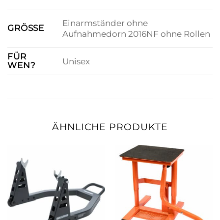
Einarmständer ohne
GRÖSSE
Aufnahmedorn 2016NF ohne Rollen
FÜR
Unisex
WEN?
ÄHNLICHE PRODUKTE