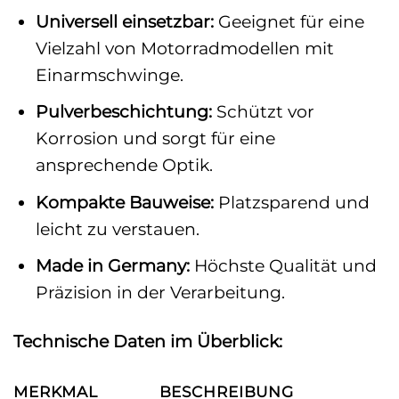
Universell einsetzbar:
Geeignet für eine
Vielzahl von Motorradmodellen mit
Einarmschwinge.
Pulverbeschichtung:
Schützt vor
Korrosion und sorgt für eine
ansprechende Optik.
Kompakte Bauweise:
Platzsparend und
leicht zu verstauen.
Made in Germany:
Höchste Qualität und
Präzision in der Verarbeitung.
Technische Daten im Überblick:
MERKMAL
BESCHREIBUNG