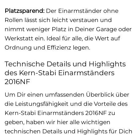
Platzsparend:
Der Einarmständer ohne
Rollen lässt sich leicht verstauen und
nimmt weniger Platz in Deiner Garage oder
Werkstatt ein. Ideal für alle, die Wert auf
Ordnung und Effizienz legen.
Technische Details und Highlights
des Kern-Stabi Einarmständers
2016NF
Um Dir einen umfassenden Überblick über
die Leistungsfähigkeit und die Vorteile des
Kern-Stabi Einarmständers 2016NF zu
geben, haben wir hier alle wichtigen
technischen Details und Highlights für Dich