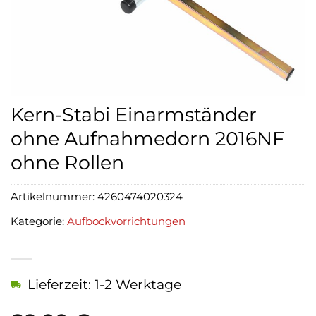
Kern-Stabi Einarmständer
ohne Aufnahmedorn 2016NF
ohne Rollen
Artikelnummer:
4260474020324
Kategorie:
Aufbockvorrichtungen
Lieferzeit: 1-2 Werktage