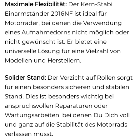
Maximale Flexibilität:
Der Kern-Stabi
Einarmständer 2016NF ist ideal für
Motorräder, bei denen die Verwendung
eines Aufnahmedorns nicht möglich oder
nicht gewünscht ist. Er bietet eine
universelle Lösung für eine Vielzahl von
Modellen und Herstellern.
Solider Stand:
Der Verzicht auf Rollen sorgt
für einen besonders sicheren und stabilen
Stand. Dies ist besonders wichtig bei
anspruchsvollen Reparaturen oder
Wartungsarbeiten, bei denen Du Dich voll
und ganz auf die Stabilität des Motorrads
verlassen musst.