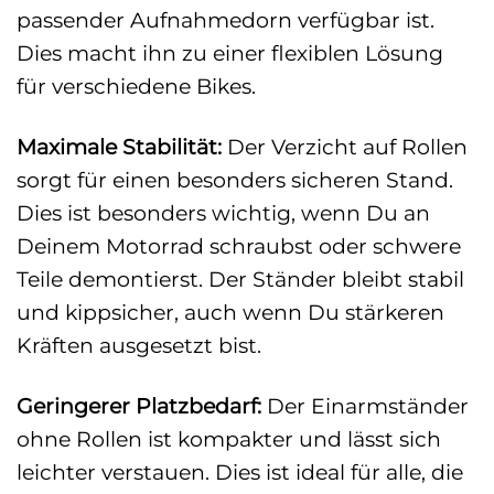
passender Aufnahmedorn verfügbar ist.
Dies macht ihn zu einer flexiblen Lösung
für verschiedene Bikes.
Maximale Stabilität:
Der Verzicht auf Rollen
sorgt für einen besonders sicheren Stand.
Dies ist besonders wichtig, wenn Du an
Deinem Motorrad schraubst oder schwere
Teile demontierst. Der Ständer bleibt stabil
und kippsicher, auch wenn Du stärkeren
Kräften ausgesetzt bist.
Geringerer Platzbedarf:
Der Einarmständer
ohne Rollen ist kompakter und lässt sich
leichter verstauen. Dies ist ideal für alle, die