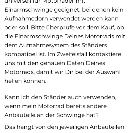
universell für Motorräder mit
Einarmschwinge geeignet, bei denen kein
Aufnahmedorn verwendet werden kann
oder soll. Bitte überprüfe vor dem Kauf, ob
die Einarmschwinge Deines Motorrads mit
dem Aufnahmesystem des Ständers
kompatibel ist. Im Zweifelsfall kontaktiere
uns mit den genauen Daten Deines
Motorrads, damit wir Dir bei der Auswahl
helfen können.
Kann ich den Ständer auch verwenden,
wenn mein Motorrad bereits andere
Anbauteile an der Schwinge hat?
Das hängt von den jeweiligen Anbauteilen