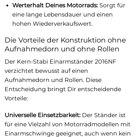
Werterhalt Deines Motorrads:
Sorgt für
eine lange Lebensdauer und einen
hohen Wiederverkaufswert.
Die Vorteile der Konstruktion ohne
Aufnahmedorn und ohne Rollen
Der Kern-Stabi Einarmständer 2016NF
verzichtet bewusst auf einen
Aufnahmedorn und Rollen. Diese
Entscheidung bringt Dir entscheidende
Vorteile:
Universelle Einsetzbarkeit:
Der Ständer ist
für eine Vielzahl von Motorradmodellen mit
Einarmschwinge geeignet, auch wenn kein