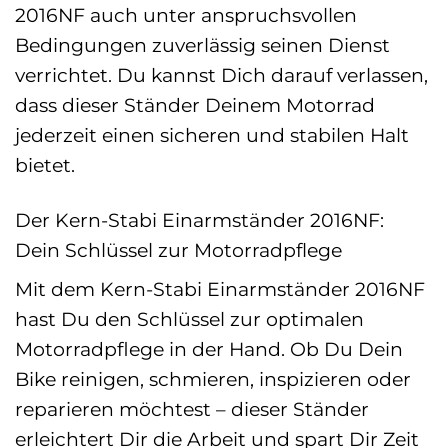
2016NF auch unter anspruchsvollen
Bedingungen zuverlässig seinen Dienst
verrichtet. Du kannst Dich darauf verlassen,
dass dieser Ständer Deinem Motorrad
jederzeit einen sicheren und stabilen Halt
bietet.
Der Kern-Stabi Einarmständer 2016NF:
Dein Schlüssel zur Motorradpflege
Mit dem Kern-Stabi Einarmständer 2016NF
hast Du den Schlüssel zur optimalen
Motorradpflege in der Hand. Ob Du Dein
Bike reinigen, schmieren, inspizieren oder
reparieren möchtest – dieser Ständer
erleichtert Dir die Arbeit und spart Dir Zeit