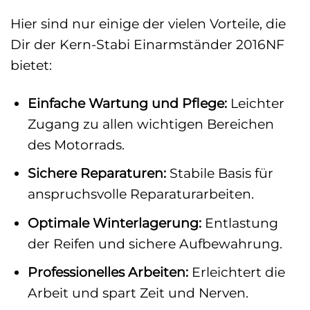
Hier sind nur einige der vielen Vorteile, die
Dir der Kern-Stabi Einarmständer 2016NF
bietet:
Einfache Wartung und Pflege:
Leichter
Zugang zu allen wichtigen Bereichen
des Motorrads.
Sichere Reparaturen:
Stabile Basis für
anspruchsvolle Reparaturarbeiten.
Optimale Winterlagerung:
Entlastung
der Reifen und sichere Aufbewahrung.
Professionelles Arbeiten:
Erleichtert die
Arbeit und spart Zeit und Nerven.