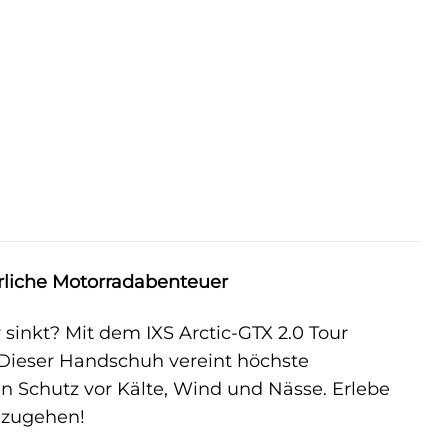
erliche Motorradabenteuer
inkt? Mit dem IXS Arctic-GTX 2.0 Tour
 Dieser Handschuh vereint höchste
n Schutz vor Kälte, Wind und Nässe. Erlebe
zugehen!