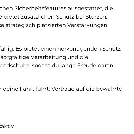
eichen Sicherheitsfeatures ausgestattet, die
e
bietet zusätzlichen Schutz bei Stürzen,
e strategisch platzierten Verstärkungen
fähig. Es bietet einen hervorragenden Schutz
 sorgfältige Verarbeitung und die
Handschuhs, sodass du lange Freude daran
h deine Fahrt führt. Vertraue auf die bewährte
aktiv