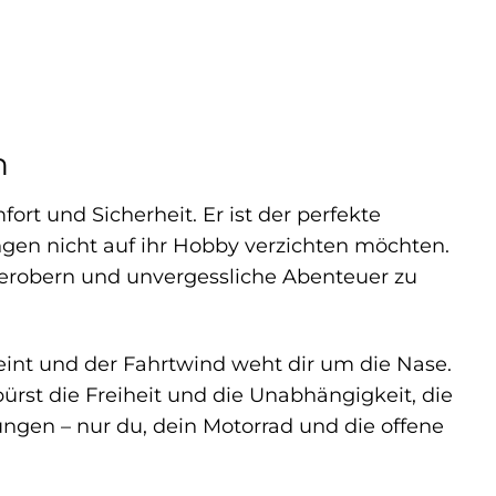
h
fort und Sicherheit. Er ist der perfekte
ngen nicht auf ihr Hobby verzichten möchten.
 erobern und unvergessliche Abenteuer zu
cheint und der Fahrtwind weht dir um die Nase.
ürst die Freiheit und die Unabhängigkeit, die
ngen – nur du, dein Motorrad und die offene