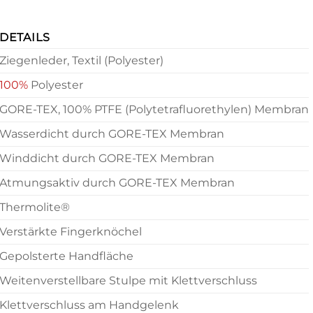
DETAILS
Ziegenleder, Textil (Polyester)
100%
Polyester
GORE-TEX, 100% PTFE (Polytetrafluorethylen) Membran
Wasserdicht durch GORE-TEX Membran
Winddicht durch GORE-TEX Membran
Atmungsaktiv durch GORE-TEX Membran
Thermolite®
Verstärkte Fingerknöchel
Gepolsterte Handfläche
Weitenverstellbare Stulpe mit Klettverschluss
Klettverschluss am Handgelenk