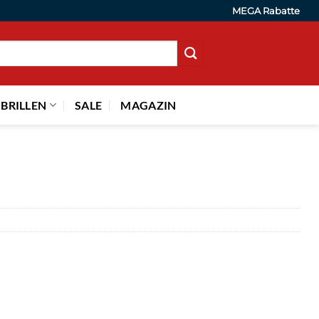
MEGA Rabatte
 BRILLEN
SALE
MAGAZIN