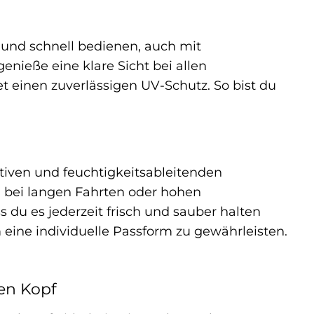
 und schnell bedienen, auch mit
ieße eine klare Sicht bei allen
et einen zuverlässigen UV-Schutz. So bist du
tiven und feuchtigkeitsableitenden
h bei langen Fahrten oder hohen
du es jederzeit frisch und sauber halten
 eine individuelle Passform zu gewährleisten.
nen Kopf