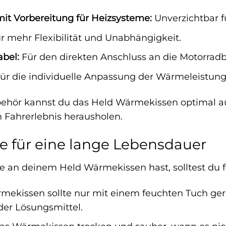
t Vorbereitung für Heizsysteme:
Unverzichtbar 
r mehr Flexibilität und Unabhängigkeit.
abel:
Für den direkten Anschluss an die Motorradba
ür die individuelle Anpassung der Wärmeleistung
behör kannst du das Held Wärmekissen optimal a
Fahrerlebnis herausholen.
e für eine lange Lebensdauer
e an deinem Held Wärmekissen hast, solltest du 
ekissen sollte nur mit einem feuchten Tuch ger
der Lösungsmittel.