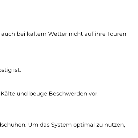
 auch bei kaltem Wetter nicht auf ihre Touren
tig ist.
 Kälte und beuge Beschwerden vor.
dschuhen. Um das System optimal zu nutzen,