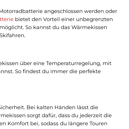
 Motorradbatterie angeschlossen werden oder
tterie
bietet den Vorteil einer unbegrenzten
ermöglicht. So kannst du das Wärmekissen
Skifahren.
kissen über eine Temperaturregelung, mit
nnst. So findest du immer die perfekte
cherheit. Bei kalten Händen lässt die
mekissen sorgt dafür, dass du jederzeit die
ren Komfort bei, sodass du längere Touren