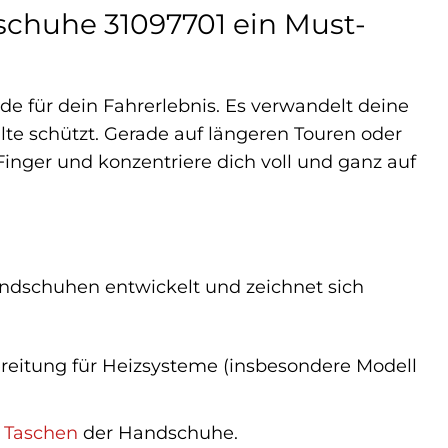
chuhe 31097701 ein Must-
de für dein Fahrerlebnis. Es verwandelt deine
lte schützt. Gerade auf längeren Touren oder
Finger und konzentriere dich voll und ganz auf
ndschuhen entwickelt und zeichnet sich
eitung für Heizsysteme (insbesondere Modell
n
Taschen
der Handschuhe.