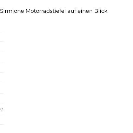
Sirmione Motorradstiefel auf einen Blick:
ng