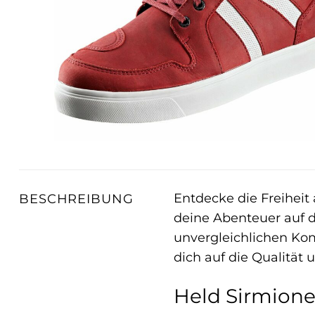
Entdecke die Freiheit
BESCHREIBUNG
deine Abenteuer auf de
unvergleichlichen Kom
dich auf die Qualität 
Held Sirmione 