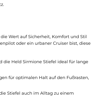
z.
 die Wert auf Sicherheit, Komfort und Stil
enpilot oder ein urbaner Cruiser bist, diese
ie Held Sirmione Stiefel ideal für lange
gen für optimalen Halt auf den Fußrasten,
e Stiefel auch im Alltag zu einem