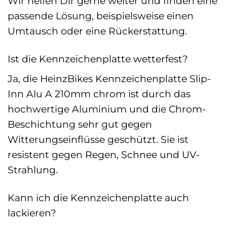
Wir helfen Dir gerne weiter und finden eine
passende Lösung, beispielsweise einen
Umtausch oder eine Rückerstattung.
Ist die Kennzeichenplatte wetterfest?
Ja, die HeinzBikes Kennzeichenplatte Slip-
Inn Alu A 210mm chrom ist durch das
hochwertige Aluminium und die Chrom-
Beschichtung sehr gut gegen
Witterungseinflüsse geschützt. Sie ist
resistent gegen Regen, Schnee und UV-
Strahlung.
Kann ich die Kennzeichenplatte auch
lackieren?