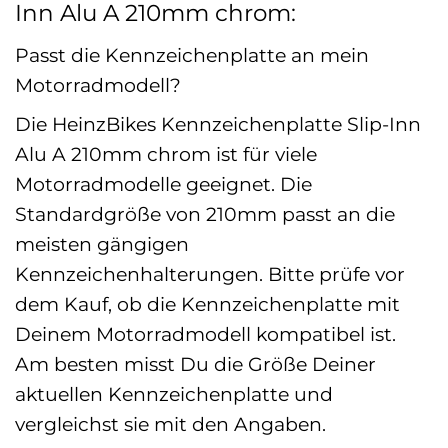
Inn Alu A 210mm chrom:
Passt die Kennzeichenplatte an mein
Motorradmodell?
Die HeinzBikes Kennzeichenplatte Slip-Inn
Alu A 210mm chrom ist für viele
Motorradmodelle geeignet. Die
Standardgröße von 210mm passt an die
meisten gängigen
Kennzeichenhalterungen. Bitte prüfe vor
dem Kauf, ob die Kennzeichenplatte mit
Deinem Motorradmodell kompatibel ist.
Am besten misst Du die Größe Deiner
aktuellen Kennzeichenplatte und
vergleichst sie mit den Angaben.