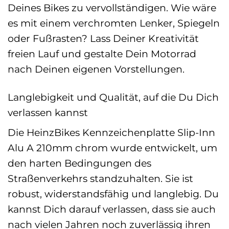
Deines Bikes zu vervollständigen. Wie wäre
es mit einem verchromten Lenker, Spiegeln
oder Fußrasten? Lass Deiner Kreativität
freien Lauf und gestalte Dein Motorrad
nach Deinen eigenen Vorstellungen.
Langlebigkeit und Qualität, auf die Du Dich
verlassen kannst
Die HeinzBikes Kennzeichenplatte Slip-Inn
Alu A 210mm chrom wurde entwickelt, um
den harten Bedingungen des
Straßenverkehrs standzuhalten. Sie ist
robust, widerstandsfähig und langlebig. Du
kannst Dich darauf verlassen, dass sie auch
nach vielen Jahren noch zuverlässig ihren