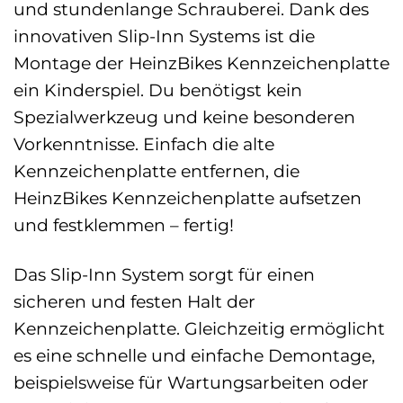
und stundenlange Schrauberei. Dank des
innovativen Slip-Inn Systems ist die
Montage der HeinzBikes Kennzeichenplatte
ein Kinderspiel. Du benötigst kein
Spezialwerkzeug und keine besonderen
Vorkenntnisse. Einfach die alte
Kennzeichenplatte entfernen, die
HeinzBikes Kennzeichenplatte aufsetzen
und festklemmen – fertig!
Das Slip-Inn System sorgt für einen
sicheren und festen Halt der
Kennzeichenplatte. Gleichzeitig ermöglicht
es eine schnelle und einfache Demontage,
beispielsweise für Wartungsarbeiten oder