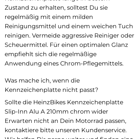
Zustand zu erhalten, solltest Du sie
regelmäßig mit einem milden
Reinigungsmittel und einem weichen Tuch
reinigen. Vermeide aggressive Reiniger oder
Scheuermittel. Für einen optimalen Glanz
empfiehlt sich die regelmäßige
Anwendung eines Chrom-Pflegemittels.
Was mache ich, wenn die
Kennzeichenplatte nicht passt?
Sollte die HeinzBikes Kennzeichenplatte
Slip-Inn Alu A 210mm chrom wider
Erwarten nicht an Dein Motorrad passen,
kontaktiere bitte unseren Kundenservice.