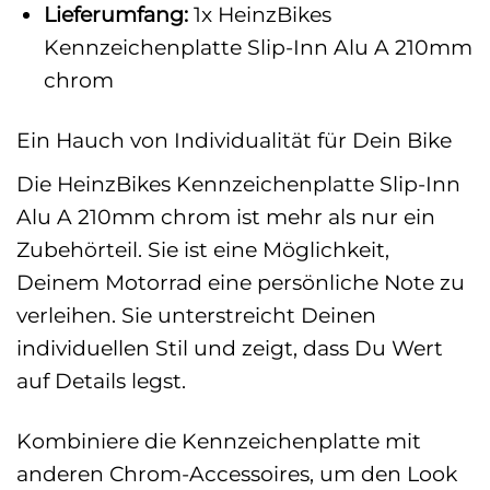
Lieferumfang:
1x HeinzBikes
Kennzeichenplatte Slip-Inn Alu A 210mm
chrom
Ein Hauch von Individualität für Dein Bike
Die HeinzBikes Kennzeichenplatte Slip-Inn
Alu A 210mm chrom ist mehr als nur ein
Zubehörteil. Sie ist eine Möglichkeit,
Deinem Motorrad eine persönliche Note zu
verleihen. Sie unterstreicht Deinen
individuellen Stil und zeigt, dass Du Wert
auf Details legst.
Kombiniere die Kennzeichenplatte mit
anderen Chrom-Accessoires, um den Look