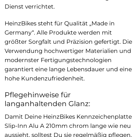
Dienst verrichtet.
HeinzBikes steht für Qualität „Made in
Germany“. Alle Produkte werden mit
größter Sorgfalt und Präzision gefertigt. Die
Verwendung hochwertiger Materialien und
modernster Fertigungstechnologien
garantiert eine lange Lebensdauer und eine
hohe Kundenzufriedenheit.
Pflegehinweise für
langanhaltenden Glanz:
Damit Deine HeinzBikes Kennzeichenplatte
Slip-Inn Alu A 210mm chrom lange wie neu
aussieht, solltest Du sie regelmäßig pflegen.