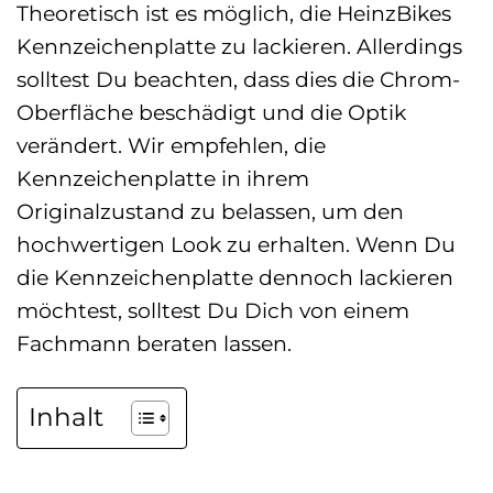
Theoretisch ist es möglich, die HeinzBikes
Kennzeichenplatte zu lackieren. Allerdings
solltest Du beachten, dass dies die Chrom-
Oberfläche beschädigt und die Optik
verändert. Wir empfehlen, die
Kennzeichenplatte in ihrem
Originalzustand zu belassen, um den
hochwertigen Look zu erhalten. Wenn Du
die Kennzeichenplatte dennoch lackieren
möchtest, solltest Du Dich von einem
Fachmann beraten lassen.
Inhalt