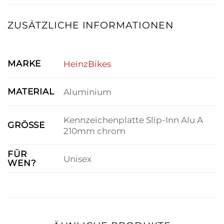
ZUSÄTZLICHE INFORMATIONEN
MARKE
HeinzBikes
MATERIAL
Aluminium
Kennzeichenplatte Slip-Inn Alu A
GRÖSSE
210mm chrom
FÜR
Unisex
WEN?