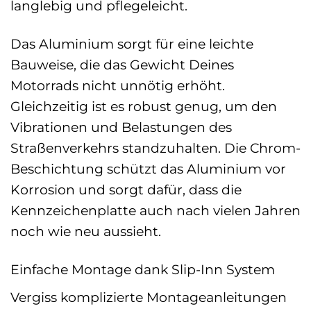
langlebig und pflegeleicht.
Das Aluminium sorgt für eine leichte
Bauweise, die das Gewicht Deines
Motorrads nicht unnötig erhöht.
Gleichzeitig ist es robust genug, um den
Vibrationen und Belastungen des
Straßenverkehrs standzuhalten. Die Chrom-
Beschichtung schützt das Aluminium vor
Korrosion und sorgt dafür, dass die
Kennzeichenplatte auch nach vielen Jahren
noch wie neu aussieht.
Einfache Montage dank Slip-Inn System
Vergiss komplizierte Montageanleitungen