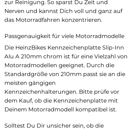
zur Reinigung. So sparst Du Zeit und
Nerven und kannst Dich voll und ganz auf
das Motorradfahren konzentrieren.
Passgenauigkeit für viele Motorradmodelle
Die HeinzBikes Kennzeichenplatte Slip-Inn
Alu A 210mm chrom ist für eine Vielzahl von
Motorradmodellen geeignet. Durch die
Standardgröße von 210mm passt sie an die
meisten gängigen
Kennzeichenhalterungen. Bitte prüfe vor
dem Kauf, ob die Kennzeichenplatte mit
Deinem Motorradmodell kompatibel ist.
Solltest Du Dir unsicher sein, ob die