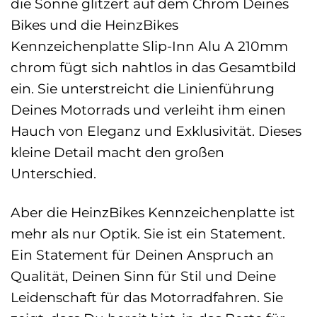
die Sonne glitzert auf dem Chrom Deines
Bikes und die HeinzBikes
Kennzeichenplatte Slip-Inn Alu A 210mm
chrom fügt sich nahtlos in das Gesamtbild
ein. Sie unterstreicht die Linienführung
Deines Motorrads und verleiht ihm einen
Hauch von Eleganz und Exklusivität. Dieses
kleine Detail macht den großen
Unterschied.
Aber die HeinzBikes Kennzeichenplatte ist
mehr als nur Optik. Sie ist ein Statement.
Ein Statement für Deinen Anspruch an
Qualität, Deinen Sinn für Stil und Deine
Leidenschaft für das Motorradfahren. Sie