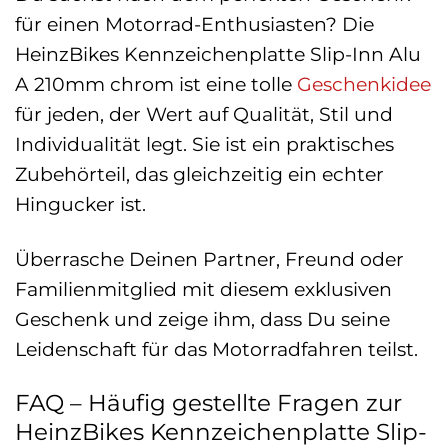
für einen Motorrad-Enthusiasten? Die
HeinzBikes Kennzeichenplatte Slip-Inn Alu
A 210mm chrom ist eine tolle
Geschenkidee
für jeden, der Wert auf Qualität, Stil und
Individualität legt. Sie ist ein praktisches
Zubehörteil, das gleichzeitig ein echter
Hingucker ist.
Überrasche Deinen Partner, Freund oder
Familienmitglied mit diesem exklusiven
Geschenk und zeige ihm, dass Du seine
Leidenschaft für das Motorradfahren teilst.
FAQ – Häufig gestellte Fragen zur
HeinzBikes Kennzeichenplatte Slip-