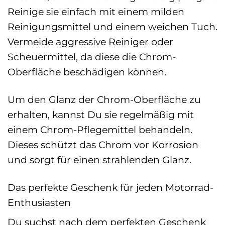
Reinige sie einfach mit einem milden
Reinigungsmittel und einem weichen Tuch.
Vermeide aggressive Reiniger oder
Scheuermittel, da diese die Chrom-
Oberfläche beschädigen können.
Um den Glanz der Chrom-Oberfläche zu
erhalten, kannst Du sie regelmäßig mit
einem Chrom-Pflegemittel behandeln.
Dieses schützt das Chrom vor Korrosion
und sorgt für einen strahlenden Glanz.
Das perfekte Geschenk für jeden Motorrad-
Enthusiasten
Du suchst nach dem perfekten Geschenk