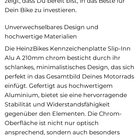
zeigt, dass Du bereit bist, in das Beste für
Dein Bike zu investieren.
Unverwechselbares Design und
hochwertige Materialien
Die HeinzBikes Kennzeichenplatte Slip-Inn
Alu A 210mm chrom besticht durch ihr
schlankes, minimalistisches Design, das sich
perfekt in das Gesamtbild Deines Motorrads
einfügt. Gefertigt aus hochwertigem
Aluminium, bietet sie eine hervorragende
Stabilität und Widerstandsfähigkeit
gegenüber den Elementen. Die Chrom-
Oberfläche ist nicht nur optisch
ansprechend, sondern auch besonders