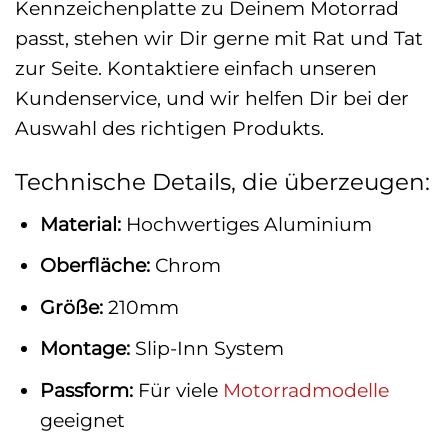
Kennzeichenplatte zu Deinem Motorrad
passt, stehen wir Dir gerne mit Rat und Tat
zur Seite. Kontaktiere einfach unseren
Kundenservice, und wir helfen Dir bei der
Auswahl des richtigen Produkts.
Technische Details, die überzeugen:
Material:
Hochwertiges Aluminium
Oberfläche:
Chrom
Größe:
210mm
Montage:
Slip-Inn System
Passform:
Für viele
Motorradmodelle
geeignet