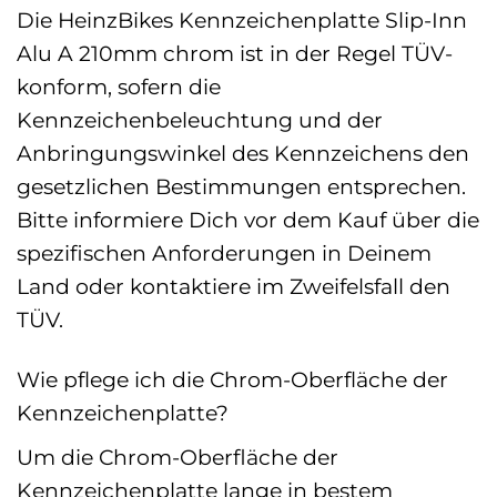
Die HeinzBikes Kennzeichenplatte Slip-Inn
Alu A 210mm chrom ist in der Regel TÜV-
konform, sofern die
Kennzeichenbeleuchtung und der
Anbringungswinkel des Kennzeichens den
gesetzlichen Bestimmungen entsprechen.
Bitte informiere Dich vor dem Kauf über die
spezifischen Anforderungen in Deinem
Land oder kontaktiere im Zweifelsfall den
TÜV.
Wie pflege ich die Chrom-Oberfläche der
Kennzeichenplatte?
Um die Chrom-Oberfläche der
Kennzeichenplatte lange in bestem