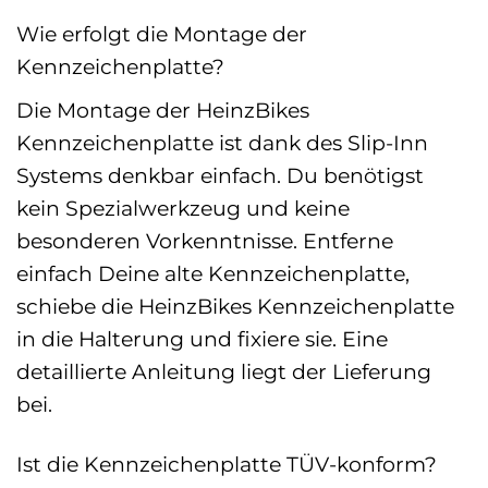
Wie erfolgt die Montage der
Kennzeichenplatte?
Die Montage der HeinzBikes
Kennzeichenplatte ist dank des Slip-Inn
Systems denkbar einfach. Du benötigst
kein Spezialwerkzeug und keine
besonderen Vorkenntnisse. Entferne
einfach Deine alte Kennzeichenplatte,
schiebe die HeinzBikes Kennzeichenplatte
in die Halterung und fixiere sie. Eine
detaillierte Anleitung liegt der Lieferung
bei.
Ist die Kennzeichenplatte TÜV-konform?