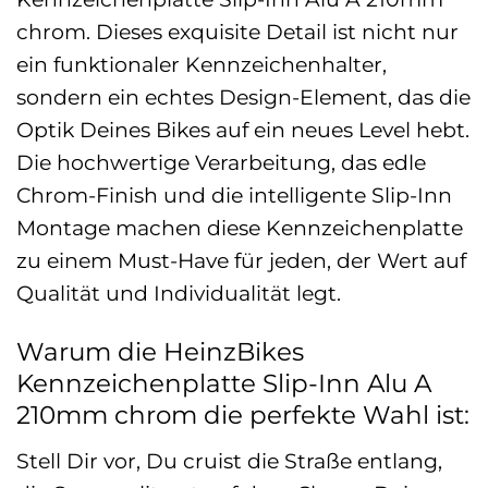
chrom. Dieses exquisite Detail ist nicht nur
ein funktionaler Kennzeichenhalter,
sondern ein echtes Design-Element, das die
Optik Deines Bikes auf ein neues Level hebt.
Die hochwertige Verarbeitung, das edle
Chrom-Finish und die intelligente Slip-Inn
Montage machen diese Kennzeichenplatte
zu einem Must-Have für jeden, der Wert auf
Qualität und Individualität legt.
Warum die HeinzBikes
Kennzeichenplatte Slip-Inn Alu A
210mm chrom die perfekte Wahl ist:
Stell Dir vor, Du cruist die Straße entlang,