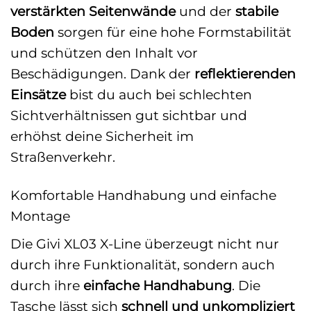
verstärkten Seitenwände
und der
stabile
Boden
sorgen für eine hohe Formstabilität
und schützen den Inhalt vor
Beschädigungen. Dank der
reflektierenden
Einsätze
bist du auch bei schlechten
Sichtverhältnissen gut sichtbar und
erhöhst deine Sicherheit im
Straßenverkehr.
Komfortable Handhabung und einfache
Montage
Die Givi XL03 X-Line überzeugt nicht nur
durch ihre Funktionalität, sondern auch
durch ihre
einfache Handhabung
. Die
Tasche lässt sich
schnell und unkompliziert