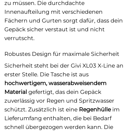
zu müssen. Die durchdachte
Innenaufteilung mit verschiedenen
Fächern und Gurten sorgt dafür, dass dein
Gepäck sicher verstaut ist und nicht
verrutscht.
Robustes Design für maximale Sicherheit
Sicherheit steht bei der Givi XL03 X-Line an
erster Stelle. Die Tasche ist aus
hochwertigem, wasserabweisendem
Material
gefertigt, das dein Gepäck
zuverlässig vor Regen und Spritzwasser
schützt. Zusätzlich ist eine
Regenhülle
im
Lieferumfang enthalten, die bei Bedarf
schnell übergezogen werden kann. Die