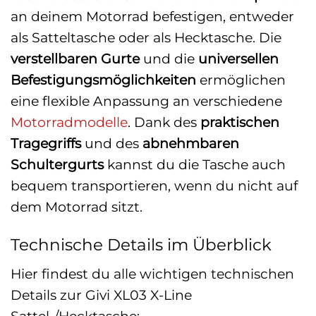
an deinem Motorrad befestigen, entweder
als Satteltasche oder als Hecktasche. Die
verstellbaren Gurte
und die
universellen
Befestigungsmöglichkeiten
ermöglichen
eine flexible Anpassung an verschiedene
Motorradmodelle
. Dank des
praktischen
Tragegriffs
und des
abnehmbaren
Schultergurts
kannst du die Tasche auch
bequem transportieren, wenn du nicht auf
dem Motorrad sitzt.
Technische Details im Überblick
Hier findest du alle wichtigen technischen
Details zur Givi XL03 X-Line