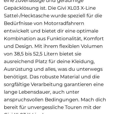
eine zuverlässige und geräumige
Gepäcklösung ist. Die Givi XL03 X-Line
Sattel-/Hecktasche wurde speziell für die
Bedürfnisse von Motorradfahrern
entwickelt und bietet dir eine optimale
Kombination aus Funktionalität, Komfort
und Design. Mit ihrem flexiblen Volumen
von 38,5 bis 52,5 Litern bietet sie
ausreichend Platz für deine Kleidung,
Ausrüstung und alles, was du unterwegs
benötigst. Das robuste Material und die
sorgfältige Verarbeitung garantieren eine
lange Lebensdauer, auch unter
anspruchsvollen Bedingungen. Mach dich
bereit für unvergessliche Touren mit der