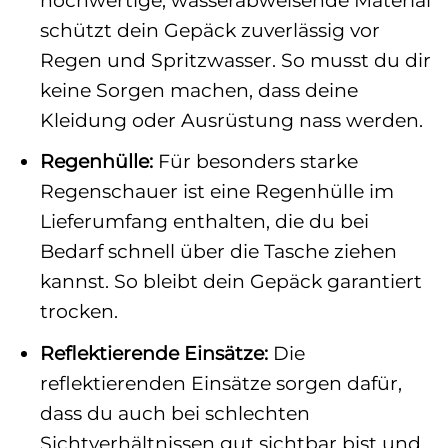
schützt dein Gepäck zuverlässig vor
Regen und Spritzwasser. So musst du dir
keine Sorgen machen, dass deine
Kleidung oder Ausrüstung nass werden.
Regenhülle:
Für besonders starke
Regenschauer ist eine Regenhülle im
Lieferumfang enthalten, die du bei
Bedarf schnell über die Tasche ziehen
kannst. So bleibt dein Gepäck garantiert
trocken.
Reflektierende Einsätze:
Die
reflektierenden Einsätze sorgen dafür,
dass du auch bei schlechten
Sichtverhältnissen gut sichtbar bist und