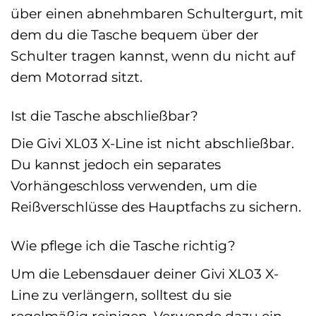
über einen abnehmbaren Schultergurt, mit
dem du die Tasche bequem über der
Schulter tragen kannst, wenn du nicht auf
dem Motorrad sitzt.
Ist die Tasche abschließbar?
Die Givi XL03 X-Line ist nicht abschließbar.
Du kannst jedoch ein separates
Vorhängeschloss verwenden, um die
Reißverschlüsse des Hauptfachs zu sichern.
Wie pflege ich die Tasche richtig?
Um die Lebensdauer deiner Givi XL03 X-
Line zu verlängern, solltest du sie
regelmäßig reinigen. Verwende dazu ein