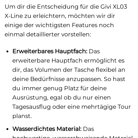
Um dir die Entscheidung für die Givi XL03
X-Line zu erleichtern, möchten wir dir
einige der wichtigsten Features noch
einmal detaillierter vorstellen:
Erweiterbares Hauptfach:
Das
erweiterbare Hauptfach ermöglicht es
dir, das Volumen der Tasche flexibel an
deine Bedürfnisse anzupassen. So hast
du immer genug Platz für deine
Ausrüstung, egal ob du nur einen
Tagesausflug oder eine mehrtägige Tour
planst.
Wasserdichtes Material:
Das
hochwertige, wasserabweisende Material