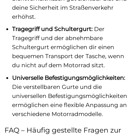
deine Sicherheit im Straßenverkehr
erhöhst.
Tragegriff und Schultergurt:
Der
Tragegriff und der abnehmbare
Schultergurt ermöglichen dir einen
bequemen Transport der Tasche, wenn
du nicht auf dem Motorrad sitzt.
Universelle Befestigungsmöglichkeiten:
Die verstellbaren Gurte und die
universellen Befestigungsmöglichkeiten
ermöglichen eine flexible Anpassung an
verschiedene Motorradmodelle.
FAQ – Häufig gestellte Fragen zur