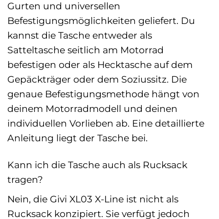
Gurten und universellen
Befestigungsmöglichkeiten geliefert. Du
kannst die Tasche entweder als
Satteltasche seitlich am Motorrad
befestigen oder als Hecktasche auf dem
Gepäckträger oder dem Soziussitz. Die
genaue Befestigungsmethode hängt von
deinem Motorradmodell und deinen
individuellen Vorlieben ab. Eine detaillierte
Anleitung liegt der Tasche bei.
Kann ich die Tasche auch als Rucksack
tragen?
Nein, die Givi XL03 X-Line ist nicht als
Rucksack konzipiert. Sie verfügt jedoch