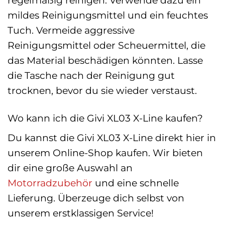
mildes Reinigungsmittel und ein feuchtes
Tuch. Vermeide aggressive
Reinigungsmittel oder Scheuermittel, die
das Material beschädigen könnten. Lasse
die Tasche nach der Reinigung gut
trocknen, bevor du sie wieder verstaust.
Wo kann ich die Givi XL03 X-Line kaufen?
Du kannst die Givi XL03 X-Line direkt hier in
unserem Online-Shop kaufen. Wir bieten
dir eine große Auswahl an
Motorradzubehör
und eine schnelle
Lieferung. Überzeuge dich selbst von
unserem erstklassigen Service!