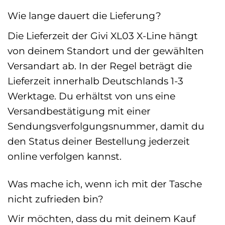
Wie lange dauert die Lieferung?
Die Lieferzeit der Givi XL03 X-Line hängt
von deinem Standort und der gewählten
Versandart ab. In der Regel beträgt die
Lieferzeit innerhalb Deutschlands 1-3
Werktage. Du erhältst von uns eine
Versandbestätigung mit einer
Sendungsverfolgungsnummer, damit du
den Status deiner Bestellung jederzeit
online verfolgen kannst.
Was mache ich, wenn ich mit der Tasche
nicht zufrieden bin?
Wir möchten, dass du mit deinem Kauf