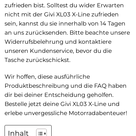
zufrieden bist. Solltest du wider Erwarten
nicht mit der Givi XL03 X-Line zufrieden
sein, kannst du sie innerhalb von 14 Tagen
an uns zurücksenden. Bitte beachte unsere
Widerrufsbelehrung und kontaktiere
unseren Kundenservice, bevor du die
Tasche zurückschickst.
Wir hoffen, diese ausführliche
Produktbeschreibung und die FAQ haben
dir bei deiner Entscheidung geholfen.
Bestelle jetzt deine Givi XL03 X-Line und
erlebe unvergessliche Motorradabenteuer!
Inhalt