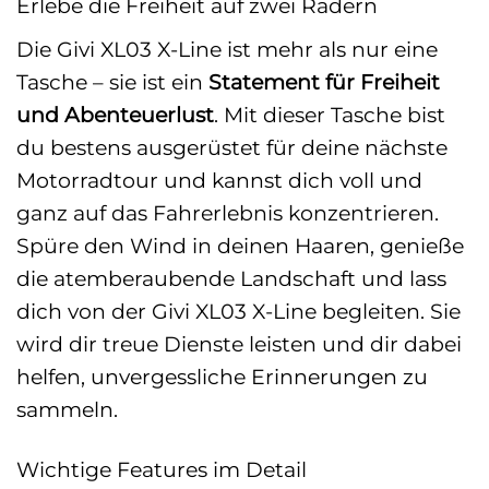
Erlebe die Freiheit auf zwei Rädern
Die Givi XL03 X-Line ist mehr als nur eine
Tasche – sie ist ein
Statement für Freiheit
und Abenteuerlust
. Mit dieser Tasche bist
du bestens ausgerüstet für deine nächste
Motorradtour und kannst dich voll und
ganz auf das Fahrerlebnis konzentrieren.
Spüre den Wind in deinen Haaren, genieße
die atemberaubende Landschaft und lass
dich von der Givi XL03 X-Line begleiten. Sie
wird dir treue Dienste leisten und dir dabei
helfen, unvergessliche Erinnerungen zu
sammeln.
Wichtige Features im Detail