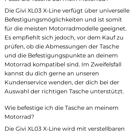
Die Givi XL03 X-Line verfügt über universelle
Befestigungsmöglichkeiten und ist somit
für die meisten Motorradmodelle geeignet.
Es empfiehlt sich jedoch, vor dem Kauf zu
prüfen, ob die Abmessungen der Tasche
und die Befestigungspunkte an deinem
Motorrad kompatibel sind. Im Zweifelsfall
kannst du dich gerne an unseren
Kundenservice wenden, der dich bei der
Auswahl der richtigen Tasche unterstützt.
Wie befestige ich die Tasche an meinem
Motorrad?
Die Givi XL03 X-Line wird mit verstellbaren