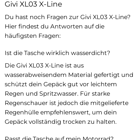
Givi XL03 X-Line
Du hast noch Fragen zur Givi XL03 X-Line?
Hier findest du Antworten auf die
häufigsten Fragen:
Ist die Tasche wirklich wasserdicht?
Die Givi XL03 X-Line ist aus
wasserabweisendem Material gefertigt und
schützt dein Gepäck gut vor leichtem
Regen und Spritzwasser. Für starke
Regenschauer ist jedoch die mitgelieferte
Regenhülle empfehlenswert, um dein
Gepäck vollständig trocken zu halten.
Passt die Tasche auf mein Motorrad?