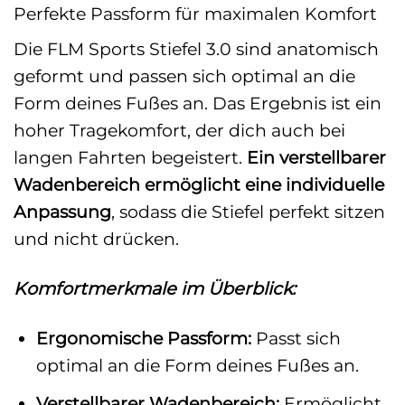
Perfekte Passform für maximalen Komfort
Die FLM Sports Stiefel 3.0 sind anatomisch
geformt und passen sich optimal an die
Form deines Fußes an. Das Ergebnis ist ein
hoher Tragekomfort, der dich auch bei
langen Fahrten begeistert.
Ein verstellbarer
Wadenbereich ermöglicht eine individuelle
Anpassung
, sodass die Stiefel perfekt sitzen
und nicht drücken.
Komfortmerkmale im Überblick:
Ergonomische Passform:
Passt sich
optimal an die Form deines Fußes an.
Verstellbarer Wadenbereich:
Ermöglicht