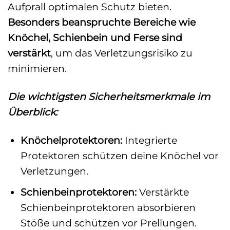
Aufprall optimalen Schutz bieten.
Besonders beanspruchte Bereiche wie
Knöchel, Schienbein und Ferse sind
verstärkt
, um das Verletzungsrisiko zu
minimieren.
Die wichtigsten Sicherheitsmerkmale im
Überblick:
Knöchelprotektoren:
Integrierte
Protektoren schützen deine Knöchel vor
Verletzungen.
Schienbeinprotektoren:
Verstärkte
Schienbeinprotektoren absorbieren
Stöße und schützen vor Prellungen.