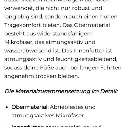
verwendet, die nicht nur robust und
langlebig sind, sondern auch einen hohen
Tragekomfort bieten. Das Obermaterial
besteht aus widerstandsfähigem
Mikrofaser, das atmungsaktiv und
wasserabweisend ist. Das Innenfutter ist
atmungsaktiv und feuchtigkeitsableitend,
sodass deine Füße auch bei langen Fahrten
angenehm trocken bleiben.
Die Materialzusammensetzung im Detail:
Obermaterial:
Abriebfestes und
atmungsaktives Mikrofaser.