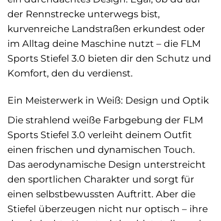
der Rennstrecke unterwegs bist,
kurvenreiche Landstraßen erkundest oder
im Alltag deine Maschine nutzt – die FLM
Sports Stiefel 3.0 bieten dir den Schutz und
Komfort, den du verdienst.
Ein Meisterwerk in Weiß: Design und Optik
Die strahlend weiße Farbgebung der FLM
Sports Stiefel 3.0 verleiht deinem Outfit
einen frischen und dynamischen Touch.
Das aerodynamische Design unterstreicht
den sportlichen Charakter und sorgt für
einen selbstbewussten Auftritt. Aber die
Stiefel überzeugen nicht nur optisch – ihre