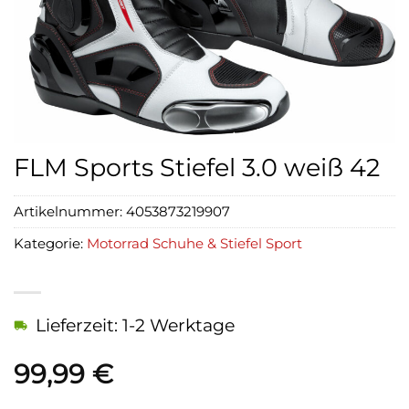
FLM Sports Stiefel 3.0 weiß 42
Artikelnummer:
4053873219907
Kategorie:
Motorrad Schuhe & Stiefel Sport
Lieferzeit: 1-2 Werktage
99,99
€