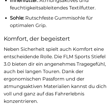
Innenfutter:
Atmungsaktives und
feuchtigkeitsableitendes Textilfutter.
Sohle:
Rutschfeste Gummisohle für
optimalen Grip.
Komfort, der begeistert
Neben Sicherheit spielt auch Komfort eine
entscheidende Rolle. Die FLM Sports Stiefel
3.0 bieten dir ein angenehmes Tragegefühl,
auch bei langen Touren. Dank der
ergonomischen Passform und der
atmungsaktiven Materialien kannst du dich
voll und ganz auf das Fahrerlebnis
konzentrieren.