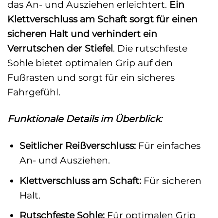
das An- und Ausziehen erleichtert.
Ein
Klettverschluss am Schaft sorgt für einen
sicheren Halt und verhindert ein
Verrutschen der Stiefel
. Die rutschfeste
Sohle bietet optimalen Grip auf den
Fußrasten und sorgt für ein sicheres
Fahrgefühl.
Funktionale Details im Überblick:
Seitlicher Reißverschluss:
Für einfaches
An- und Ausziehen.
Klettverschluss am Schaft:
Für sicheren
Halt.
Rutschfeste Sohle:
Für optimalen Grip