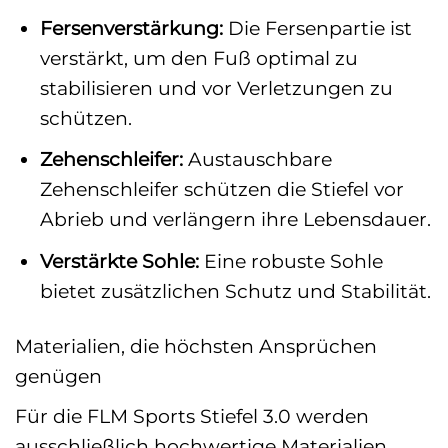
Fersenverstärkung:
Die Fersenpartie ist
verstärkt, um den Fuß optimal zu
stabilisieren und vor Verletzungen zu
schützen.
Zehenschleifer:
Austauschbare
Zehenschleifer schützen die Stiefel vor
Abrieb und verlängern ihre Lebensdauer.
Verstärkte Sohle:
Eine robuste Sohle
bietet zusätzlichen Schutz und Stabilität.
Materialien, die höchsten Ansprüchen
genügen
Für die FLM Sports Stiefel 3.0 werden
ausschließlich hochwertige Materialien