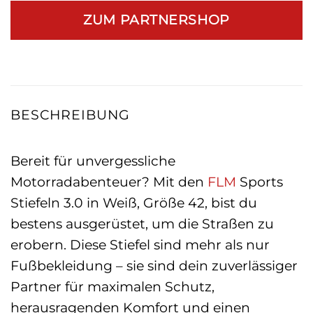
ZUM PARTNERSHOP
BESCHREIBUNG
Bereit für unvergessliche
Motorradabenteuer? Mit den
FLM
Sports
Stiefeln 3.0 in Weiß, Größe 42, bist du
bestens ausgerüstet, um die Straßen zu
erobern. Diese Stiefel sind mehr als nur
Fußbekleidung – sie sind dein zuverlässiger
Partner für maximalen Schutz,
herausragenden Komfort und einen