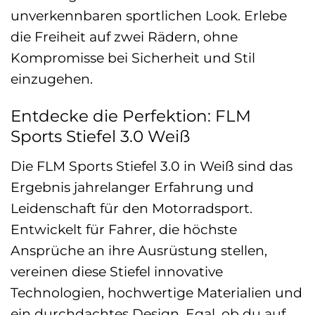
unverkennbaren sportlichen Look. Erlebe
die Freiheit auf zwei Rädern, ohne
Kompromisse bei Sicherheit und Stil
einzugehen.
Entdecke die Perfektion: FLM
Sports Stiefel 3.0 Weiß
Die FLM Sports Stiefel 3.0 in Weiß sind das
Ergebnis jahrelanger Erfahrung und
Leidenschaft für den Motorradsport.
Entwickelt für Fahrer, die höchste
Ansprüche an ihre Ausrüstung stellen,
vereinen diese Stiefel innovative
Technologien, hochwertige Materialien und
ein durchdachtes Design. Egal, ob du auf