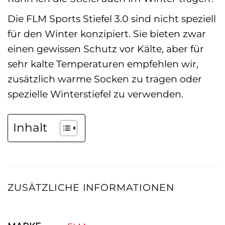
Die FLM Sports Stiefel 3.0 sind nicht speziell
für den Winter konzipiert. Sie bieten zwar
einen gewissen Schutz vor Kälte, aber für
sehr kalte Temperaturen empfehlen wir,
zusätzlich warme Socken zu tragen oder
spezielle Winterstiefel zu verwenden.
Inhalt
ZUSÄTZLICHE INFORMATIONEN