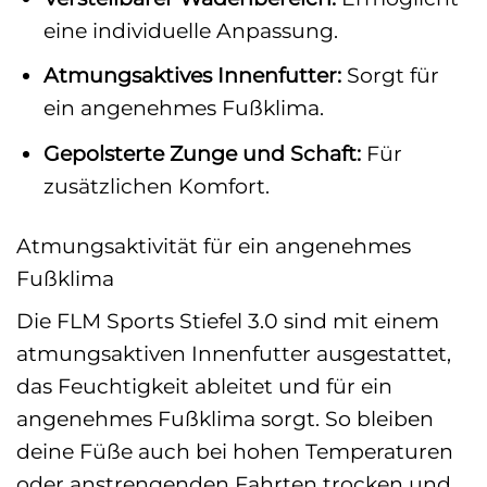
eine individuelle Anpassung.
Atmungsaktives Innenfutter:
Sorgt für
ein angenehmes Fußklima.
Gepolsterte Zunge und Schaft:
Für
zusätzlichen Komfort.
Atmungsaktivität für ein angenehmes
Fußklima
Die FLM Sports Stiefel 3.0 sind mit einem
atmungsaktiven Innenfutter ausgestattet,
das Feuchtigkeit ableitet und für ein
angenehmes Fußklima sorgt. So bleiben
deine Füße auch bei hohen Temperaturen
oder anstrengenden Fahrten trocken und