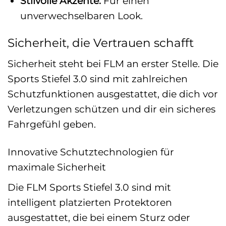
Stilvolle Akzente:
Für einen
unverwechselbaren Look.
Sicherheit, die Vertrauen schafft
Sicherheit steht bei FLM an erster Stelle. Die
Sports Stiefel 3.0 sind mit zahlreichen
Schutzfunktionen ausgestattet, die dich vor
Verletzungen schützen und dir ein sicheres
Fahrgefühl geben.
Innovative Schutztechnologien für
maximale Sicherheit
Die FLM Sports Stiefel 3.0 sind mit
intelligent platzierten Protektoren
ausgestattet, die bei einem Sturz oder