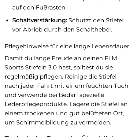
auf den Fußrasten.
Schaltverstärkung:
Schützt den Stiefel
vor Abrieb durch den Schalthebel.
Pflegehinweise für eine lange Lebensdauer
Damit du lange Freude an deinen FLM
Sports Stiefeln 3.0 hast, solltest du sie
regelmäßig pflegen. Reinige die Stiefel
nach jeder Fahrt mit einem feuchten Tuch
und verwende bei Bedarf spezielle
Lederpflegeprodukte. Lagere die Stiefel an
einem trockenen und gut belüfteten Ort,
um Schimmelbildung zu vermeiden.