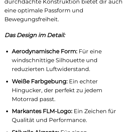
durchdachte Konstruktion bietet dir auch
eine optimale Passform und
Bewegungsfreiheit.
Das Design im Detail:
Aerodynamische Form:
Für eine
windschnittige Silhouette und
reduzierten Luftwiderstand.
Weiße Farbgebung:
Ein echter
Hingucker, der perfekt zu jedem
Motorrad passt.
Markantes FLM-Logo:
Ein Zeichen für
Qualität und Performance.