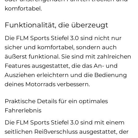
komfortabel.
Funktionalität, die überzeugt
Die FLM Sports Stiefel 3.0 sind nicht nur
sicher und komfortabel, sondern auch
äußerst funktional. Sie sind mit zahlreichen
Features ausgestattet, die das An- und
Ausziehen erleichtern und die Bedienung
deines Motorrads verbessern.
Praktische Details für ein optimales
Fahrerlebnis
Die FLM Sports Stiefel 3.0 sind mit einem
seitlichen Reißverschluss ausgestattet, der