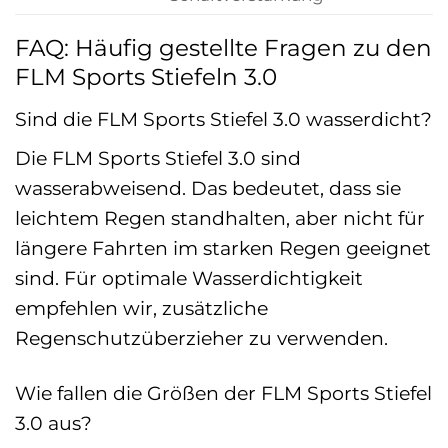
FAQ: Häufig gestellte Fragen zu den
FLM Sports Stiefeln 3.0
Sind die FLM Sports Stiefel 3.0 wasserdicht?
Die FLM Sports Stiefel 3.0 sind
wasserabweisend. Das bedeutet, dass sie
leichtem Regen standhalten, aber nicht für
längere Fahrten im starken Regen geeignet
sind. Für optimale Wasserdichtigkeit
empfehlen wir, zusätzliche
Regenschutzüberzieher zu verwenden.
Wie fallen die Größen der FLM Sports Stiefel
3.0 aus?