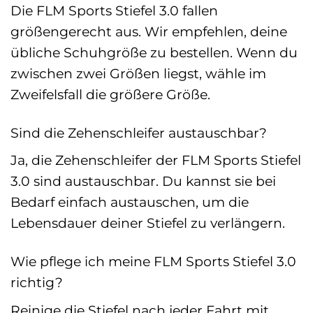
Die FLM Sports Stiefel 3.0 fallen
größengerecht aus. Wir empfehlen, deine
übliche Schuhgröße zu bestellen. Wenn du
zwischen zwei Größen liegst, wähle im
Zweifelsfall die größere Größe.
Sind die Zehenschleifer austauschbar?
Ja, die Zehenschleifer der FLM Sports Stiefel
3.0 sind austauschbar. Du kannst sie bei
Bedarf einfach austauschen, um die
Lebensdauer deiner Stiefel zu verlängern.
Wie pflege ich meine FLM Sports Stiefel 3.0
richtig?
Reinige die Stiefel nach jeder Fahrt mit