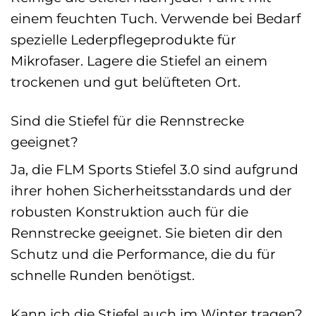
einem feuchten Tuch. Verwende bei Bedarf
spezielle Lederpflegeprodukte für
Mikrofaser. Lagere die Stiefel an einem
trockenen und gut belüfteten Ort.
Sind die Stiefel für die Rennstrecke
geeignet?
Ja, die FLM Sports Stiefel 3.0 sind aufgrund
ihrer hohen Sicherheitsstandards und der
robusten Konstruktion auch für die
Rennstrecke geeignet. Sie bieten dir den
Schutz und die Performance, die du für
schnelle Runden benötigst.
Kann ich die Stiefel auch im Winter tragen?