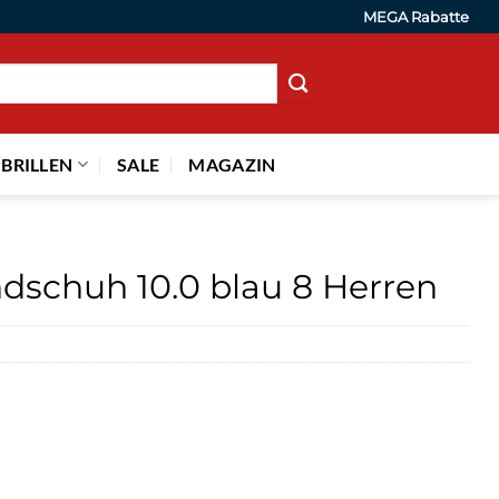
MEGA Rabatte
 BRILLEN
SALE
MAGAZIN
dschuh 10.0 blau 8 Herren