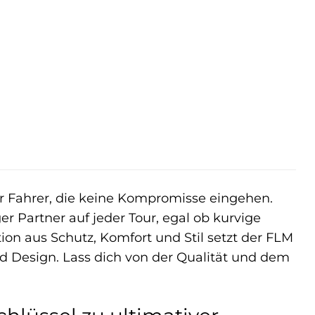
r
ür Fahrer, die keine Kompromisse eingehen.
er Partner auf jeder Tour, egal ob kurvige
ion aus Schutz, Komfort und Stil setzt der FLM
 Design. Lass dich von der Qualität und dem