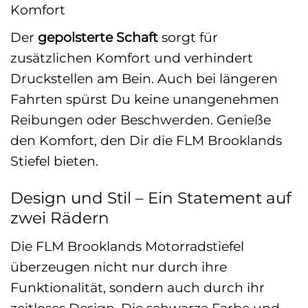
Komfort
Der
gepolsterte Schaft
sorgt für
zusätzlichen Komfort und verhindert
Druckstellen am Bein. Auch bei längeren
Fahrten spürst Du keine unangenehmen
Reibungen oder Beschwerden. Genieße
den Komfort, den Dir die FLM Brooklands
Stiefel bieten.
Design und Stil – Ein Statement auf
zwei Rädern
Die FLM Brooklands Motorradstiefel
überzeugen nicht nur durch ihre
Funktionalität, sondern auch durch ihr