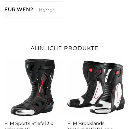
FÜR WEN?
Herren
ÄHNLICHE PRODUKTE
FLM Sports Stiefel 3.0
FLM Brooklands