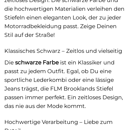
zeitloses Design. Die schwarze Farbe und
die hochwertigen Materialien verleihen den
Stiefeln einen eleganten Look, der zu jeder
Motorradbekleidung passt. Zeige Deinen
Stil auf der Straße!
Klassisches Schwarz – Zeitlos und vielseitig
Die
schwarze Farbe
ist ein Klassiker und
passt zu jedem Outfit. Egal, ob Du eine
sportliche Lederkombi oder eine lässige
Jeans trägst, die FLM Brooklands Stiefel
passen immer perfekt. Ein zeitloses Design,
das nie aus der Mode kommt.
Hochwertige Verarbeitung – Liebe zum