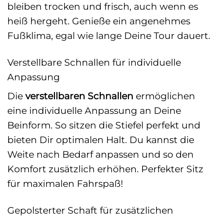
bleiben trocken und frisch, auch wenn es
heiß hergeht. Genieße ein angenehmes
Fußklima, egal wie lange Deine Tour dauert.
Verstellbare Schnallen für individuelle
Anpassung
Die
verstellbaren Schnallen
ermöglichen
eine individuelle Anpassung an Deine
Beinform. So sitzen die Stiefel perfekt und
bieten Dir optimalen Halt. Du kannst die
Weite nach Bedarf anpassen und so den
Komfort zusätzlich erhöhen. Perfekter Sitz
für maximalen Fahrspaß!
Gepolsterter Schaft für zusätzlichen