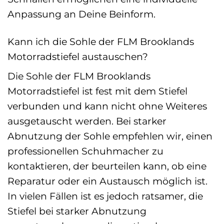
Anpassung an Deine Beinform.
Kann ich die Sohle der FLM Brooklands
Motorradstiefel austauschen?
Die Sohle der FLM Brooklands
Motorradstiefel ist fest mit dem Stiefel
verbunden und kann nicht ohne Weiteres
ausgetauscht werden. Bei starker
Abnutzung der Sohle empfehlen wir, einen
professionellen Schuhmacher zu
kontaktieren, der beurteilen kann, ob eine
Reparatur oder ein Austausch möglich ist.
In vielen Fällen ist es jedoch ratsamer, die
Stiefel bei starker Abnutzung