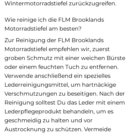
Wintermotorradstiefel zurückzugreifen.
Wie reinige ich die FLM Brooklands
Motorradstiefel am besten?
Zur Reinigung der FLM Brooklands
Motorradstiefel empfehlen wir, zuerst
groben Schmutz mit einer weichen Bürste
oder einem feuchten Tuch zu entfernen.
Verwende anschließend ein spezielles
Lederreinigungsmittel, um hartnäckige
Verschmutzungen zu beseitigen. Nach der
Reinigung solltest Du das Leder mit einem
Lederpflegeprodukt behandeln, um es
geschmeidig zu halten und vor
Austrocknung zu schützen. Vermeide