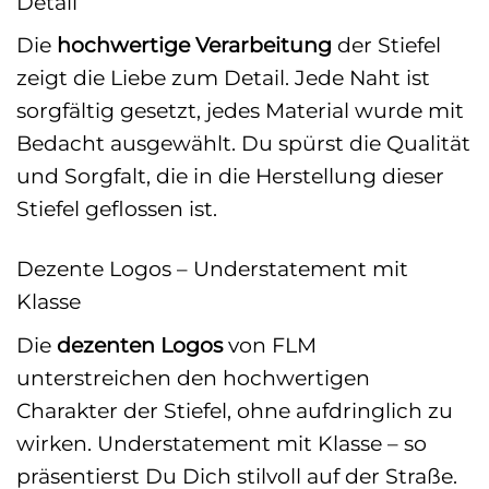
Detail
Die
hochwertige Verarbeitung
der Stiefel
zeigt die Liebe zum Detail. Jede Naht ist
sorgfältig gesetzt, jedes Material wurde mit
Bedacht ausgewählt. Du spürst die Qualität
und Sorgfalt, die in die Herstellung dieser
Stiefel geflossen ist.
Dezente Logos – Understatement mit
Klasse
Die
dezenten Logos
von FLM
unterstreichen den hochwertigen
Charakter der Stiefel, ohne aufdringlich zu
wirken. Understatement mit Klasse – so
präsentierst Du Dich stilvoll auf der Straße.