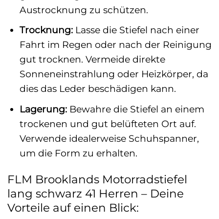
Austrocknung zu schützen.
Trocknung:
Lasse die Stiefel nach einer
Fahrt im Regen oder nach der Reinigung
gut trocknen. Vermeide direkte
Sonneneinstrahlung oder Heizkörper, da
dies das Leder beschädigen kann.
Lagerung:
Bewahre die Stiefel an einem
trockenen und gut belüfteten Ort auf.
Verwende idealerweise Schuhspanner,
um die Form zu erhalten.
FLM Brooklands Motorradstiefel
lang schwarz 41 Herren – Deine
Vorteile auf einen Blick: