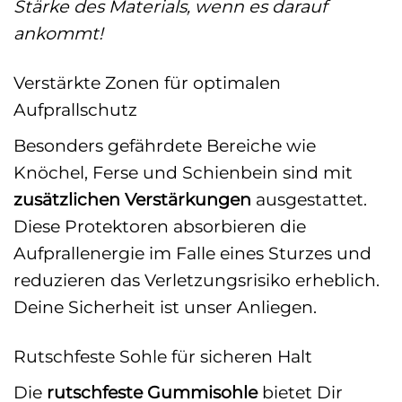
Stärke des Materials, wenn es darauf
ankommt!
Verstärkte Zonen für optimalen
Aufprallschutz
Besonders gefährdete Bereiche wie
Knöchel, Ferse und Schienbein sind mit
zusätzlichen Verstärkungen
ausgestattet.
Diese Protektoren absorbieren die
Aufprallenergie im Falle eines Sturzes und
reduzieren das Verletzungsrisiko erheblich.
Deine Sicherheit ist unser Anliegen.
Rutschfeste Sohle für sicheren Halt
Die
rutschfeste Gummisohle
bietet Dir