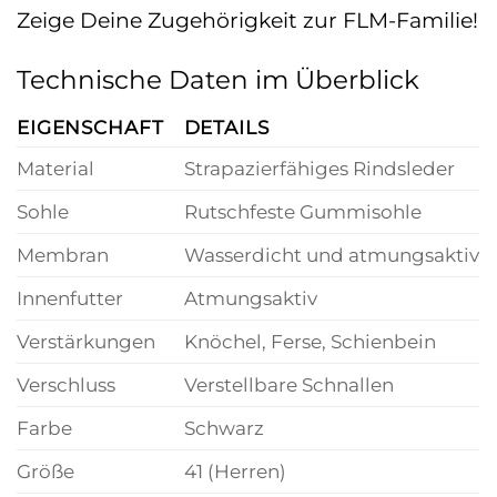
Zeige Deine Zugehörigkeit zur FLM-Familie!
Technische Daten im Überblick
EIGENSCHAFT
DETAILS
Material
Strapazierfähiges Rindsleder
Sohle
Rutschfeste Gummisohle
Membran
Wasserdicht und atmungsaktiv
Innenfutter
Atmungsaktiv
Verstärkungen
Knöchel, Ferse, Schienbein
Verschluss
Verstellbare Schnallen
Farbe
Schwarz
Größe
41 (Herren)