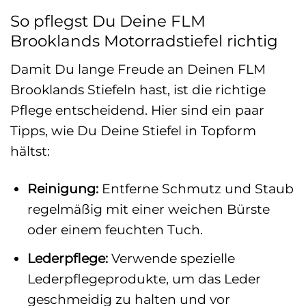
So pflegst Du Deine FLM
Brooklands Motorradstiefel richtig
Damit Du lange Freude an Deinen FLM
Brooklands Stiefeln hast, ist die richtige
Pflege entscheidend. Hier sind ein paar
Tipps, wie Du Deine Stiefel in Topform
hältst:
Reinigung:
Entferne Schmutz und Staub
regelmäßig mit einer weichen Bürste
oder einem feuchten Tuch.
Lederpflege:
Verwende spezielle
Lederpflegeprodukte, um das Leder
geschmeidig zu halten und vor