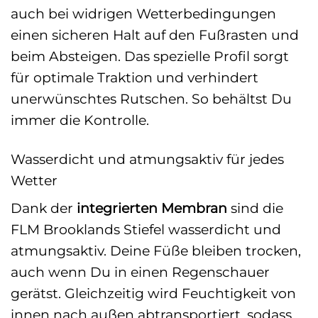
auch bei widrigen Wetterbedingungen
einen sicheren Halt auf den Fußrasten und
beim Absteigen. Das spezielle Profil sorgt
für optimale Traktion und verhindert
unerwünschtes Rutschen. So behältst Du
immer die Kontrolle.
Wasserdicht und atmungsaktiv für jedes
Wetter
Dank der
integrierten Membran
sind die
FLM Brooklands Stiefel wasserdicht und
atmungsaktiv. Deine Füße bleiben trocken,
auch wenn Du in einen Regenschauer
gerätst. Gleichzeitig wird Feuchtigkeit von
innen nach außen abtransportiert, sodass