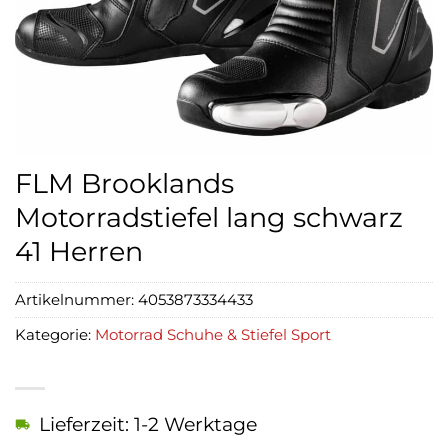
FLM Brooklands
Motorradstiefel lang schwarz
41 Herren
Artikelnummer:
4053873334433
Kategorie:
Motorrad Schuhe & Stiefel Sport
Lieferzeit: 1-2 Werktage