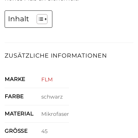
Inhalt
ZUSÄTZLICHE INFORMATIONEN
MARKE
FLM
FARBE
schwarz
MATERIAL
Mikrofaser
GRÖSSE
45