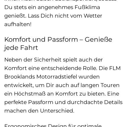
Du stets ein angenehmes Fußklima
genießt. Lass Dich nicht vom Wetter
aufhalten!
Komfort und Passform – Genieße
jede Fahrt
Neben der Sicherheit spielt auch der
Komfort eine entscheidende Rolle. Die FLM
Brooklands Motorradstiefel wurden
entwickelt, um Dir auch auf langen Touren
ein Höchstmaß an Komfort zu bieten. Eine
perfekte Passform und durchdachte Details
machen den Unterschied.
Ergonomisches Design für optimale