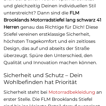
und gleichzeitig Deinen individuellen Stil
unterstreicht? Dann sind die
FLM
Brooklands Motorradstiefel lang schwarz 41
Herren
genau das Richtige für Dich! Diese
Stiefel vereinen erstklassige Sicherheit,
höchsten Tragekomfort und ein zeitloses
Design, das auf und abseits der Straße
überzeugt. Spüre den Unterschied, den
Qualität und Innovation machen können.
Sicherheit und Schutz – Dein
Wohlbefinden hat Priorität
Sicherheit steht bei
Motorradbekleidung
an
erster Stelle. Die FLM Brooklands Stiefel