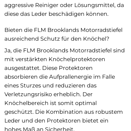
aggressive Reiniger oder Lösungsmittel, da
diese das Leder beschädigen können.
Bieten die FLM Brooklands Motorradstiefel
ausreichend Schutz für den Knöchel?
Ja, die FLM Brooklands Motorradstiefel sind
mit verstärkten Knöchelprotektoren
ausgestattet. Diese Protektoren
absorbieren die Aufprallenergie im Falle
eines Sturzes und reduzieren das
Verletzungsrisiko erheblich. Der
Knöchelbereich ist somit optimal
geschützt. Die Kombination aus robustem
Leder und den Protektoren bietet ein
hohes Maß an Sicherheit.