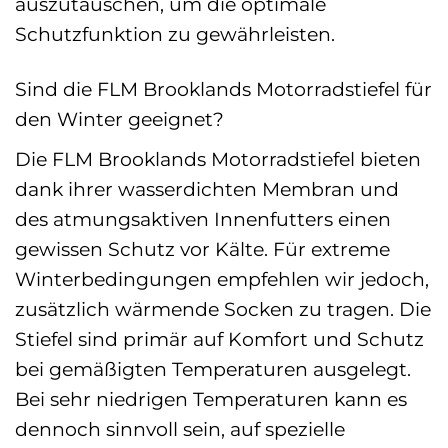
auszutauschen, um die optimale
Schutzfunktion zu gewährleisten.
Sind die FLM Brooklands Motorradstiefel für
den Winter geeignet?
Die FLM Brooklands Motorradstiefel bieten
dank ihrer wasserdichten Membran und
des atmungsaktiven Innenfutters einen
gewissen Schutz vor Kälte. Für extreme
Winterbedingungen empfehlen wir jedoch,
zusätzlich wärmende Socken zu tragen. Die
Stiefel sind primär auf Komfort und Schutz
bei gemäßigten Temperaturen ausgelegt.
Bei sehr niedrigen Temperaturen kann es
dennoch sinnvoll sein, auf spezielle