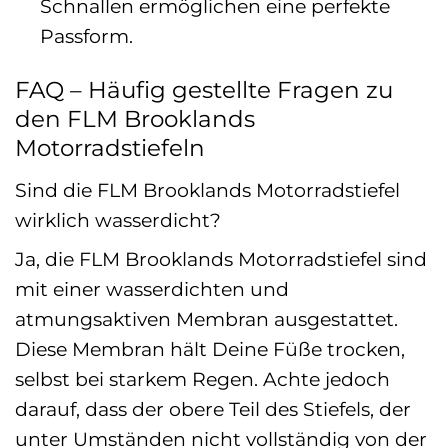
Schnallen ermöglichen eine perfekte
Passform.
FAQ – Häufig gestellte Fragen zu
den FLM Brooklands
Motorradstiefeln
Sind die FLM Brooklands Motorradstiefel
wirklich wasserdicht?
Ja, die FLM Brooklands Motorradstiefel sind
mit einer wasserdichten und
atmungsaktiven Membran ausgestattet.
Diese Membran hält Deine Füße trocken,
selbst bei starkem Regen. Achte jedoch
darauf, dass der obere Teil des Stiefels, der
unter Umständen nicht vollständig von der