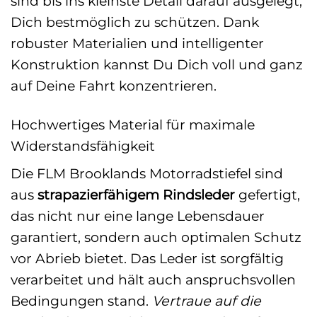
sind bis ins kleinste Detail darauf ausgelegt,
Dich bestmöglich zu schützen. Dank
robuster Materialien und intelligenter
Konstruktion kannst Du Dich voll und ganz
auf Deine Fahrt konzentrieren.
Hochwertiges Material für maximale
Widerstandsfähigkeit
Die FLM Brooklands Motorradstiefel sind
aus
strapazierfähigem Rindsleder
gefertigt,
das nicht nur eine lange Lebensdauer
garantiert, sondern auch optimalen Schutz
vor Abrieb bietet. Das Leder ist sorgfältig
verarbeitet und hält auch anspruchsvollen
Bedingungen stand.
Vertraue auf die