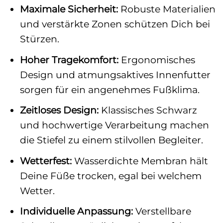
Maximale Sicherheit:
Robuste Materialien
und verstärkte Zonen schützen Dich bei
Stürzen.
Hoher Tragekomfort:
Ergonomisches
Design und atmungsaktives Innenfutter
sorgen für ein angenehmes Fußklima.
Zeitloses Design:
Klassisches Schwarz
und hochwertige Verarbeitung machen
die Stiefel zu einem stilvollen Begleiter.
Wetterfest:
Wasserdichte Membran hält
Deine Füße trocken, egal bei welchem
Wetter.
Individuelle Anpassung:
Verstellbare