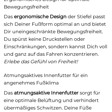
Bewegungsfreiheit
Das
ergonomische Design
der Stiefel passt
sich Deiner Fußform optimal an und bietet
Dir uneingeschränkte Bewegungsfreiheit.
Du spürst keine Druckstellen oder
Einschränkungen, sondern kannst Dich voll
und ganz auf das Fahren konzentrieren.
Erlebe das Gefühl von Freiheit!
Atmungsaktives Innenfutter für ein
angenehmes Fußklima
Das
atmungsaktive Innenfutter
sorgt für
eine optimale Belüftung und verhindert
übermäßiges Schwitzen. Deine Füße