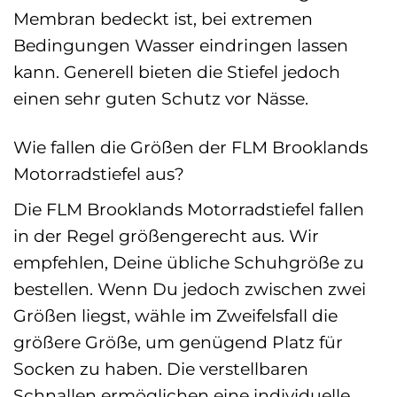
Membran bedeckt ist, bei extremen
Bedingungen Wasser eindringen lassen
kann. Generell bieten die Stiefel jedoch
einen sehr guten Schutz vor Nässe.
Wie fallen die Größen der FLM Brooklands
Motorradstiefel aus?
Die FLM Brooklands Motorradstiefel fallen
in der Regel größengerecht aus. Wir
empfehlen, Deine übliche Schuhgröße zu
bestellen. Wenn Du jedoch zwischen zwei
Größen liegst, wähle im Zweifelsfall die
größere Größe, um genügend Platz für
Socken zu haben. Die verstellbaren
Schnallen ermöglichen eine individuelle