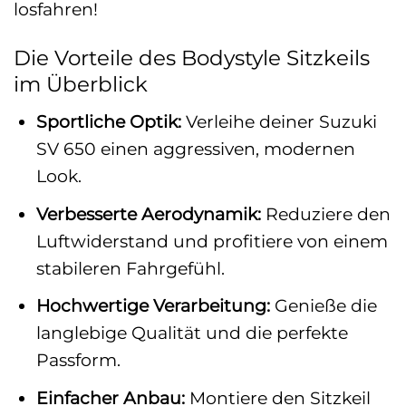
losfahren!
Die Vorteile des Bodystyle Sitzkeils
im Überblick
Sportliche Optik:
Verleihe deiner Suzuki
SV 650 einen aggressiven, modernen
Look.
Verbesserte Aerodynamik:
Reduziere den
Luftwiderstand und profitiere von einem
stabileren Fahrgefühl.
Hochwertige Verarbeitung:
Genieße die
langlebige Qualität und die perfekte
Passform.
Einfacher Anbau:
Montiere den Sitzkeil