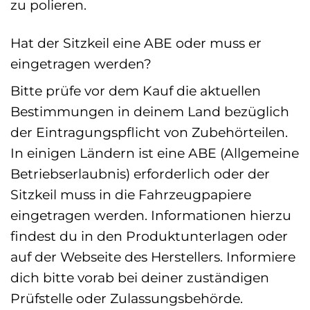
zu polieren.
Hat der Sitzkeil eine ABE oder muss er
eingetragen werden?
Bitte prüfe vor dem Kauf die aktuellen
Bestimmungen in deinem Land bezüglich
der Eintragungspflicht von Zubehörteilen.
In einigen Ländern ist eine ABE (Allgemeine
Betriebserlaubnis) erforderlich oder der
Sitzkeil muss in die Fahrzeugpapiere
eingetragen werden. Informationen hierzu
findest du in den Produktunterlagen oder
auf der Webseite des Herstellers. Informiere
dich bitte vorab bei deiner zuständigen
Prüfstelle oder Zulassungsbehörde.