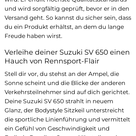
und wird sorgfältig geprüft, bevor er in den
Versand geht. So kannst du sicher sein, dass
du ein Produkt erhältst, an dem du lange
Freude haben wirst.
Verleihe deiner Suzuki SV 650 einen
Hauch von Rennsport-Flair
Stell dir vor, du stehst an der Ampel, die
Sonne scheint und die Blicke der anderen
Verkehrsteilnehmer sind auf dich gerichtet.
Deine Suzuki SV 650 strahlt in neuem
Glanz, der Bodystyle Sitzkeil unterstreicht
die sportliche Linienführung und vermittelt
ein Gefühl von Geschwindigkeit und