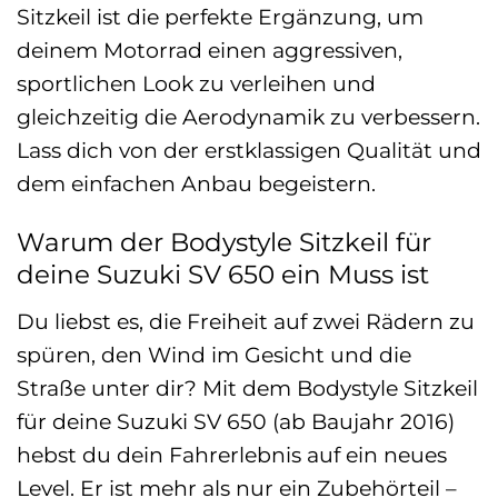
Sitzkeil ist die perfekte Ergänzung, um
deinem Motorrad einen aggressiven,
sportlichen Look zu verleihen und
gleichzeitig die Aerodynamik zu verbessern.
Lass dich von der erstklassigen Qualität und
dem einfachen Anbau begeistern.
Warum der Bodystyle Sitzkeil für
deine Suzuki SV 650 ein Muss ist
Du liebst es, die Freiheit auf zwei Rädern zu
spüren, den Wind im Gesicht und die
Straße unter dir? Mit dem Bodystyle Sitzkeil
für deine Suzuki SV 650 (ab Baujahr 2016)
hebst du dein Fahrerlebnis auf ein neues
Level. Er ist mehr als nur ein Zubehörteil –