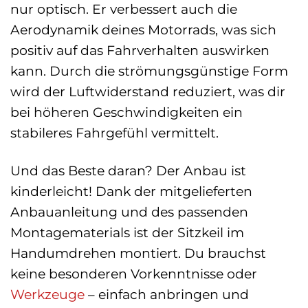
nur optisch. Er verbessert auch die
Aerodynamik deines Motorrads, was sich
positiv auf das Fahrverhalten auswirken
kann. Durch die strömungsgünstige Form
wird der Luftwiderstand reduziert, was dir
bei höheren Geschwindigkeiten ein
stabileres Fahrgefühl vermittelt.
Und das Beste daran? Der Anbau ist
kinderleicht! Dank der mitgelieferten
Anbauanleitung und des passenden
Montagematerials ist der Sitzkeil im
Handumdrehen montiert. Du brauchst
keine besonderen Vorkenntnisse oder
Werkzeuge
– einfach anbringen und