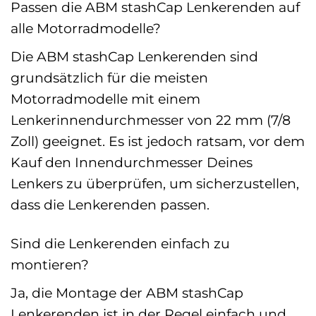
Passen die ABM stashCap Lenkerenden auf
alle Motorradmodelle?
Die ABM stashCap Lenkerenden sind
grundsätzlich für die meisten
Motorradmodelle mit einem
Lenkerinnendurchmesser von 22 mm (7/8
Zoll) geeignet. Es ist jedoch ratsam, vor dem
Kauf den Innendurchmesser Deines
Lenkers zu überprüfen, um sicherzustellen,
dass die Lenkerenden passen.
Sind die Lenkerenden einfach zu
montieren?
Ja, die Montage der ABM stashCap
Lenkerenden ist in der Regel einfach und