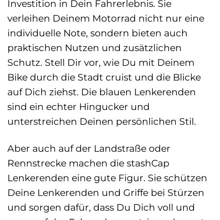
Investition in Dein Fahrerlebnis. Sie
verleihen Deinem Motorrad nicht nur eine
individuelle Note, sondern bieten auch
praktischen Nutzen und zusätzlichen
Schutz. Stell Dir vor, wie Du mit Deinem
Bike durch die Stadt cruist und die Blicke
auf Dich ziehst. Die blauen Lenkerenden
sind ein echter Hingucker und
unterstreichen Deinen persönlichen Stil.
Aber auch auf der Landstraße oder
Rennstrecke machen die stashCap
Lenkerenden eine gute Figur. Sie schützen
Deine Lenkerenden und Griffe bei Stürzen
und sorgen dafür, dass Du Dich voll und