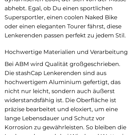
abhebt. Egal, ob Du einen sportlichen
Supersportler, einen coolen Naked Bike
oder einen eleganten Tourer fährst, diese
Lenkerenden passen perfekt zu jedem Stil.
Hochwertige Materialien und Verarbeitung
Bei ABM wird Qualität großgeschrieben.
Die stashCap Lenkerenden sind aus
hochwertigem Aluminium gefertigt, das
nicht nur leicht, sondern auch äußerst
widerstandsfähig ist. Die Oberfläche ist
präzise bearbeitet und eloxiert, um eine
lange Lebensdauer und Schutz vor
Korrosion zu gewährleisten. So bleiben die