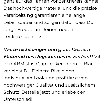
ganz auf das Fahren konzentrieren kannst.
Das hochwertige Material und die präzise
Verarbeitung garantieren eine lange
Lebensdauer und sorgen dafür, dass Du
lange Freude an Deinen neuen
Lenkerenden hast.
Warte nicht länger und gönn Deinem
Motorrad das Upgrade, das es verdient!
Mit
den ABM stashCap Lenkerenden in Blau
verleihst Du Deinem Bike einen
individuellen Look und profitierst von
hochwertiger Qualität und zusätzlichem
Schutz. Bestelle jetzt und erlebe den
Unterschied!