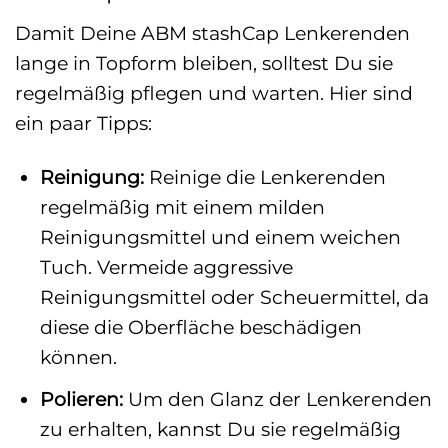
Damit Deine ABM stashCap Lenkerenden
lange in Topform bleiben, solltest Du sie
regelmäßig pflegen und warten. Hier sind
ein paar Tipps:
Reinigung:
Reinige die Lenkerenden
regelmäßig mit einem milden
Reinigungsmittel und einem weichen
Tuch. Vermeide aggressive
Reinigungsmittel oder Scheuermittel, da
diese die Oberfläche beschädigen
können.
Polieren:
Um den Glanz der Lenkerenden
zu erhalten, kannst Du sie regelmäßig