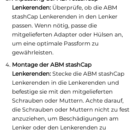
Lenkerenden:
Überprüfe, ob die ABM
stashCap Lenkerenden in den Lenker
passen. Wenn nötig, passe die
mitgelieferten Adapter oder Hülsen an,
um eine optimale Passform zu
gewährleisten.
Montage der ABM stashCap
Lenkerenden:
Stecke die ABM stashCap
Lenkerenden in die Lenkerenden und
befestige sie mit den mitgelieferten
Schrauben oder Muttern. Achte darauf,
die Schrauben oder Muttern nicht zu fest
anzuziehen, um Beschädigungen am
Lenker oder den Lenkerenden zu