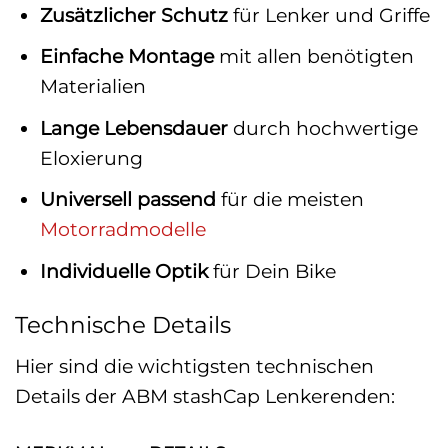
Zusätzlicher Schutz
für Lenker und Griffe
Einfache Montage
mit allen benötigten
Materialien
Lange Lebensdauer
durch hochwertige
Eloxierung
Universell passend
für die meisten
Motorradmodelle
Individuelle Optik
für Dein Bike
Technische Details
Hier sind die wichtigsten technischen
Details der ABM stashCap Lenkerenden: