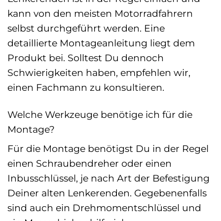
kann von den meisten Motorradfahrern
selbst durchgeführt werden. Eine
detaillierte Montageanleitung liegt dem
Produkt bei. Solltest Du dennoch
Schwierigkeiten haben, empfehlen wir,
einen Fachmann zu konsultieren.
Welche Werkzeuge benötige ich für die
Montage?
Für die Montage benötigst Du in der Regel
einen Schraubendreher oder einen
Inbusschlüssel, je nach Art der Befestigung
Deiner alten Lenkerenden. Gegebenenfalls
sind auch ein Drehmomentschlüssel und