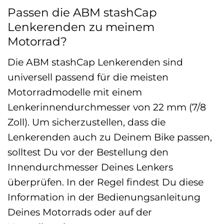
Passen die ABM stashCap
Lenkerenden zu meinem
Motorrad?
Die ABM stashCap Lenkerenden sind
universell passend für die meisten
Motorradmodelle mit einem
Lenkerinnendurchmesser von 22 mm (7/8
Zoll). Um sicherzustellen, dass die
Lenkerenden auch zu Deinem Bike passen,
solltest Du vor der Bestellung den
Innendurchmesser Deines Lenkers
überprüfen. In der Regel findest Du diese
Information in der Bedienungsanleitung
Deines Motorrads oder auf der