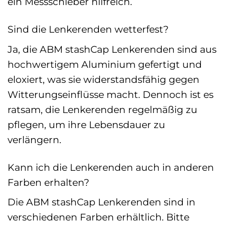
ein Messschieber hilfreich.
Sind die Lenkerenden wetterfest?
Ja, die ABM stashCap Lenkerenden sind aus
hochwertigem Aluminium gefertigt und
eloxiert, was sie widerstandsfähig gegen
Witterungseinflüsse macht. Dennoch ist es
ratsam, die Lenkerenden regelmäßig zu
pflegen, um ihre Lebensdauer zu
verlängern.
Kann ich die Lenkerenden auch in anderen
Farben erhalten?
Die ABM stashCap Lenkerenden sind in
verschiedenen Farben erhältlich. Bitte