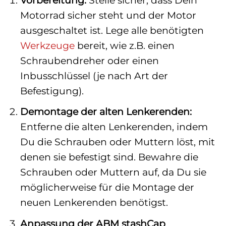
Motorrad sicher steht und der Motor
ausgeschaltet ist. Lege alle benötigten
Werkzeuge
bereit, wie z.B. einen
Schraubendreher oder einen
Inbusschlüssel (je nach Art der
Befestigung).
Demontage der alten Lenkerenden:
Entferne die alten Lenkerenden, indem
Du die Schrauben oder Muttern löst, mit
denen sie befestigt sind. Bewahre die
Schrauben oder Muttern auf, da Du sie
möglicherweise für die Montage der
neuen Lenkerenden benötigst.
Anpassung der ABM stashCap