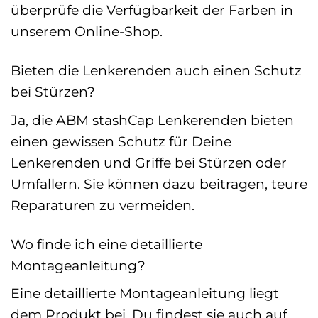
überprüfe die Verfügbarkeit der Farben in
unserem Online-Shop.
Bieten die Lenkerenden auch einen Schutz
bei Stürzen?
Ja, die ABM stashCap Lenkerenden bieten
einen gewissen Schutz für Deine
Lenkerenden und Griffe bei Stürzen oder
Umfallern. Sie können dazu beitragen, teure
Reparaturen zu vermeiden.
Wo finde ich eine detaillierte
Montageanleitung?
Eine detaillierte Montageanleitung liegt
dem Produkt bei. Du findest sie auch auf