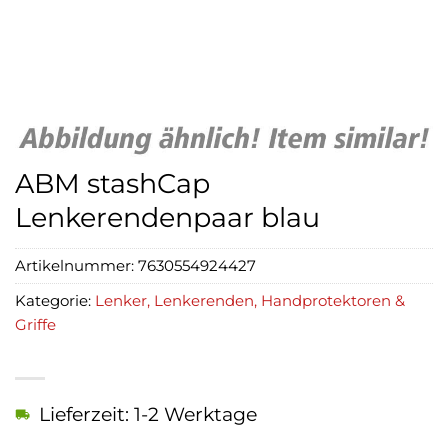
ABM stashCap
Lenkerendenpaar blau
Artikelnummer:
7630554924427
Kategorie:
Lenker, Lenkerenden, Handprotektoren &
Griffe
Lieferzeit: 1-2 Werktage