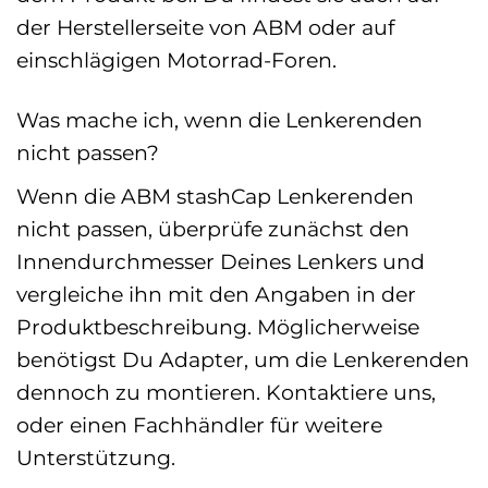
der Herstellerseite von ABM oder auf
einschlägigen Motorrad-Foren.
Was mache ich, wenn die Lenkerenden
nicht passen?
Wenn die ABM stashCap Lenkerenden
nicht passen, überprüfe zunächst den
Innendurchmesser Deines Lenkers und
vergleiche ihn mit den Angaben in der
Produktbeschreibung. Möglicherweise
benötigst Du Adapter, um die Lenkerenden
dennoch zu montieren. Kontaktiere uns,
oder einen Fachhändler für weitere
Unterstützung.