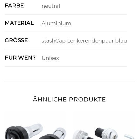
FARBE
neutral
MATERIAL
Aluminium
GRÖSSE
stashCap Lenkerendenpaar blau
FÜR WEN?
Unisex
ÄHNLICHE PRODUKTE