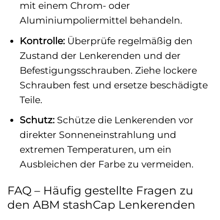
mit einem Chrom- oder
Aluminiumpoliermittel behandeln.
Kontrolle:
Überprüfe regelmäßig den
Zustand der Lenkerenden und der
Befestigungsschrauben. Ziehe lockere
Schrauben fest und ersetze beschädigte
Teile.
Schutz:
Schütze die Lenkerenden vor
direkter Sonneneinstrahlung und
extremen Temperaturen, um ein
Ausbleichen der Farbe zu vermeiden.
FAQ – Häufig gestellte Fragen zu
den ABM stashCap Lenkerenden