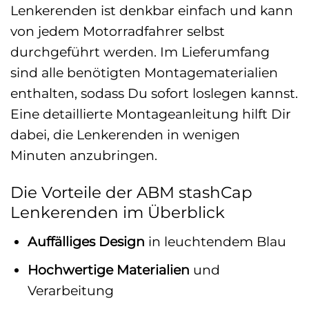
Lenkerenden ist denkbar einfach und kann
von jedem Motorradfahrer selbst
durchgeführt werden. Im Lieferumfang
sind alle benötigten Montagematerialien
enthalten, sodass Du sofort loslegen kannst.
Eine detaillierte Montageanleitung hilft Dir
dabei, die Lenkerenden in wenigen
Minuten anzubringen.
Die Vorteile der ABM stashCap
Lenkerenden im Überblick
Auffälliges Design
in leuchtendem Blau
Hochwertige Materialien
und
Verarbeitung