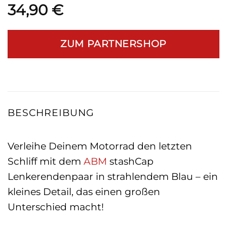
34,90
€
ZUM PARTNERSHOP
BESCHREIBUNG
Verleihe Deinem Motorrad den letzten
Schliff mit dem
ABM
stashCap
Lenkerendenpaar in strahlendem Blau – ein
kleines Detail, das einen großen
Unterschied macht!