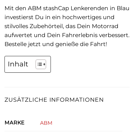
Mit den ABM stashCap Lenkerenden in Blau
investierst Du in ein hochwertiges und
stilvolles Zubehörteil, das Dein Motorrad
aufwertet und Dein Fahrerlebnis verbessert.
Bestelle jetzt und genieße die Fahrt!
Inhalt
ZUSÄTZLICHE INFORMATIONEN
MARKE
ABM