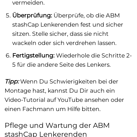
vermeiden.
Überprüfung:
Überprüfe, ob die ABM
stashCap Lenkerenden fest und sicher
sitzen. Stelle sicher, dass sie nicht
wackeln oder sich verdrehen lassen.
Fertigstellung:
Wiederhole die Schritte 2-
5 für die andere Seite des Lenkers.
Tipp:
Wenn Du Schwierigkeiten bei der
Montage hast, kannst Du Dir auch ein
Video-Tutorial auf YouTube ansehen oder
einen Fachmann um Hilfe bitten.
Pflege und Wartung der ABM
stashCap Lenkerenden