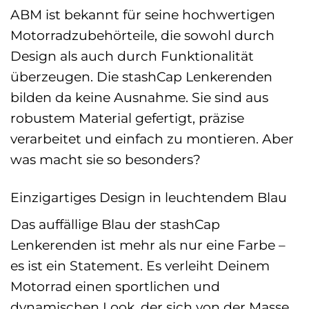
ABM ist bekannt für seine hochwertigen
Motorradzubehörteile, die sowohl durch
Design als auch durch Funktionalität
überzeugen. Die stashCap Lenkerenden
bilden da keine Ausnahme. Sie sind aus
robustem Material gefertigt, präzise
verarbeitet und einfach zu montieren. Aber
was macht sie so besonders?
Einzigartiges Design in leuchtendem Blau
Das auffällige Blau der stashCap
Lenkerenden ist mehr als nur eine Farbe –
es ist ein Statement. Es verleiht Deinem
Motorrad einen sportlichen und
dynamischen Look, der sich von der Masse