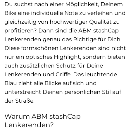
Du suchst nach einer Möglichkeit, Deinem
Bike eine individuelle Note zu verleihen und
gleichzeitig von hochwertiger Qualität zu
profitieren? Dann sind die ABM stashCap
Lenkerenden genau das Richtige für Dich.
Diese formschönen Lenkerenden sind nicht
nur ein optisches Highlight, sondern bieten
auch zusätzlichen Schutz für Deine
Lenkerenden und Griffe. Das leuchtende
Blau zieht alle Blicke auf sich und
unterstreicht Deinen persönlichen Stil auf
der Straße.
Warum ABM stashCap
Lenkerenden?