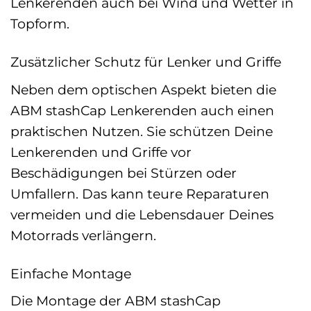
Lenkerenden auch bei Wind und Wetter in
Topform.
Zusätzlicher Schutz für Lenker und Griffe
Neben dem optischen Aspekt bieten die
ABM stashCap Lenkerenden auch einen
praktischen Nutzen. Sie schützen Deine
Lenkerenden und Griffe vor
Beschädigungen bei Stürzen oder
Umfallern. Das kann teure Reparaturen
vermeiden und die Lebensdauer Deines
Motorrads verlängern.
Einfache Montage
Die Montage der ABM stashCap