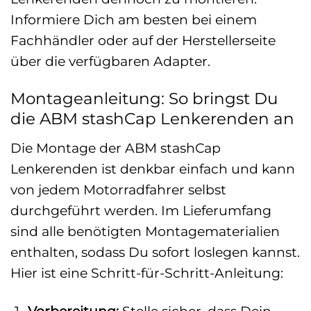
Informiere Dich am besten bei einem
Fachhändler oder auf der Herstellerseite
über die verfügbaren Adapter.
Montageanleitung: So bringst Du
die ABM stashCap Lenkerenden an
Die Montage der ABM stashCap
Lenkerenden ist denkbar einfach und kann
von jedem Motorradfahrer selbst
durchgeführt werden. Im Lieferumfang
sind alle benötigten Montagematerialien
enthalten, sodass Du sofort loslegen kannst.
Hier ist eine Schritt-für-Schritt-Anleitung:
Vorbereitung:
Stelle sicher, dass Dein