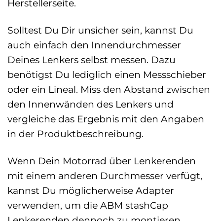
Herstellerseite.
Solltest Du Dir unsicher sein, kannst Du
auch einfach den Innendurchmesser
Deines Lenkers selbst messen. Dazu
benötigst Du lediglich einen Messschieber
oder ein Lineal. Miss den Abstand zwischen
den Innenwänden des Lenkers und
vergleiche das Ergebnis mit den Angaben
in der Produktbeschreibung.
Wenn Dein Motorrad über Lenkerenden
mit einem anderen Durchmesser verfügt,
kannst Du möglicherweise Adapter
verwenden, um die ABM stashCap
Lenkerenden dennoch zu montieren.