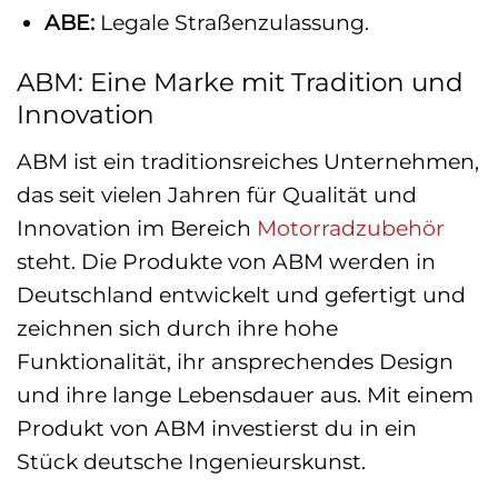
ABE:
Legale Straßenzulassung.
ABM: Eine Marke mit Tradition und
Innovation
ABM ist ein traditionsreiches Unternehmen,
das seit vielen Jahren für Qualität und
Innovation im Bereich
Motorradzubehör
steht. Die Produkte von ABM werden in
Deutschland entwickelt und gefertigt und
zeichnen sich durch ihre hohe
Funktionalität, ihr ansprechendes Design
und ihre lange Lebensdauer aus. Mit einem
Produkt von ABM investierst du in ein
Stück deutsche Ingenieurskunst.