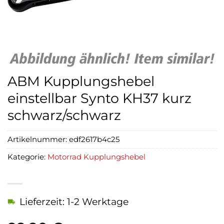
ABM Kupplungshebel
einstellbar Synto KH37 kurz
schwarz/schwarz
Artikelnummer:
edf2617b4c25
Kategorie:
Motorrad Kupplungshebel
Lieferzeit: 1-2 Werktage