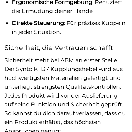
Ergonomische Formgebung:
Reduziert
die Ermüdung deiner Hände.
Direkte Steuerung:
Für präzises Kuppeln
in jeder Situation.
Sicherheit, die Vertrauen schafft
Sicherheit steht bei ABM an erster Stelle.
Der Synto KH37 Kupplungshebel wird aus
hochwertigsten Materialien gefertigt und
unterliegt strengsten Qualitätskontrollen.
Jedes Produkt wird vor der Auslieferung
auf seine Funktion und Sicherheit geprüft.
So kannst du dich darauf verlassen, dass du
ein Produkt erhältst, das höchsten
Ansprüchen genügt.