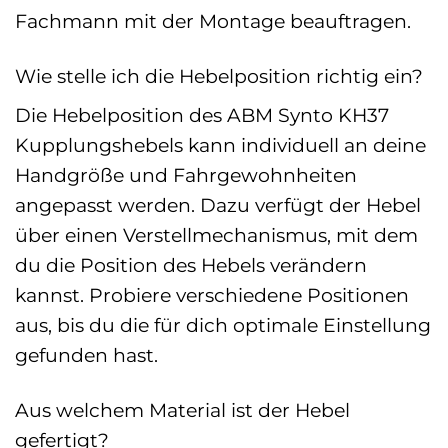
Fachmann mit der Montage beauftragen.
Wie stelle ich die Hebelposition richtig ein?
Die Hebelposition des ABM Synto KH37
Kupplungshebels kann individuell an deine
Handgröße und Fahrgewohnheiten
angepasst werden. Dazu verfügt der Hebel
über einen Verstellmechanismus, mit dem
du die Position des Hebels verändern
kannst. Probiere verschiedene Positionen
aus, bis du die für dich optimale Einstellung
gefunden hast.
Aus welchem Material ist der Hebel
gefertigt?