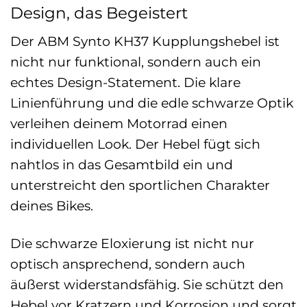
Design, das Begeistert
Der ABM Synto KH37 Kupplungshebel ist
nicht nur funktional, sondern auch ein
echtes Design-Statement. Die klare
Linienführung und die edle schwarze Optik
verleihen deinem Motorrad einen
individuellen Look. Der Hebel fügt sich
nahtlos in das Gesamtbild ein und
unterstreicht den sportlichen Charakter
deines Bikes.
Die schwarze Eloxierung ist nicht nur
optisch ansprechend, sondern auch
äußerst widerstandsfähig. Sie schützt den
Hebel vor Kratzern und Korrosion und sorgt