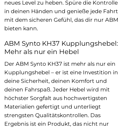
neues Level zu heben. Spüre die Kontrolle
in deinen Händen und genieße jede Fahrt
mit dem sicheren Gefühl, das dir nur ABM
bieten kann.
ABM Synto KH37 Kupplungshebel:
Mehr als nur ein Hebel
Der ABM Synto KH37 ist mehr als nur ein
Kupplungshebel – er ist eine Investition in
deine Sicherheit, deinen Komfort und
deinen Fahrspaß. Jeder Hebel wird mit
höchster Sorgfalt aus hochwertigsten
Materialien gefertigt und unterliegt
strengsten Qualitätskontrollen. Das
Ergebnis ist ein Produkt, das nicht nur