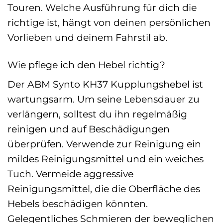
Touren. Welche Ausführung für dich die
richtige ist, hängt von deinen persönlichen
Vorlieben und deinem Fahrstil ab.
Wie pflege ich den Hebel richtig?
Der ABM Synto KH37 Kupplungshebel ist
wartungsarm. Um seine Lebensdauer zu
verlängern, solltest du ihn regelmäßig
reinigen und auf Beschädigungen
überprüfen. Verwende zur Reinigung ein
mildes Reinigungsmittel und ein weiches
Tuch. Vermeide aggressive
Reinigungsmittel, die die Oberfläche des
Hebels beschädigen könnten.
Gelegentliches Schmieren der beweglichen