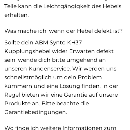
Teile kann die Leichtgängigkeit des Hebels
erhalten.
Was mache ich, wenn der Hebel defekt ist?
Sollte dein ABM Synto KH37
Kupplungshebel wider Erwarten defekt
sein, wende dich bitte umgehend an
unseren Kundenservice. Wir werden uns
schnellstmöglich um dein Problem
kümmern und eine Lösung finden. In der
Regel bieten wir eine Garantie auf unsere
Produkte an. Bitte beachte die
Garantiebedingungen.
Wo finde ich weitere Informationen zum