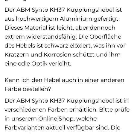
Der ABM Synto KH37 Kupplungshebel ist
aus hochwertigem Aluminium gefertigt.
Dieses Material ist leicht, aber dennoch
extrem widerstandsfähig. Die Oberfläche
des Hebels ist schwarz eloxiert, was ihn vor
Kratzern und Korrosion schützt und ihm
eine edle Optik verleiht.
Kann ich den Hebel auch in einer anderen
Farbe bestellen?
Der ABM Synto KH37 Kupplungshebel ist in
verschiedenen Farben erhältlich. Bitte prüfe
in unserem Online Shop, welche
Farbvarianten aktuell verfügbar sind. Die