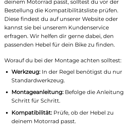
deinem Motorrad passt, solltest du vor der
Bestellung die Kompatibilitätsliste prüfen.
Diese findest du auf unserer Website oder
kannst sie bei unserem Kundenservice
erfragen. Wir helfen dir gerne dabei, den
passenden Hebel für dein Bike zu finden.
Worauf du bei der Montage achten solltest:
Werkzeug:
In der Regel benötigst du nur
Standardwerkzeug.
Montageanleitung:
Befolge die Anleitung
Schritt für Schritt.
Kompatibilität:
Prüfe, ob der Hebel zu
deinem Motorrad passt.