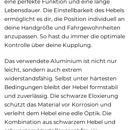
eine perfekte Funktion und eine lange
Lebensdauer. Die Einstellbarkeit des Hebels
ermöglicht es dir, die Position individuell an
deine Handgröße und Fahrgewohnheiten
anzupassen. So hast du immer die optimale
Kontrolle über deine Kupplung.
Das verwendete Aluminium ist nicht nur
leicht, sondern auch extrem
widerstandsfähig. Selbst unter härtesten
Bedingungen bleibt der Hebel formstabil
und zuverlässig. Die schwarze Eloxierung
schützt das Material vor Korrosion und
verleiht dem Hebel eine edle Optik. Die
Kombination aus schwarzem Hebel und