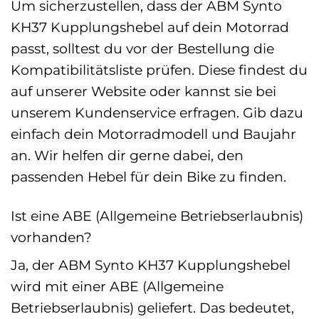
Um sicherzustellen, dass der ABM Synto
KH37 Kupplungshebel auf dein Motorrad
passt, solltest du vor der Bestellung die
Kompatibilitätsliste prüfen. Diese findest du
auf unserer Website oder kannst sie bei
unserem Kundenservice erfragen. Gib dazu
einfach dein Motorradmodell und Baujahr
an. Wir helfen dir gerne dabei, den
passenden Hebel für dein Bike zu finden.
Ist eine ABE (Allgemeine Betriebserlaubnis)
vorhanden?
Ja, der ABM Synto KH37 Kupplungshebel
wird mit einer ABE (Allgemeine
Betriebserlaubnis) geliefert. Das bedeutet,