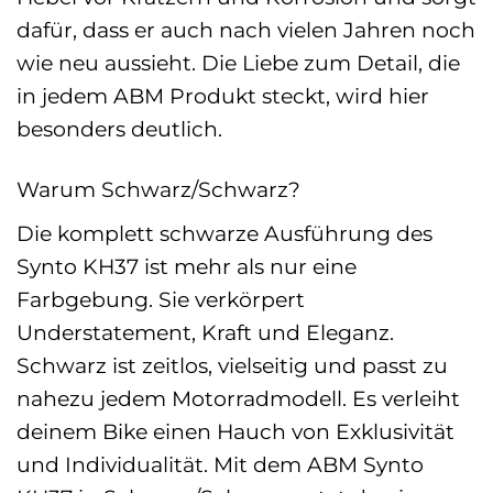
dafür, dass er auch nach vielen Jahren noch
wie neu aussieht. Die Liebe zum Detail, die
in jedem ABM Produkt steckt, wird hier
besonders deutlich.
Warum Schwarz/Schwarz?
Die komplett schwarze Ausführung des
Synto KH37 ist mehr als nur eine
Farbgebung. Sie verkörpert
Understatement, Kraft und Eleganz.
Schwarz ist zeitlos, vielseitig und passt zu
nahezu jedem Motorradmodell. Es verleiht
deinem Bike einen Hauch von Exklusivität
und Individualität. Mit dem ABM Synto