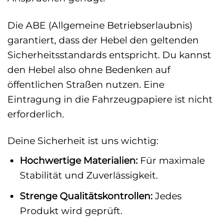
Die ABE (Allgemeine Betriebserlaubnis)
garantiert, dass der Hebel den geltenden
Sicherheitsstandards entspricht. Du kannst
den Hebel also ohne Bedenken auf
öffentlichen Straßen nutzen. Eine
Eintragung in die Fahrzeugpapiere ist nicht
erforderlich.
Deine Sicherheit ist uns wichtig:
Hochwertige Materialien:
Für maximale
Stabilität und Zuverlässigkeit.
Strenge Qualitätskontrollen:
Jedes
Produkt wird geprüft.