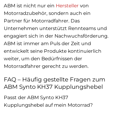
ABM ist nicht nur ein
Hersteller
von
Motorradzubehör, sondern auch ein
Partner für Motorradfahrer. Das
Unternehmen unterstützt Rennteams und
engagiert sich in der Nachwuchsförderung.
ABM ist immer am Puls der Zeit und
entwickelt seine Produkte kontinuierlich
weiter, um den Bedürfnissen der
Motorradfahrer gerecht zu werden.
FAQ – Häufig gestellte Fragen zum
ABM Synto KH37 Kupplungshebel
Passt der ABM Synto KH37
Kupplungshebel auf mein Motorrad?