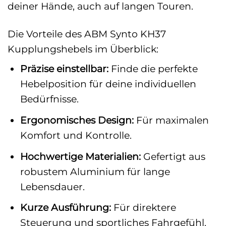
deiner Hände, auch auf langen Touren.
Die Vorteile des ABM Synto KH37
Kupplungshebels im Überblick:
Präzise einstellbar:
Finde die perfekte
Hebelposition für deine individuellen
Bedürfnisse.
Ergonomisches Design:
Für maximalen
Komfort und Kontrolle.
Hochwertige Materialien:
Gefertigt aus
robustem Aluminium für lange
Lebensdauer.
Kurze Ausführung:
Für direktere
Steuerung und sportliches Fahrgefühl.