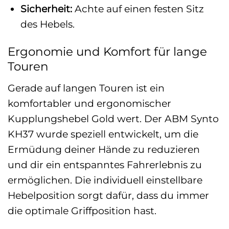
Sicherheit:
Achte auf einen festen Sitz
des Hebels.
Ergonomie und Komfort für lange
Touren
Gerade auf langen Touren ist ein
komfortabler und ergonomischer
Kupplungshebel Gold wert. Der ABM Synto
KH37 wurde speziell entwickelt, um die
Ermüdung deiner Hände zu reduzieren
und dir ein entspanntes Fahrerlebnis zu
ermöglichen. Die individuell einstellbare
Hebelposition sorgt dafür, dass du immer
die optimale Griffposition hast.