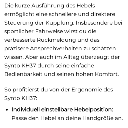
Die kurze Ausführung des Hebels
ermöglicht eine schnellere und direktere
Steuerung der Kupplung. Insbesondere bei
sportlicher Fahrweise wirst du die
verbesserte Rückmeldung und das
präzisere Ansprechverhalten zu schätzen
wissen. Aber auch im Alltag überzeugt der
Synto KH37 durch seine einfache
Bedienbarkeit und seinen hohen Komfort.
So profitierst du von der Ergonomie des
Synto KH37:
Individuell einstellbare Hebelposition:
Passe den Hebel an deine Handgröße an.