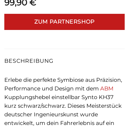
99,90
€
ZUM PARTNERSHOP
BESCHREIBUNG
Erlebe die perfekte Symbiose aus Präzision,
Performance und Design mit dem
ABM
Kupplungshebel einstellbar Synto KH37
kurz schwarz/schwarz. Dieses Meisterstück
deutscher Ingenieurskunst wurde
entwickelt, um dein Fahrerlebnis auf ein