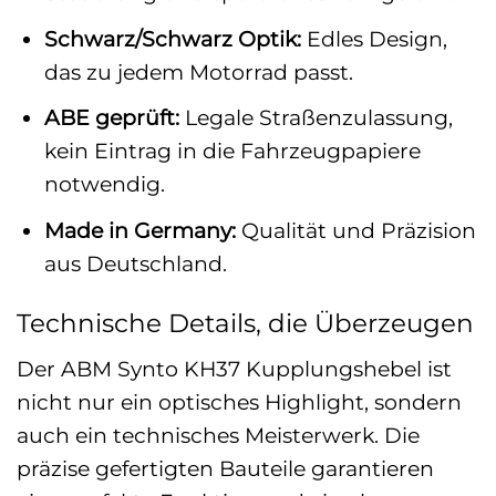
Schwarz/Schwarz Optik:
Edles Design,
das zu jedem Motorrad passt.
ABE geprüft:
Legale Straßenzulassung,
kein Eintrag in die Fahrzeugpapiere
notwendig.
Made in Germany:
Qualität und Präzision
aus Deutschland.
Technische Details, die Überzeugen
Der ABM Synto KH37 Kupplungshebel ist
nicht nur ein optisches Highlight, sondern
auch ein technisches Meisterwerk. Die
präzise gefertigten Bauteile garantieren