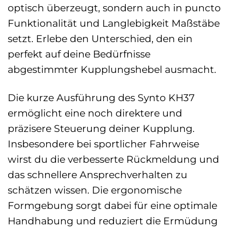
optisch überzeugt, sondern auch in puncto
Funktionalität und Langlebigkeit Maßstäbe
setzt. Erlebe den Unterschied, den ein
perfekt auf deine Bedürfnisse
abgestimmter Kupplungshebel ausmacht.
Die kurze Ausführung des Synto KH37
ermöglicht eine noch direktere und
präzisere Steuerung deiner Kupplung.
Insbesondere bei sportlicher Fahrweise
wirst du die verbesserte Rückmeldung und
das schnellere Ansprechverhalten zu
schätzen wissen. Die ergonomische
Formgebung sorgt dabei für eine optimale
Handhabung und reduziert die Ermüdung