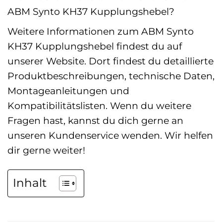
ABM Synto KH37 Kupplungshebel?
Weitere Informationen zum ABM Synto
KH37 Kupplungshebel findest du auf
unserer Website. Dort findest du detaillierte
Produktbeschreibungen, technische Daten,
Montageanleitungen und
Kompatibilitätslisten. Wenn du weitere
Fragen hast, kannst du dich gerne an
unseren Kundenservice wenden. Wir helfen
dir gerne weiter!
Inhalt