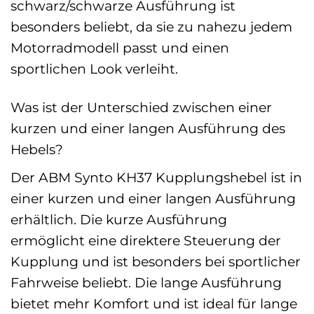
schwarz/schwarze Ausführung ist
besonders beliebt, da sie zu nahezu jedem
Motorradmodell passt und einen
sportlichen Look verleiht.
Was ist der Unterschied zwischen einer
kurzen und einer langen Ausführung des
Hebels?
Der ABM Synto KH37 Kupplungshebel ist in
einer kurzen und einer langen Ausführung
erhältlich. Die kurze Ausführung
ermöglicht eine direktere Steuerung der
Kupplung und ist besonders bei sportlicher
Fahrweise beliebt. Die lange Ausführung
bietet mehr Komfort und ist ideal für lange