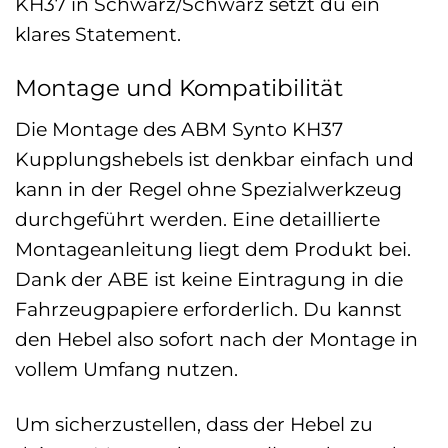
KH37 in Schwarz/Schwarz setzt du ein
klares Statement.
Montage und Kompatibilität
Die Montage des ABM Synto KH37
Kupplungshebels ist denkbar einfach und
kann in der Regel ohne Spezialwerkzeug
durchgeführt werden. Eine detaillierte
Montageanleitung liegt dem Produkt bei.
Dank der ABE ist keine Eintragung in die
Fahrzeugpapiere erforderlich. Du kannst
den Hebel also sofort nach der Montage in
vollem Umfang nutzen.
Um sicherzustellen, dass der Hebel zu