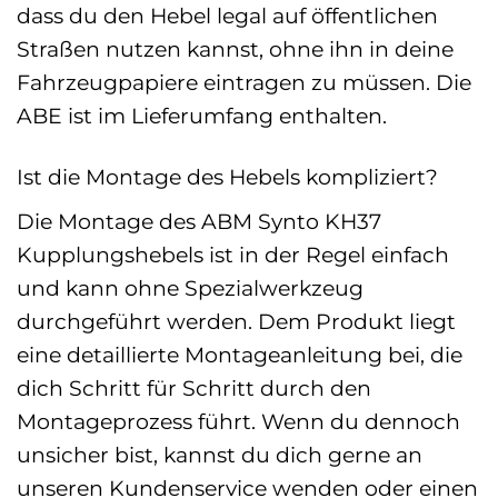
dass du den Hebel legal auf öffentlichen
Straßen nutzen kannst, ohne ihn in deine
Fahrzeugpapiere eintragen zu müssen. Die
ABE ist im Lieferumfang enthalten.
Ist die Montage des Hebels kompliziert?
Die Montage des ABM Synto KH37
Kupplungshebels ist in der Regel einfach
und kann ohne Spezialwerkzeug
durchgeführt werden. Dem Produkt liegt
eine detaillierte Montageanleitung bei, die
dich Schritt für Schritt durch den
Montageprozess führt. Wenn du dennoch
unsicher bist, kannst du dich gerne an
unseren Kundenservice wenden oder einen