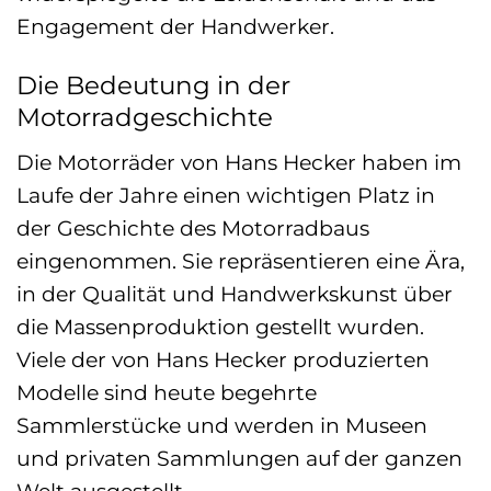
Engagement der Handwerker.
Die Bedeutung in der
Motorradgeschichte
Die Motorräder von Hans Hecker haben im
Laufe der Jahre einen wichtigen Platz in
der Geschichte des Motorradbaus
eingenommen. Sie repräsentieren eine Ära,
in der Qualität und Handwerkskunst über
die Massenproduktion gestellt wurden.
Viele der von Hans Hecker produzierten
Modelle sind heute begehrte
Sammlerstücke und werden in Museen
und privaten Sammlungen auf der ganzen