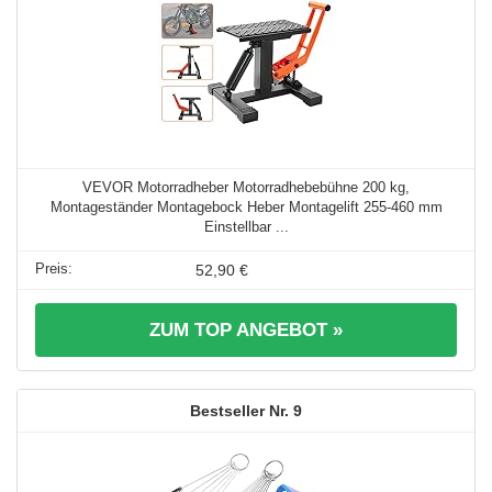
VEVOR Motorradheber Motorradhebebühne 200 kg,
Montageständer Montagebock Heber Montagelift 255-460 mm
Einstellbar ...
52,90 €
ZUM TOP ANGEBOT »
9