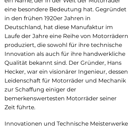
ein Name, der in der Welt der Motorräder
eine besondere Bedeutung hat. Gegründet
in den frühen 1920er Jahren in
Deutschland, hat diese Manufaktur im
Laufe der Jahre eine Reihe von Motorrädern
produziert, die sowohl für ihre technische
Innovation als auch für ihre handwerkliche
Qualität bekannt sind. Der Gründer, Hans
Hecker, war ein visionärer Ingenieur, dessen
Leidenschaft für Motorräder und Mechanik
zur Schaffung einiger der
bemerkenswertesten Motorräder seiner
Zeit führte.
Innovationen und Technische Meisterwerke