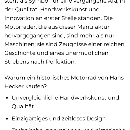
steht als Symbol für eine vergangene Ära, in
der Qualität, Handwerkskunst und
Innovation an erster Stelle standen. Die
Motorräder, die aus dieser Manufaktur
hervorgegangen sind, sind mehr als nur
Maschinen; sie sind Zeugnisse einer reichen
Geschichte und eines unermüdlichen
Strebens nach Perfektion.
Warum ein historisches Motorrad von Hans
Hecker kaufen?
Unvergleichliche Handwerkskunst und
Qualität
Einzigartiges und zeitloses Design