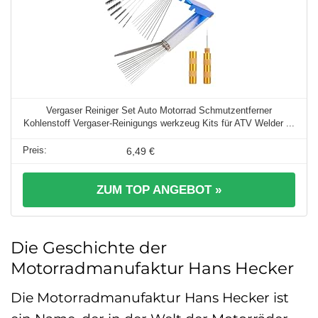
Vergaser Reiniger Set Auto Motorrad Schmutzentferner
Kohlenstoff Vergaser-Reinigungs werkzeug Kits für ATV Welder ...
6,49 €
ZUM TOP ANGEBOT »
Die Geschichte der
Motorradmanufaktur Hans Hecker
Die Motorradmanufaktur Hans Hecker ist