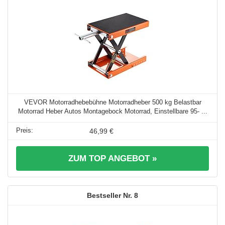
VEVOR Motorradhebebühne Motorradheber 500 kg Belastbar
Motorrad Heber Autos Montagebock Motorrad, Einstellbare 95- ...
46,99 €
ZUM TOP ANGEBOT »
8