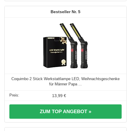
5
Coquimbo 2 Stück Werkstattlampe LED, Weihnachtsgeschenke
für Männer Papa ...
13,99 €
ZUM TOP ANGEBOT »