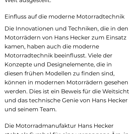
Welt ausgestellt.
Einfluss auf die moderne Motorradtechnik
Die Innovationen und Techniken, die in den
Motorrädern von Hans Hecker zum Einsatz
kamen, haben auch die moderne
Motorradtechnik beeinflusst. Viele der
Konzepte und Designelemente, die in
diesen frühen Modellen zu finden sind,
können in modernen Motorrädern gesehen
werden. Dies ist ein Beweis für die Weitsicht
und das technische Genie von Hans Hecker
und seinem Team.
Die Motorradmanufaktur Hans Hecker