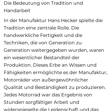
Die Bedeutung von Tradition und
Handarbeit
In der Manufaktur Hans Hecker spielte die
Tradition eine zentrale Rolle. Die
handwerkliche Fertigkeit und die
Techniken, die von Generation zu
Generation weitergegeben wurden, waren
ein wesentlicher Bestandteil der
Produktion. Dieses Erbe an Wissen und
Fähigkeiten ermöglichte es der Manufaktur,
Motorräder von außergewöhnlicher
Qualität und Beständigkeit zu produzieren.
Jedes Motorrad war das Ergebnis von
Stunden sorgfältiger Arbeit und
widerspiegelte die Leidenschaft und das