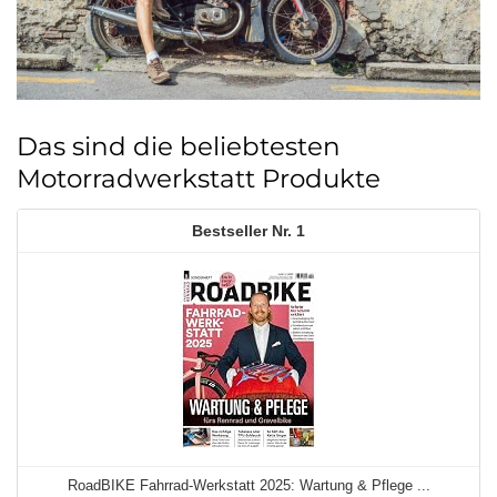
Das sind die beliebtesten
Motorradwerkstatt Produkte
1
RoadBIKE Fahrrad-Werkstatt 2025: Wartung & Pflege ...