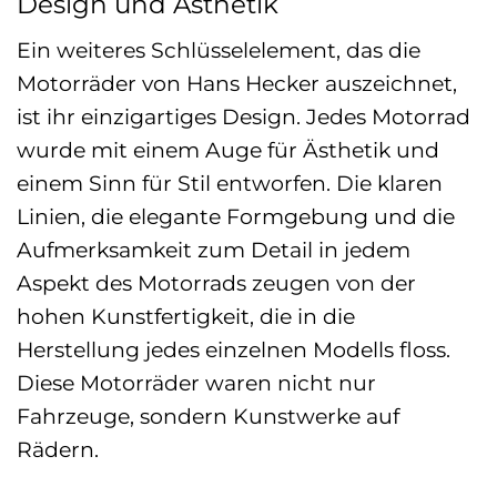
Design und Ästhetik
Ein weiteres Schlüsselelement, das die
Motorräder von Hans Hecker auszeichnet,
ist ihr einzigartiges Design. Jedes Motorrad
wurde mit einem Auge für Ästhetik und
einem Sinn für Stil entworfen. Die klaren
Linien, die elegante Formgebung und die
Aufmerksamkeit zum Detail in jedem
Aspekt des Motorrads zeugen von der
hohen Kunstfertigkeit, die in die
Herstellung jedes einzelnen Modells floss.
Diese Motorräder waren nicht nur
Fahrzeuge, sondern Kunstwerke auf
Rädern.