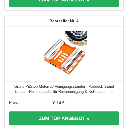
4
Grand PitStop Motorrad-Reinigungsständer - Paddock Stand
Ersatz - Rollenständer für Reifenreinigung & Kettenschm ...
16,14 €
ZUM TOP ANGEBOT »