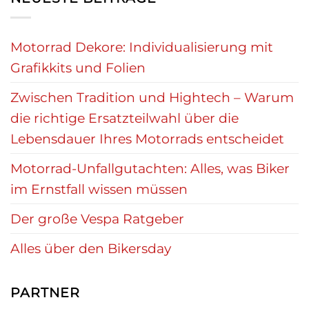
Motorrad Dekore: Individualisierung mit
Grafikkits und Folien
Zwischen Tradition und Hightech – Warum
die richtige Ersatzteilwahl über die
Lebensdauer Ihres Motorrads entscheidet
Motorrad-Unfallgutachten: Alles, was Biker
im Ernstfall wissen müssen
Der große Vespa Ratgeber
Alles über den Bikersday
PARTNER