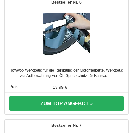
6
Towwoo Werkzeug für die Reinigung der Motorradkette, Werkzeug
zur Aufbewahrung von Öl, Spritzschutz für Fahrrad, ...
13,99 €
ZUM TOP ANGEBOT »
7