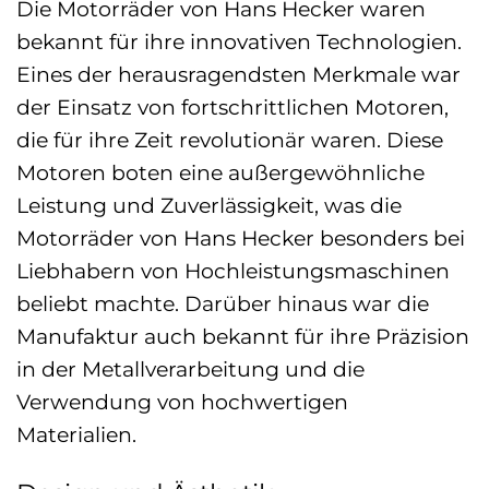
Die Motorräder von Hans Hecker waren
bekannt für ihre innovativen Technologien.
Eines der herausragendsten Merkmale war
der Einsatz von fortschrittlichen Motoren,
die für ihre Zeit revolutionär waren. Diese
Motoren boten eine außergewöhnliche
Leistung und Zuverlässigkeit, was die
Motorräder von Hans Hecker besonders bei
Liebhabern von Hochleistungsmaschinen
beliebt machte. Darüber hinaus war die
Manufaktur auch bekannt für ihre Präzision
in der Metallverarbeitung und die
Verwendung von hochwertigen
Materialien.